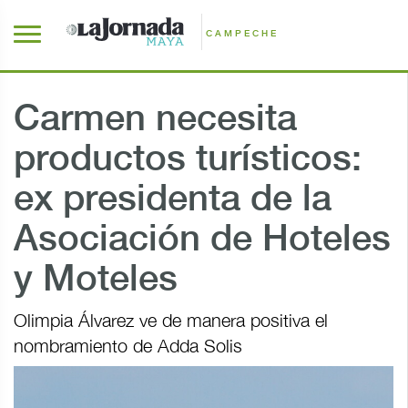
CAMPECHE
Carmen necesita
productos turísticos:
ex presidenta de la
Asociación de Hoteles
y Moteles
Olimpia Álvarez ve de manera positiva el
nombramiento de Adda Solis