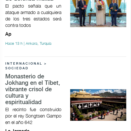
El pacto señala que un
ataque armado a cualquiera
de los tres estados será
contra todos
Ap
Hace 13 h | Ankara, Turquía
INTERNACIONAL >
SOCIEDAD
Monasterio de
Jokhang en el Tíbet,
vibrante crisol de
cultura y
espiritualidad
El recinto fue construido
por el rey Songtsen Gampo
en el año 642