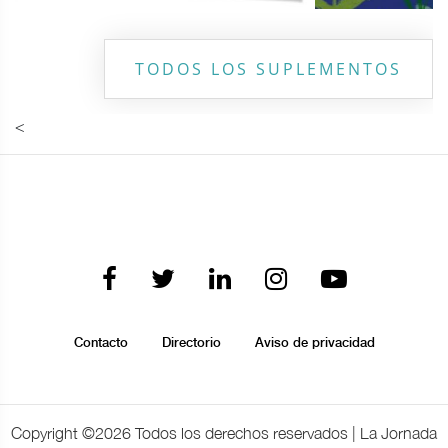
TODOS LOS SUPLEMENTOS
<
Contacto
Directorio
Aviso de privacidad
Copyright ©
2026 Todos los derechos reservados | La Jornada