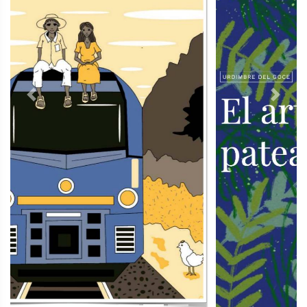
Previous
Next