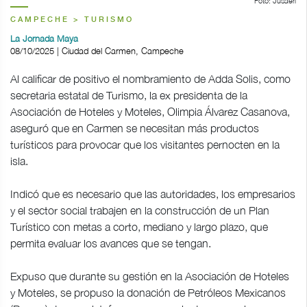
Foto: Jusaeri
CAMPECHE > TURISMO
La Jornada Maya
08/10/2025 | Ciudad del Carmen, Campeche
Al calificar de positivo el nombramiento de Adda Solis, como
secretaria estatal de Turismo, la ex presidenta de la
Asociación de Hoteles y Moteles, Olimpia Álvarez Casanova,
aseguró que en Carmen se necesitan más productos
turísticos para provocar que los visitantes pernocten en la
isla.
Indicó que es necesario que las autoridades, los empresarios
y el sector social trabajen en la construcción de un Plan
Turístico con metas a corto, mediano y largo plazo, que
permita evaluar los avances que se tengan.
Expuso que durante su gestión en la Asociación de Hoteles
y Moteles, se propuso la donación de Petróleos Mexicanos