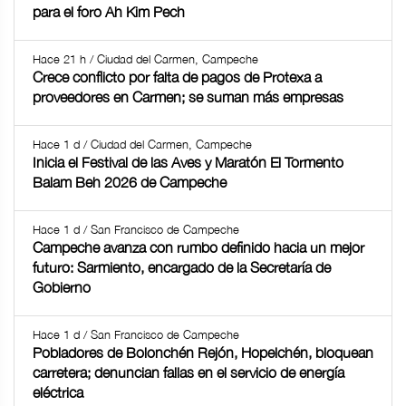
para el foro Ah Kim Pech
Hace 21 h / Ciudad del Carmen, Campeche
Crece conflicto por falta de pagos de Protexa a
proveedores en Carmen; se suman más empresas
Hace 1 d / Ciudad del Carmen, Campeche
Inicia el Festival de las Aves y Maratón El Tormento
Balam Beh 2026 de Campeche
Hace 1 d / San Francisco de Campeche
Campeche avanza con rumbo definido hacia un mejor
futuro: Sarmiento, encargado de la Secretaría de
Gobierno
Hace 1 d / San Francisco de Campeche
Pobladores de Bolonchén Rejón, Hopelchén, bloquean
carretera; denuncian fallas en el servicio de energía
eléctrica