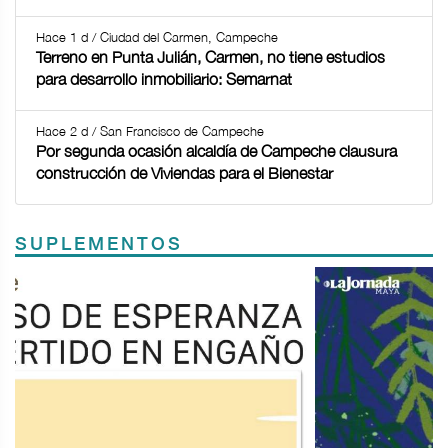
Hace 1 d / Ciudad del Carmen, Campeche
Terreno en Punta Julián, Carmen, no tiene estudios
para desarrollo inmobiliario: Semarnat
Hace 2 d / San Francisco de Campeche
Por segunda ocasión alcaldía de Campeche clausura
construcción de Viviendas para el Bienestar
SUPLEMENTOS