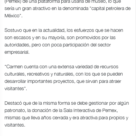
(Pemex) de una plataforma para usarla de museo, lo que
sería un gran atractivo en la denominada "capital petrolera de
México".
Sostuvo que en la actualidad, los esfuerzos que se hacen
son escasos y en su mayoría, son promovidos por las
autoridades, pero con poca participación del sector
empresarial.
"Carmen cuenta con una extensa variedad de recursos
culturales, recreativos y naturales, con los que se pueden
desarrollar importantes proyectos, que sirvan para atraer
visitantes".
Destacó que de la misma forma se debe gestionar por algún
patronato, la donación de la Sala Interactiva de Pemex,
mismas que lleva años cerrada y era atractiva para propios y
visitantes.