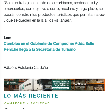
"Solo un trabajo conjunto de autoridades, sector social y
empresarios, con objetivo a corto, mediano y largo plazo, se
podrán construir los productos turísticos que permitan atraer
y que se queden en la Isla, los visitantes".
Lee:
Cambios en el Gabinete de Campeche: Adda Solís
Peniche llega a la Secretaría de Turismo
Edición: Estefanía Cardeña
LO MÁS RECIENTE
CAMPECHE > SOCIEDAD