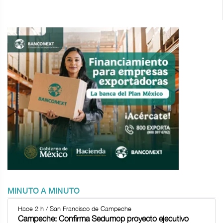
MINUTO A MINUTO
Hace 2 h / San Francisco de Campeche
Campeche: Confirma Sedumop proyecto ejecutivo