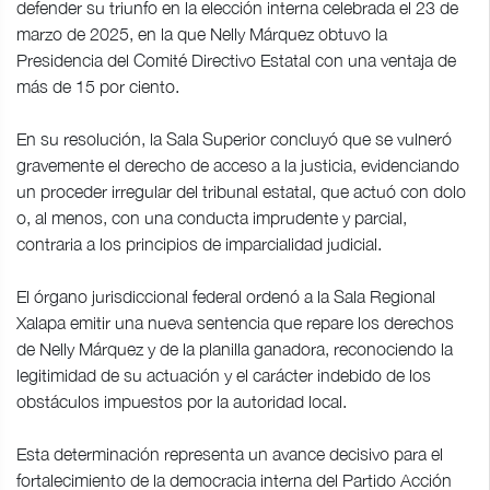
defender su triunfo en la elección interna celebrada el 23 de
marzo de 2025, en la que Nelly Márquez obtuvo la
Presidencia del Comité Directivo Estatal con una ventaja de
más de 15 por ciento.
En su resolución, la Sala Superior concluyó que se vulneró
gravemente el derecho de acceso a la justicia, evidenciando
un proceder irregular del tribunal estatal, que actuó con dolo
o, al menos, con una conducta imprudente y parcial,
contraria a los principios de imparcialidad judicial.
El órgano jurisdiccional federal ordenó a la Sala Regional
Xalapa emitir una nueva sentencia que repare los derechos
de Nelly Márquez y de la planilla ganadora, reconociendo la
legitimidad de su actuación y el carácter indebido de los
obstáculos impuestos por la autoridad local.
Esta determinación representa un avance decisivo para el
fortalecimiento de la democracia interna del Partido Acción