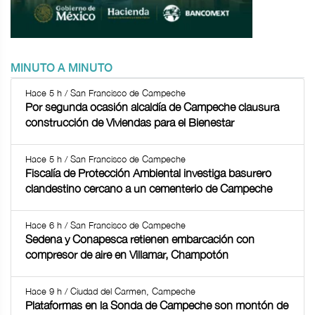
MINUTO A MINUTO
Hace 5 h / San Francisco de Campeche
Por segunda ocasión alcaldía de Campeche clausura
construcción de Viviendas para el Bienestar
Hace 5 h / San Francisco de Campeche
Fiscalía de Protección Ambiental investiga basurero
clandestino cercano a un cementerio de Campeche
Hace 6 h / San Francisco de Campeche
Sedena y Conapesca retienen embarcación con
compresor de aire en Villamar, Champotón
Hace 9 h / Ciudad del Carmen, Campeche
Plataformas en la Sonda de Campeche son montón de