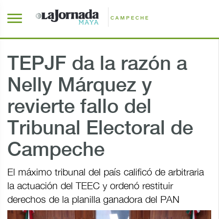
CAMPECHE
TEPJF da la razón a
Nelly Márquez y
revierte fallo del
Tribunal Electoral de
Campeche
El máximo tribunal del país calificó de arbitraria
la actuación del TEEC y ordenó restituir
derechos de la planilla ganadora del PAN