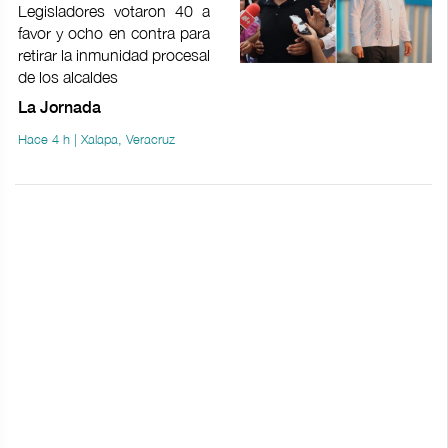
Legisladores votaron 40 a
favor y ocho en contra para
retirar la inmunidad procesal
de los alcaldes
La Jornada
Hace 4 h | Xalapa, Veracruz