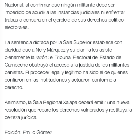
Nacional, al confirmar que ningún militante debe ser
impedido de acudir a las instancias judiciales ni enfrentar
trabas o censura en el ejercicio de sus derechos político-
electorales.
La sentencia dictada por la Sala Superior establece con
claridad que a Nelly Márquez y su planilla les asiste
plenamente la razón: el Tribunal Electoral del Estado de
Campeche obstruyó el acceso a la justicia de los militantes
panistas. El proceder legal y legítimo ha sido el de quienes
confiaron en las instituciones y actuaron conforme a
derecho.
Asimismo, la Sala Regional Xalapa deberá emitir una nueva
resolución que repare los derechos vulnerados y restituya la
certeza jurídica.
Edición: Emilio Gómez