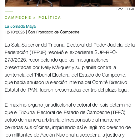
Foto: TEPJF
CAMPECHE > POLÍTICA
La Jornada Maya
12/10/2025 | San Francisco de Campeche
La Sala Superior del Tribunal Electoral del Poder Judicial de la
Federación (TEPJF) resolvió el expediente SUP-REC-
273/2025, reconociendo que las impugnaciones
presentadas por Nelly Márquez y su planilla contra la
sentencia del Tribunal Electoral del Estado de Campeche,
que había anulado la elección interna del Comité Directivo
Estatal del PAN, fueron presentadas dentro del plazo legal.
El máximo órgano jurisdiccional electoral del país determinó
que el Tribunal Electoral del Estado de Campeche (TEEC)
actuó de manera arbitraria e irresponsable al mantener
cerradas sus oficinas, impidiendo así el legítimo derecho de
los militantes de Acción Nacional a acceder a la justicia y