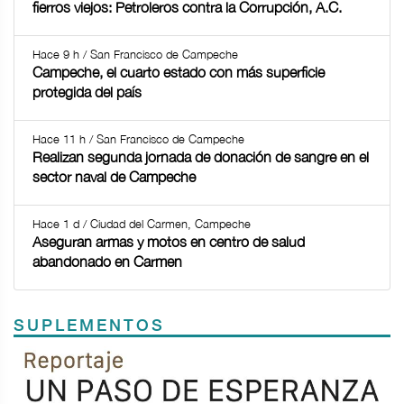
fierros viejos: Petroleros contra la Corrupción, A.C.
Hace 9 h / San Francisco de Campeche
Campeche, el cuarto estado con más superficie
protegida del país
Hace 11 h / San Francisco de Campeche
Realizan segunda jornada de donación de sangre en el
sector naval de Campeche
Hace 1 d / Ciudad del Carmen, Campeche
Aseguran armas y motos en centro de salud
abandonado en Carmen
SUPLEMENTOS
Previous
Next