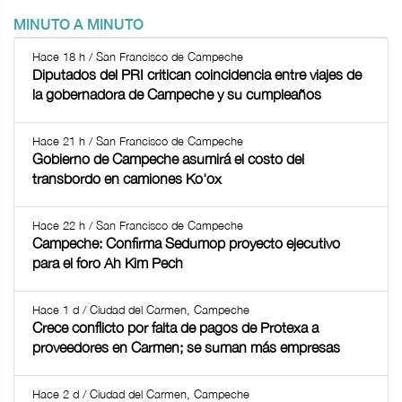
MINUTO A MINUTO
Hace 18 h / San Francisco de Campeche
Diputados del PRI critican coincidencia entre viajes de
la gobernadora de Campeche y su cumpleaños
Hace 21 h / San Francisco de Campeche
Gobierno de Campeche asumirá el costo del
transbordo en camiones Ko'ox
Hace 22 h / San Francisco de Campeche
Campeche: Confirma Sedumop proyecto ejecutivo
para el foro Ah Kim Pech
Hace 1 d / Ciudad del Carmen, Campeche
Crece conflicto por falta de pagos de Protexa a
proveedores en Carmen; se suman más empresas
Hace 2 d / Ciudad del Carmen, Campeche