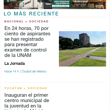
LO MÁS RECIENTE
NACIONAL > SOCIEDAD
En 24 horas, 70 por
ciento de aspirantes
se han registrado
para presentar
examen de control
de la UNAM
La Jornada
Hace 14 h | Ciudad de México
YUCATÁN > SOCIEDAD
Inauguran el primer
centro municipal de
la juventud en la