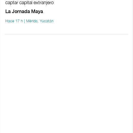
captar capital extranjero
La Jornada Maya
Hace 17 h | Mérida, Yucatán