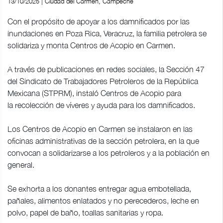
13/10/2025 | Ciudad del Carmen, Campeche
Con el propósito de apoyar a los damnificados por las
inundaciones en Poza Rica, Veracruz, la familia petrolera se
solidariza y monta Centros de Acopio en Carmen.
A través de publicaciones en redes sociales, la Sección 47
del Sindicato de Trabajadores Petroleros de la República
Mexicana (STPRM), instaló Centros de Acopio para
la recolección de víveres y ayuda para los damnificados.
Los Centros de Acopio en Carmen se instalaron en las
oficinas administrativas de la sección petrolera, en la que
convocan a solidarizarse a los petroleros y a la población en
general.
Se exhorta a los donantes entregar agua embotellada,
pañales, alimentos enlatados y no perecederos, leche en
polvo, papel de baño, toallas sanitarias y ropa.