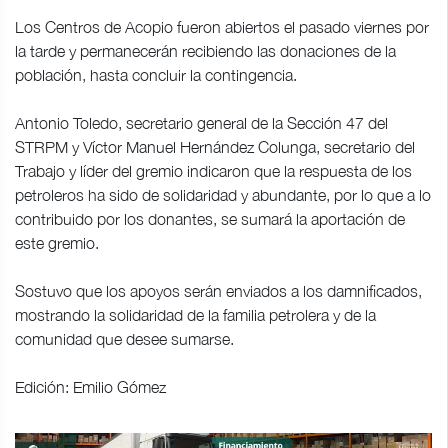
Los Centros de Acopio fueron abiertos el pasado viernes por
la tarde y permanecerán recibiendo las donaciones de la
población, hasta concluir la contingencia.
Antonio Toledo, secretario general de la Sección 47 del
STRPM y Víctor Manuel Hernández Colunga, secretario del
Trabajo y líder del gremio indicaron que la respuesta de los
petroleros ha sido de solidaridad y abundante, por lo que a lo
contribuido por los donantes, se sumará la aportación de
este gremio.
Sostuvo que los apoyos serán enviados a los damnificados,
mostrando la solidaridad de la familia petrolera y de la
comunidad que desee sumarse.
Edición: Emilio Gómez