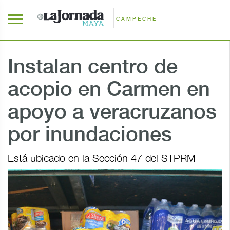
CAMPECHE
Instalan centro de
acopio en Carmen en
apoyo a veracruzanos
por inundaciones
Está ubicado en la Sección 47 del STPRM