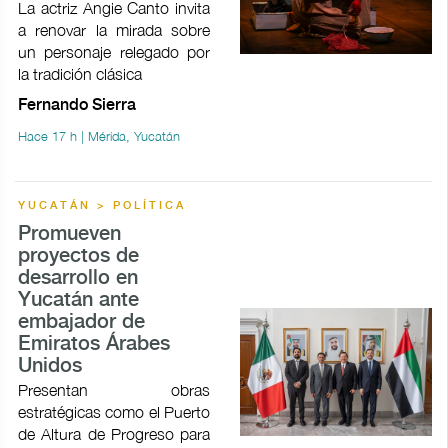
La actriz Angie Canto invita
a renovar la mirada sobre
un personaje relegado por
la tradición clásica
Fernando Sierra
Hace 17 h | Mérida, Yucatán
YUCATÁN > POLÍTICA
Promueven
proyectos de
desarrollo en
Yucatán ante
embajador de
Emiratos Árabes
Unidos
Presentan obras
estratégicas como el Puerto
de Altura de Progreso para