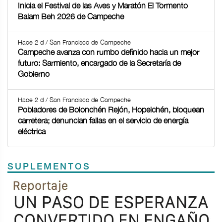
Inicia el Festival de las Aves y Maratón El Tormento
Balam Beh 2026 de Campeche
Hace 2 d / San Francisco de Campeche
Campeche avanza con rumbo definido hacia un mejor
futuro: Sarmiento, encargado de la Secretaría de
Gobierno
Hace 2 d / San Francisco de Campeche
Pobladores de Bolonchén Rejón, Hopelchén, bloquean
carretera; denuncian fallas en el servicio de energía
eléctrica
SUPLEMENTOS
Previous
Next
TODOS LOS SUPLEMENTOS