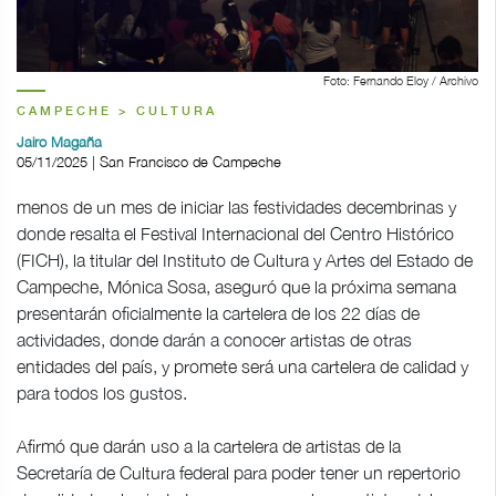
Foto: Fernando Eloy / Archivo
CAMPECHE > CULTURA
Jairo Magaña
05/11/2025 | San Francisco de Campeche
menos de un mes de iniciar las festividades decembrinas y
donde resalta el Festival Internacional del Centro Histórico
(FICH), la titular del Instituto de Cultura y Artes del Estado de
Campeche, Mónica Sosa, aseguró que la próxima semana
presentarán oficialmente la cartelera de los 22 días de
actividades, donde darán a conocer artistas de otras
entidades del país, y promete será una cartelera de calidad y
para todos los gustos.
Afirmó que darán uso a la cartelera de artistas de la
Secretaría de Cultura federal para poder tener un repertorio