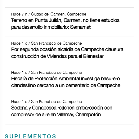
Hace 7 h / Ciudad del Carmen, Campeche
Terreno en Punta Julián, Carmen, no tiene estudios
para desarrollo inmobiliario: Semarnat
Hace 1 d / San Francisco de Campeche
Por segunda ocasión alcaldía de Campeche clausura
construcción de Viviendas para el Bienestar
Hace 1 d / San Francisco de Campeche
Fiscalía de Protección Ambiental investiga basurero
clandestino cercano a un cementerio de Campeche
Hace 1 d / San Francisco de Campeche
Sedena y Conapesca retienen embarcación con
compresor de aire en Villamar, Champotón
SUPLEMENTOS