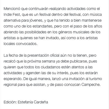
Mencionó que continuarán realizando actividades como el
Indie Fest, que es un festival dentro del festival, con música
alternativa para jóvenes, y que ha tenido a bien mantenerse
como uno de los estandartes, pero con el paso de los años
abriendo las posibilidades en los géneros musicales de los
artistas a quienes se han invitado, así como a los artistas
locales convocados.
La fecha de la presentación oficial aún no la tienen, pero
recalcó que la próxima semana ya debe publicarse, pues
quieren que todos los ciudadanos estén atentos a las
actividades y agenden las de su interés, pues los estarán
esperando. De igual manera, lanzó una invitación al turismo
regional para que asistan, y de paso conozcan Campeche.
Edición: Estefanía Cardeña