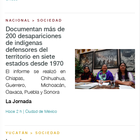
NACIONAL > SOCIEDAD
Documentan más de
200 desapariciones
de indígenas
defensores del
territorio en siete
estados desde 1970
El informe se realizó en
Chiapas, Chihuahua,
Guerrero, Michoacán,
Oaxaca, Puebla y Sonora
La Jornada
Hace 2 h | Ciudad de México
YUCATÁN > SOCIEDAD