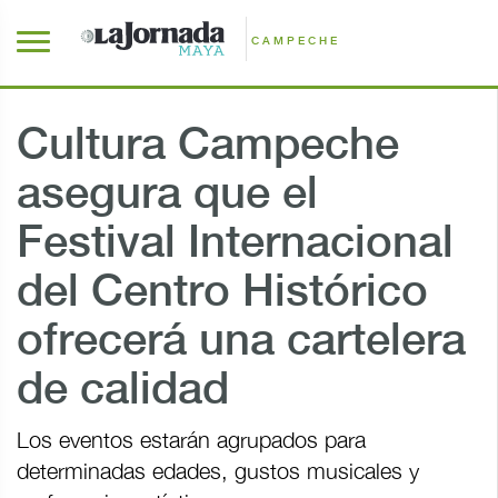
CAMPECHE
Cultura Campeche
asegura que el
Festival Internacional
del Centro Histórico
ofrecerá una cartelera
de calidad
Los eventos estarán agrupados para
determinadas edades, gustos musicales y