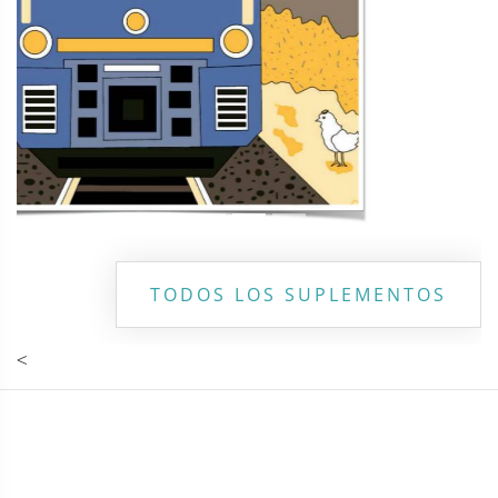
TODOS LOS SUPLEMENTOS
<