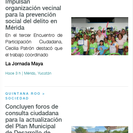
Impulsan
organización vecinal
para la prevención
social del delito en
Mérida
En el tercer Encuentro de
Participación Ciudadana,
Cecilia Patrón destacó que
el trabajo coordinado
La Jornada Maya
Hace 3 h | Mérida, Yucatán
QUINTANA ROO >
SOCIEDAD
Concluyen foros de
consulta ciudadana
para la actualización
del Plan Municipal