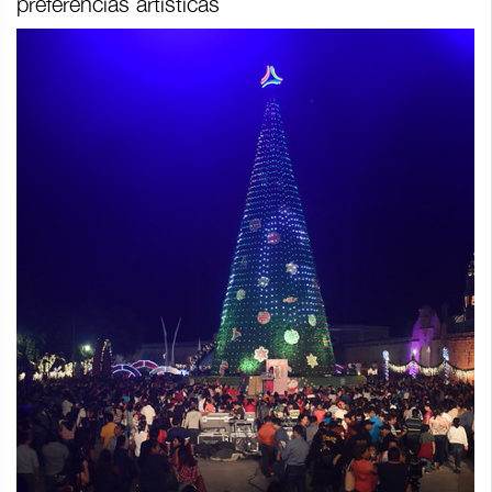
preferencias artísticas