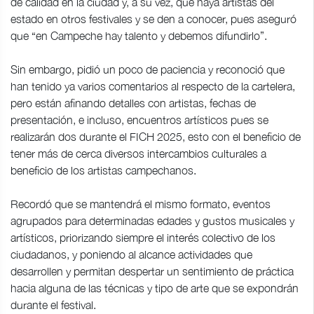
de calidad en la ciudad y, a su vez, que haya artistas del
estado en otros festivales y se den a conocer, pues aseguró
que “en Campeche hay talento y debemos difundirlo”.
Sin embargo, pidió un poco de paciencia y reconoció que
han tenido ya varios comentarios al respecto de la cartelera,
pero están afinando detalles con artistas, fechas de
presentación, e incluso, encuentros artísticos pues se
realizarán dos durante el FICH 2025, esto con el beneficio de
tener más de cerca diversos intercambios culturales a
beneficio de los artistas campechanos.
Recordó que se mantendrá el mismo formato, eventos
agrupados para determinadas edades y gustos musicales y
artísticos, priorizando siempre el interés colectivo de los
ciudadanos, y poniendo al alcance actividades que
desarrollen y permitan despertar un sentimiento de práctica
hacia alguna de las técnicas y tipo de arte que se expondrán
durante el festival.