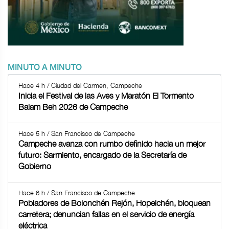
MINUTO A MINUTO
Hace 4 h / Ciudad del Carmen, Campeche
Inicia el Festival de las Aves y Maratón El Tormento
Balam Beh 2026 de Campeche
Hace 5 h / San Francisco de Campeche
Campeche avanza con rumbo definido hacia un mejor
futuro: Sarmiento, encargado de la Secretaría de
Gobierno
Hace 6 h / San Francisco de Campeche
Pobladores de Bolonchén Rejón, Hopelchén, bloquean
carretera; denuncian fallas en el servicio de energía
eléctrica