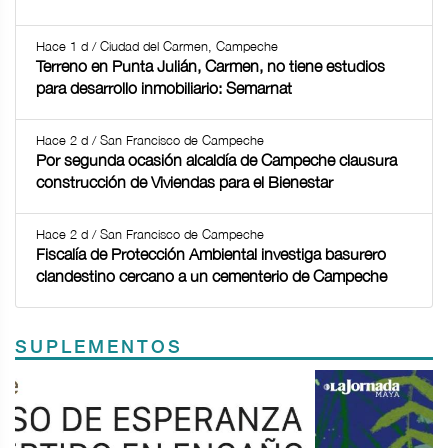
Hace 1 d / Ciudad del Carmen, Campeche
Terreno en Punta Julián, Carmen, no tiene estudios
para desarrollo inmobiliario: Semarnat
Hace 2 d / San Francisco de Campeche
Por segunda ocasión alcaldía de Campeche clausura
construcción de Viviendas para el Bienestar
Hace 2 d / San Francisco de Campeche
Fiscalía de Protección Ambiental investiga basurero
clandestino cercano a un cementerio de Campeche
SUPLEMENTOS