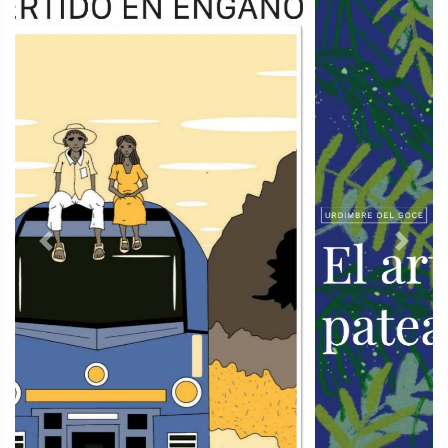
Previous
Next