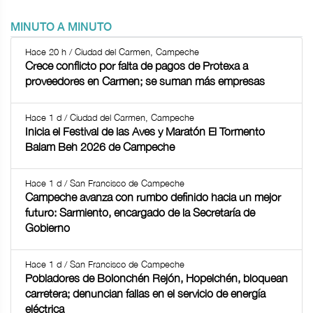
MINUTO A MINUTO
Hace 20 h / Ciudad del Carmen, Campeche
Crece conflicto por falta de pagos de Protexa a
proveedores en Carmen; se suman más empresas
Hace 1 d / Ciudad del Carmen, Campeche
Inicia el Festival de las Aves y Maratón El Tormento
Balam Beh 2026 de Campeche
Hace 1 d / San Francisco de Campeche
Campeche avanza con rumbo definido hacia un mejor
futuro: Sarmiento, encargado de la Secretaría de
Gobierno
Hace 1 d / San Francisco de Campeche
Pobladores de Bolonchén Rejón, Hopelchén, bloquean
carretera; denuncian fallas en el servicio de energía
eléctrica