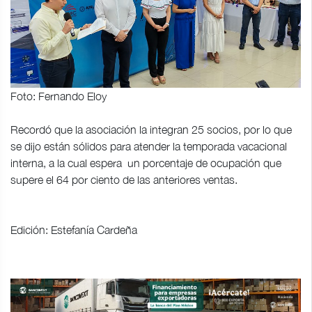
Foto: Fernando Eloy
Recordó que la asociación la integran 25 socios, por lo que
se dijo están sólidos para atender la temporada vacacional
interna, a la cual espera un porcentaje de ocupación que
supere el 64 por ciento de las anteriores ventas.
Edición: Estefanía Cardeña