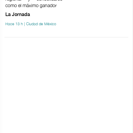
como el máximo ganador
La Jornada
Hace 13 h | Ciudad de México