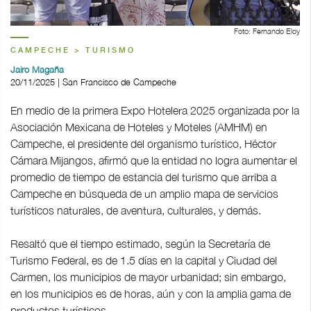
Foto: Fernando Eloy
CAMPECHE > TURISMO
Jairo Magaña
20/11/2025 | San Francisco de Campeche
En medio de la primera Expo Hotelera 2025 organizada por la
Asociación Mexicana de Hoteles y Moteles (AMHM) en
Campeche, el presidente del organismo turístico, Héctor
Cámara Mijangos, afirmó que la entidad no logra aumentar el
promedio de tiempo de estancia del turismo que arriba a
Campeche en búsqueda de un amplio mapa de servicios
turísticos naturales, de aventura, culturales, y demás.
Resaltó que el tiempo estimado, según la Secretaría de
Turismo Federal, es de 1.5 días en la capital y Ciudad del
Carmen, los municipios de mayor urbanidad; sin embargo,
en los municipios es de horas, aún y con la amplia gama de
productos turísticos.