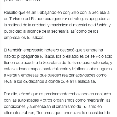
Resaltó que están trabajando en conjunto con la Secretaría
de Turismo del Estado para generar estrategias apegadas a
la realidad de la entidad, y maximizar el material de difusión y
publicidad al alcance de la secretaría, así como de los
empresarios turísticos.
El también empresario hotelero destacó que siempre ha
habido propaganda turística, los prestadores de servicio sólo
tienen que acudir a la Secretaría de Turismo para obtenerla, y
esta va desde mapas hasta folletería y trípticos sobre lugares
a visitar y empresas que pueden realizar actividades como
llevar a los ciudadanos a donde quieran trasladarse.
Por ello, afirmó que es precisamente trabajando en conjunto
con las autoridades y otros organismos como mejorarán las
condiciones y aumentarán el dinamismo de Turismo en
diferentes rubros, “tenemos que tener claro la necesidad de