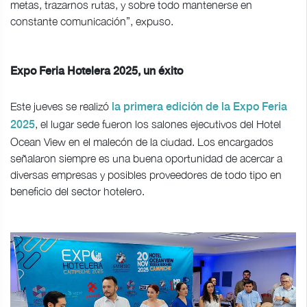
metas, trazarnos rutas, y sobre todo mantenerse en
constante comunicación”, expuso.
Expo Feria Hotelera 2025, un éxito
Este jueves se realizó
la primera edición de la Expo Feria
, el lugar sede fueron los salones ejecutivos del Hotel
2025
Ocean View en el malecón de la ciudad. Los encargados
señalaron siempre es una buena oportunidad de acercar a
diversas empresas y posibles proveedores de todo tipo en
beneficio del sector hotelero.