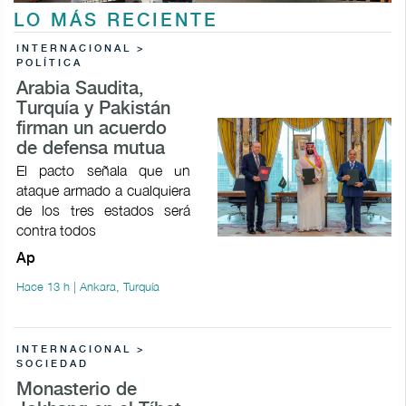
LO MÁS RECIENTE
INTERNACIONAL >
POLÍTICA
Arabia Saudita,
Turquía y Pakistán
firman un acuerdo
de defensa mutua
El pacto señala que un
ataque armado a cualquiera
de los tres estados será
contra todos
Ap
Hace 13 h | Ankara, Turquía
INTERNACIONAL >
SOCIEDAD
Monasterio de