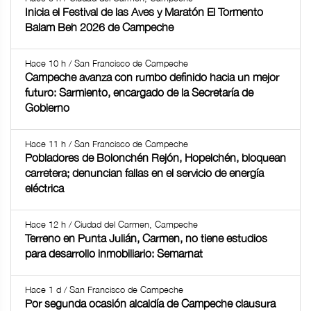
Inicia el Festival de las Aves y Maratón El Tormento
Balam Beh 2026 de Campeche
Hace 10 h / San Francisco de Campeche
Campeche avanza con rumbo definido hacia un mejor
futuro: Sarmiento, encargado de la Secretaría de
Gobierno
Hace 11 h / San Francisco de Campeche
Pobladores de Bolonchén Rejón, Hopelchén, bloquean
carretera; denuncian fallas en el servicio de energía
eléctrica
Hace 12 h / Ciudad del Carmen, Campeche
Terreno en Punta Julián, Carmen, no tiene estudios
para desarrollo inmobiliario: Semarnat
Hace 1 d / San Francisco de Campeche
Por segunda ocasión alcaldía de Campeche clausura