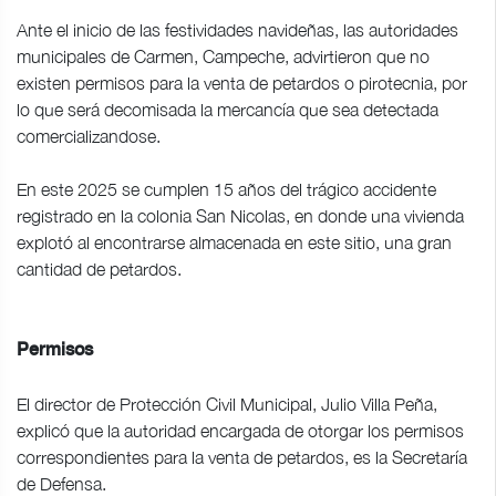
Ante el inicio de las festividades navideñas, las autoridades
municipales de Carmen, Campeche, advirtieron que no
existen permisos para la venta de petardos o pirotecnia, por
lo que será decomisada la mercancía que sea detectada
comercializandose.
En este 2025 se cumplen 15 años del trágico accidente
registrado en la colonia San Nicolas, en donde una vivienda
explotó al encontrarse almacenada en este sitio, una gran
cantidad de petardos.
Permisos
El director de Protección Civil Municipal, Julio Villa Peña,
explicó que la autoridad encargada de otorgar los permisos
correspondientes para la venta de petardos, es la Secretaría
de Defensa.