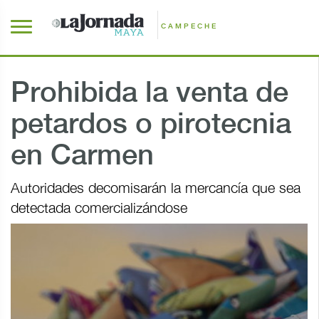
CAMPECHE
Prohibida la venta de
petardos o pirotecnia
en Carmen
Autoridades decomisarán la mercancía que sea
detectada comercializándose