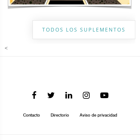
TODOS LOS SUPLEMENTOS
<
Contacto
Directorio
Aviso de privacidad