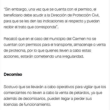
"Sin embargo, una vez que se cuenta con el permiso, el
beneficiario debe acudir a la Dirección de Protección Civil,
para que se les den las indicaciones al respecto y puedan
recibir el trato que corresponda”.
Recalcó que en el caso del municipio del Carmen no se
cuentan con permisos para el transporte, almacenaje o venta
de pirotecnia, por lo que quienes lleven a cabo estas
acciones, estarán cometiendo una irregularidad.
Decomiso
Sostuvo que se llevarán a cabo operativos para vigilar que los
comerciantes no lleven a cabo la venta de petardos, ya que
además de decomisarlos, pueden llegar a perder sus
licencias de funcionamiento.