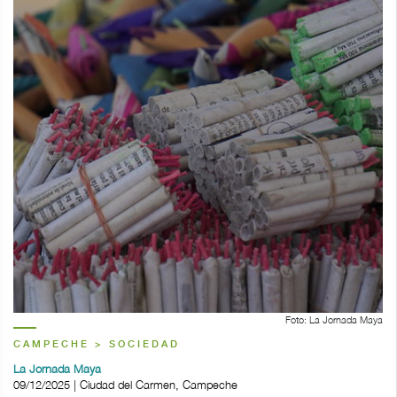
Foto: La Jornada Maya
CAMPECHE > SOCIEDAD
La Jornada Maya
09/12/2025 | Ciudad del Carmen, Campeche