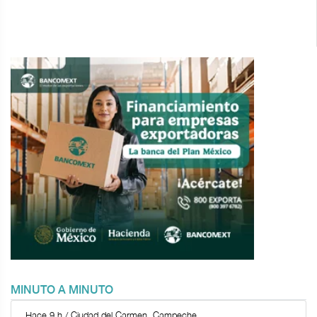
MINUTO A MINUTO
Hace 9 h / Ciudad del Carmen, Campeche