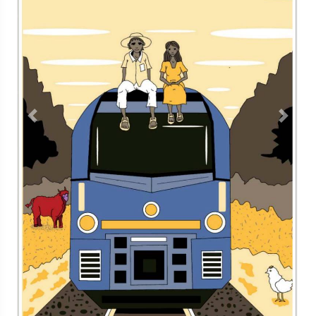
Previous
Next