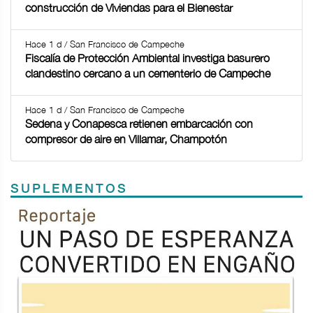
construcción de Viviendas para el Bienestar
Hace 1 d / San Francisco de Campeche
Fiscalía de Protección Ambiental investiga basurero
clandestino cercano a un cementerio de Campeche
Hace 1 d / San Francisco de Campeche
Sedena y Conapesca retienen embarcación con
compresor de aire en Villamar, Champotón
SUPLEMENTOS