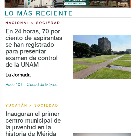
LO MÁS RECIENTE
NACIONAL > SOCIEDAD
En 24 horas, 70 por
ciento de aspirantes
se han registrado
para presentar
examen de control
de la UNAM
La Jornada
Hace 10 h | Ciudad de México
YUCATÁN > SOCIEDAD
Inauguran el primer
centro municipal de
la juventud en la
historia de Mérida