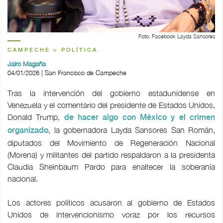
Foto: Facebook Layda Sansores
CAMPECHE > POLÍTICA
Jairo Magaña
04/01/2026 | San Francisco de Campeche
Tras la intervención del gobierno estadunidense en
Venezuela y el comentario del presidente de Estados Unidos,
Donald Trump,
de hacer algo con México y el crimen
, la gobernadora Layda Sansores San Román,
organizado
diputados del Movimiento de Regeneración Nacional
(Morena) y militantes del partido respaldaron a la presidenta
Claudia Sheinbaum Pardo para enaltecer la soberanía
nacional.
Los actores políticos acusaron al gobierno de Estados
Unidos de intervencionismo voraz por los recursos