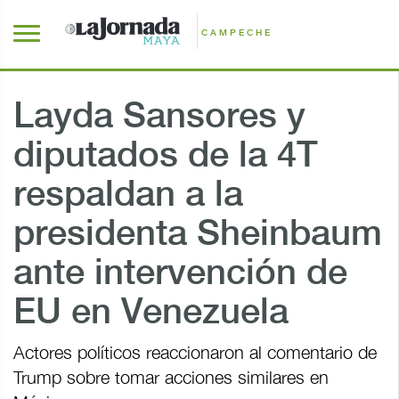
CAMPECHE
Layda Sansores y
diputados de la 4T
respaldan a la
presidenta Sheinbaum
ante intervención de
EU en Venezuela
Actores políticos reaccionaron al comentario de
Trump sobre tomar acciones similares en