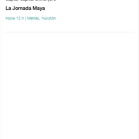
La Jornada Maya
Hace 12 h | Mérida, Yucatán