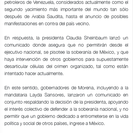
petroleros de Venezuela, considerados actualmente como el
segundo yacimiento más importante del mundo tan sólo
después de Arabia Saudita, hasta el anuncio de posibles
manifestaciones en contra del país vecino.
En respuesta, la presidenta Claudia Sheinbaum lanzó un
comunicado donde asegura que no permitirán desde el
ejecutivo nacional, se pisotee la soberanía de México, y que
haya intervención de otros gobiernos para supuestamente
desarticular células del crimen organizado, tal como están
intentado hacer actualmente.
En este sentido, gobernadores de Morena, incluyendo a la
mandataria Layda Sansores, lanzaron un comunicado en
conjunto respaldando la decisión de la presidenta, apoyando
el interés colectivo de defender a la soberanía nacional, y no
permitir que un gobierno dedicado a entrometerse en la vida
política y social de otros países, ingrese a México.