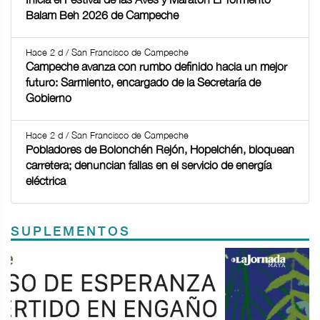
Balam Beh 2026 de Campeche
Hace 2 d / San Francisco de Campeche
Campeche avanza con rumbo definido hacia un mejor
futuro: Sarmiento, encargado de la Secretaría de
Gobierno
Hace 2 d / San Francisco de Campeche
Pobladores de Bolonchén Rejón, Hopelchén, bloquean
carretera; denuncian fallas en el servicio de energía
eléctrica
SUPLEMENTOS