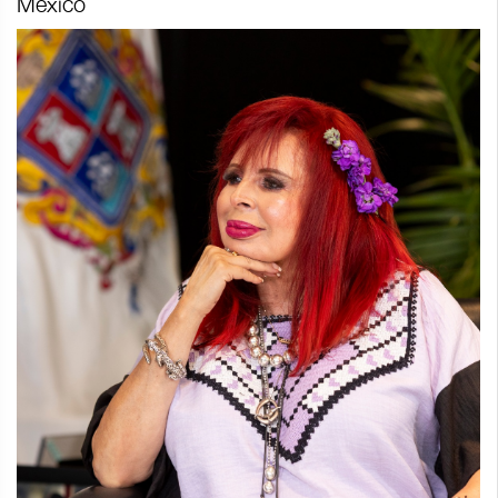
México