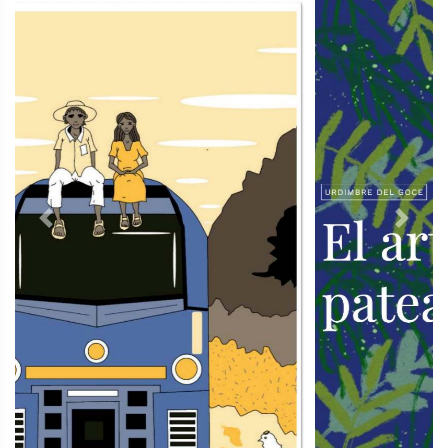
Previous
Next