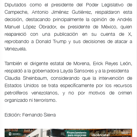
Diputados como el presidente del Poder Legislativo de
Campeche, Antonio Jiménez Gutiérrez, respaldaron esta
decisión, destacando principalmente la opinión de Andrés
Manuel López Obrador, ex presidente de México, quien
reapareció con una publicación en su cuenta de X,
reprobando a Donald Trump y sus decisiones de atacar a
Venezuela.
También el dirigente estatal de Morena, Erick Reyes León,
respaldó a la gobernadora Layda Sansores y a la presidenta
Claudia Sheinbaum, considerando que la intervención de
Estados Unidos se trata específicamente por los recursos
petrolíferos venezolanos, y no por motivos de crimen
organizado ni terrorismo.
Edición: Fernando Sierra