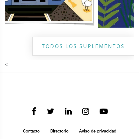
TODOS LOS SUPLEMENTOS
<
Contacto
Directorio
Aviso de privacidad