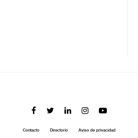
Contacto
Directorio
Aviso de privacidad