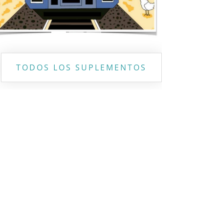
TODOS LOS SUPLEMENTOS