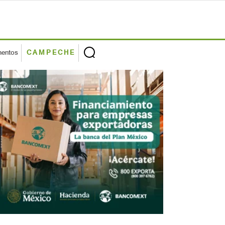
mentos
CAMPECHE