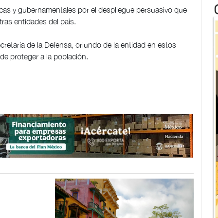
acas y gubernamentales por el despliegue persuasivo que
tras entidades del país.
cretaría de la Defensa, oriundo de la entidad en estos
e proteger a la población.