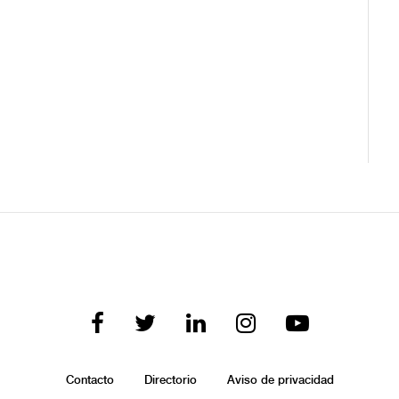
Contacto
Directorio
Aviso de privacidad