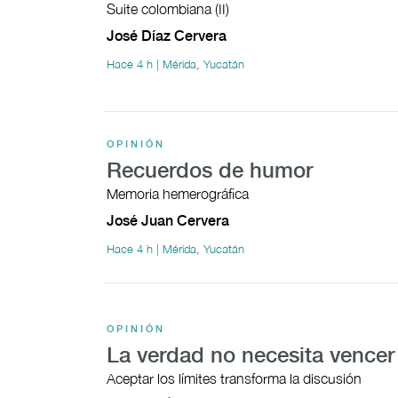
Suite colombiana (II)
José Díaz Cervera
Hace 4 h | Mérida, Yucatán
OPINIÓN
Recuerdos de humor
Memoria hemerográfica
José Juan Cervera
Hace 4 h | Mérida, Yucatán
OPINIÓN
La verdad no necesita vencer
Aceptar los límites transforma la discusión