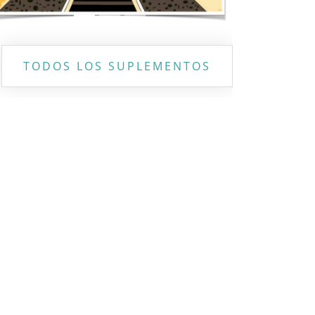
TODOS LOS SUPLEMENTOS