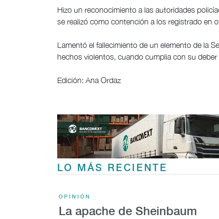
Hizo un reconocimiento a las autoridades policí
se realizó como contención a los registrado en o
Lamentó el fallecimiento de un elemento de la Se
hechos violentos, cuando cumplia con su deber d
Edición: Ana Ordaz
LO MÁS RECIENTE
OPINIÓN
La apache de Sheinbaum