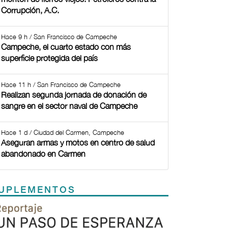
Corrupción, A.C.
Hace 9 h / San Francisco de Campeche
Campeche, el cuarto estado con más
superficie protegida del país
Hace 11 h / San Francisco de Campeche
Realizan segunda jornada de donación de
sangre en el sector naval de Campeche
Hace 1 d / Ciudad del Carmen, Campeche
Aseguran armas y motos en centro de salud
abandonado en Carmen
UPLEMENTOS