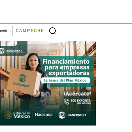
mentos
CAMPECHE