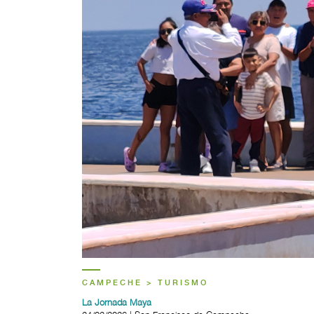
CAMPECHE > TURISMO
La Jornada Maya