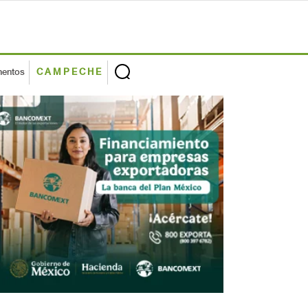
mentos
CAMPECHE