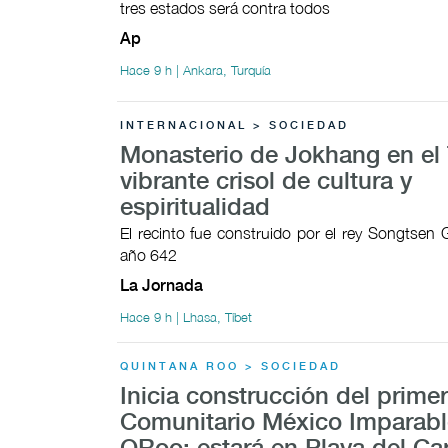
tres estados será contra todos
Ap
Hace 9 h | Ankara, Turquía
INTERNACIONAL > SOCIEDAD
Monasterio de Jokhang en el 
vibrante crisol de cultura y
espiritualidad
El recinto fue construido por el rey Songtsen
año 642
La Jornada
Hace 9 h | Lhasa, Tíbet
QUINTANA ROO > SOCIEDAD
Inicia construcción del prime
Comunitario México Imparabl