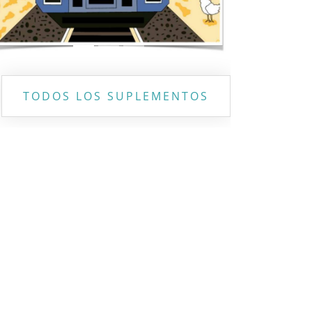
TODOS LOS SUPLEMENTOS