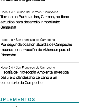
Hace 1 d / Ciudad del Carmen, Campeche
Terreno en Punta Julián, Carmen, no tiene
estudios para desarrollo inmobiliario:
Semarnat
Hace 2 d / San Francisco de Campeche
Por segunda ocasión alcaldía de Campeche
clausura construcción de Viviendas para el
Bienestar
Hace 2 d / San Francisco de Campeche
Fiscalía de Protección Ambiental investiga
basurero clandestino cercano a un
cementerio de Campeche
UPLEMENTOS