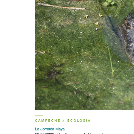
CAMPECHE > ECOLOGÍA
La Jornada Maya