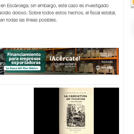
en Escárcega; sin embargo, este caso es investigado
cidio doloso. Sobre todos estos hechos, el fiscal estatal,
an todas las líneas posibles.