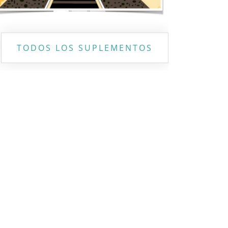
TODOS LOS SUPLEMENTOS