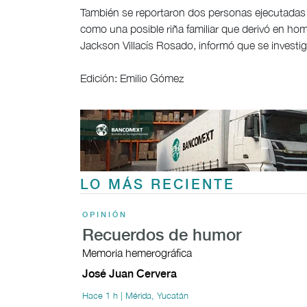
También se reportaron dos personas ejecutadas 
como una posible riña familiar que derivó en homi
Jackson Villacís Rosado, informó que se investig
Edición: Emilio Gómez
LO MÁS RECIENTE
OPINIÓN
Recuerdos de humor
Memoria hemerográfica
José Juan Cervera
Hace 1 h | Mérida, Yucatán