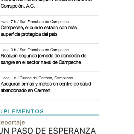
Corrupción, A.C.
Hace 7 h / San Francisco de Campeche
Campeche, el cuarto estado con más
superficie protegida del país
Hace 9 h / San Francisco de Campeche
Realizan segunda jornada de donación de
sangre en el sector naval de Campeche
Hace 1 d / Ciudad del Carmen, Campeche
Aseguran armas y motos en centro de salud
abandonado en Carmen
UPLEMENTOS