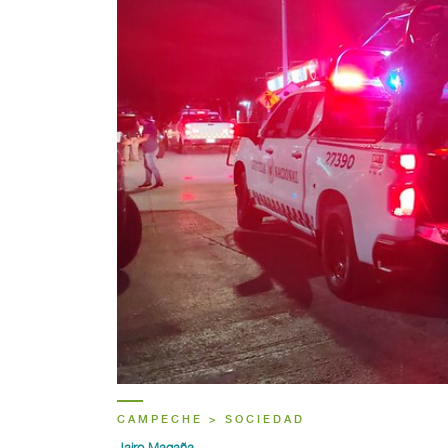
CAMPECHE > SOCIEDAD
Jairo Magaña