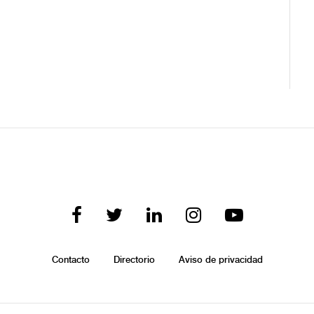
Contacto
Directorio
Aviso de privacidad