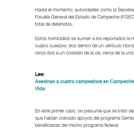
Hasta el momento, autoridades como la Secretar
Fiscalía General del Estado de Campeche (FGECA
total de detenidos.
Estos homicidios se suman a los reportados la 
cuatro cuerpos: dos dentro de un vehículo Honda 
otros dos a un costado de la vía, cerca de la uni
Lee:
Asesinan a cuatro campesinos en Campeche
Vida
En este primer caso, se presume que se trató de 
que habían cobrado apoyos del programa Sembra
beneficiarias del mismo programa federal.