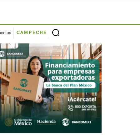
mentos
CAMPECHE