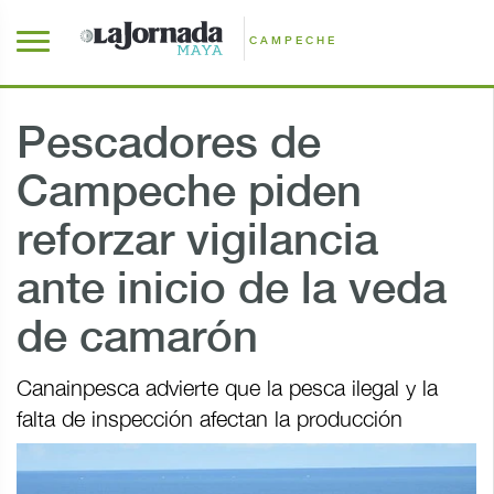
CAMPECHE
Pescadores de
Campeche piden
reforzar vigilancia
ante inicio de la veda
de camarón
Canainpesca advierte que la pesca ilegal y la
falta de inspección afectan la producción