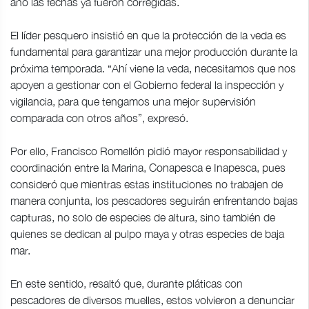
año las fechas ya fueron corregidas.
El líder pesquero insistió en que la protección de la veda es
fundamental para garantizar una mejor producción durante la
próxima temporada. “Ahí viene la veda, necesitamos que nos
apoyen a gestionar con el Gobierno federal la inspección y
vigilancia, para que tengamos una mejor supervisión
comparada con otros años”, expresó.
Por ello, Francisco Romellón pidió mayor responsabilidad y
coordinación entre la Marina, Conapesca e Inapesca, pues
consideró que mientras estas instituciones no trabajen de
manera conjunta, los pescadores seguirán enfrentando bajas
capturas, no solo de especies de altura, sino también de
quienes se dedican al pulpo maya y otras especies de baja
mar.
En este sentido, resaltó que, durante pláticas con
pescadores de diversos muelles, estos volvieron a denunciar