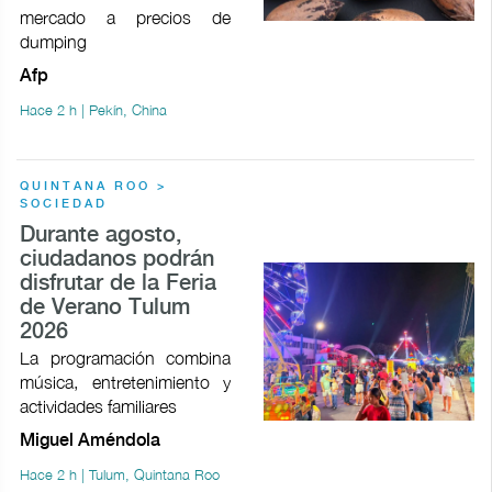
mercado a precios de
dumping
Afp
Hace 2 h | Pekín, China
QUINTANA ROO >
SOCIEDAD
Durante agosto,
ciudadanos podrán
disfrutar de la Feria
de Verano Tulum
2026
La programación combina
música, entretenimiento y
actividades familiares
Miguel Améndola
Hace 2 h | Tulum, Quintana Roo