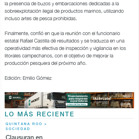
la presencia de buzos y embarcaciones dedicadas a la
sobreexplotación ilegal de productos marinos, utilizando
incluso artes de pesca prohibidas.
Finalmente, confió en que la reunión con el funcionario
estatal Rafael Castilla dé resultados y se traduzca en una
operatividad más efectiva de inspección y vigilancia en los
litorales campechanos, con el objetivo de mejorar la
producción pesquera del próximo año.
Edición: Emilio Gómez
LO MÁS RECIENTE
QUINTANA ROO >
SOCIEDAD
Clausuran en