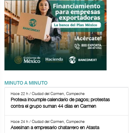
MINUTO A MINUTO
Hace 22 h / Ciudad del Carmen, Campeche
Protexa incumple calendario de pagos; protestas
contra el grupo suman 44 días en Carmen
Hace 24 h / Ciudad del Carmen, Campeche
Asesinan a empresario chatarrero en Atasta