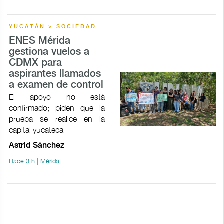
YUCATÁN > SOCIEDAD
ENES Mérida
gestiona vuelos a
CDMX para
aspirantes llamados
a examen de control
El apoyo no está
confirmado; piden que la
prueba se realice en la
capital yucateca
Astrid Sánchez
Hace 3 h | Mérida