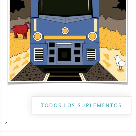
Contacto
Directorio
Aviso de privacidad
Copyright ©
2026 Todos los derechos reservados | La Jornada
Maya