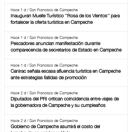
Hace 1 d / San Francisco de Campeche
Inauguran Muelle Turístico ''Rosa de los Vientos'' para
fortalecer la oferta turística en Campeche
Hace 1 d / San Francisco de Campeche
Pescadores anuncian manifestación durante
comparecencia de secretarios de Estado en Campeche
Hace 1 d / San Francisco de Campeche
Canirac señala escasa afluencia turística en Campeche
ante estrategias fallidas de promoción
Hace 2 d / San Francisco de Campeche
Diputados del PRI critican coincidencia entre viajes de
la gobernadora de Campeche y su cumpleaños
Hace 2 d / San Francisco de Campeche
Gobierno de Campeche asumirá el costo del