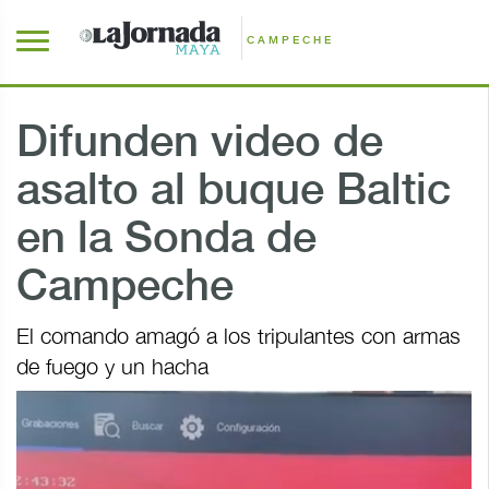
CAMPECHE
Difunden video de
asalto al buque Baltic
en la Sonda de
Campeche
El comando amagó a los tripulantes con armas
de fuego y un hacha