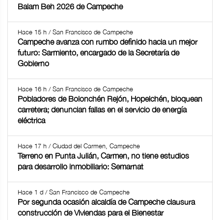
Balam Beh 2026 de Campeche
Hace 15 h / San Francisco de Campeche
Campeche avanza con rumbo definido hacia un mejor
futuro: Sarmiento, encargado de la Secretaría de
Gobierno
Hace 16 h / San Francisco de Campeche
Pobladores de Bolonchén Rejón, Hopelchén, bloquean
carretera; denuncian fallas en el servicio de energía
eléctrica
Hace 17 h / Ciudad del Carmen, Campeche
Terreno en Punta Julián, Carmen, no tiene estudios
para desarrollo inmobiliario: Semarnat
Hace 1 d / San Francisco de Campeche
Por segunda ocasión alcaldía de Campeche clausura
construcción de Viviendas para el Bienestar