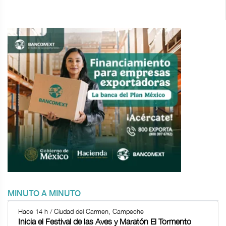
MINUTO A MINUTO
Hace 14 h / Ciudad del Carmen, Campeche
Inicia el Festival de las Aves y Maratón El Tormento