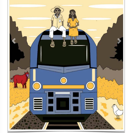
Contacto
Directorio
Aviso de privacidad
Copyright ©
2026 Todos los derechos reservados | La Jornada
Maya