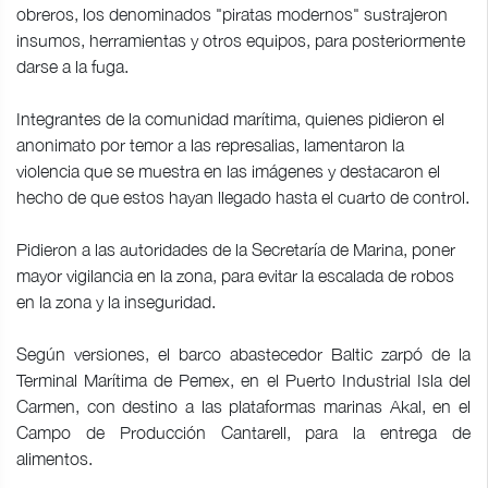
obreros, los denominados "piratas modernos" sustrajeron
insumos, herramientas y otros equipos, para posteriormente
darse a la fuga.
Integrantes de la comunidad marítima, quienes pidieron el
anonimato por temor a las represalias, lamentaron la
violencia que se muestra en las imágenes y destacaron el
hecho de que estos hayan llegado hasta el cuarto de control.
Pidieron a las autoridades de la Secretaría de Marina, poner
mayor vigilancia en la zona, para evitar la escalada de robos
en la zona y la inseguridad.
Según versiones, el barco abastecedor Baltic zarpó de la
Terminal Marítima de Pemex, en el Puerto Industrial Isla del
Carmen, con destino a las plataformas marinas Akal, en el
Campo de Producción Cantarell, para la entrega de
alimentos.