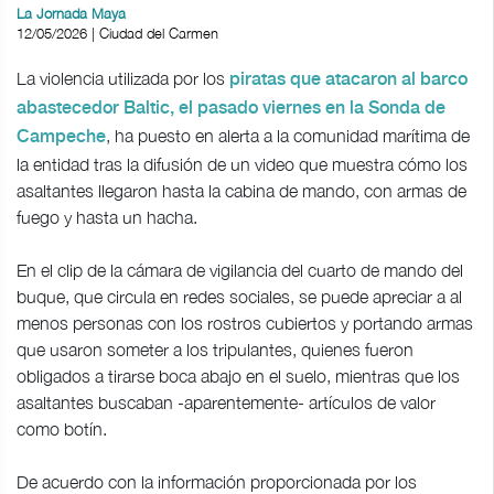
La Jornada Maya
12/05/2026 | Ciudad del Carmen
La violencia utilizada por los
piratas que atacaron al barco
abastecedor Baltic, el pasado viernes en la Sonda de
, ha puesto en alerta a la comunidad marítima de
Campeche
la entidad tras la difusión de un video que muestra cómo los
asaltantes llegaron hasta la cabina de mando, con armas de
fuego y hasta un hacha.
En el clip de la cámara de vigilancia del cuarto de mando del
buque, que circula en redes sociales, se puede apreciar a al
menos personas con los rostros cubiertos y portando armas
que usaron someter a los tripulantes, quienes fueron
obligados a tirarse boca abajo en el suelo, mientras que los
asaltantes buscaban -aparentemente- artículos de valor
como botín.
De acuerdo con la información proporcionada por los