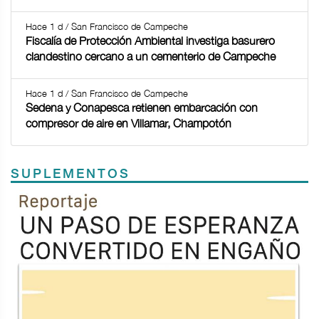
Hace 1 d / San Francisco de Campeche
Fiscalía de Protección Ambiental investiga basurero
clandestino cercano a un cementerio de Campeche
Hace 1 d / San Francisco de Campeche
Sedena y Conapesca retienen embarcación con
compresor de aire en Villamar, Champotón
SUPLEMENTOS
Previous
Next
TODOS LOS SUPLEMENTOS
<