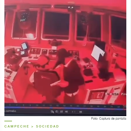
Foto: Captura de pantalla
CAMPECHE > SOCIEDAD