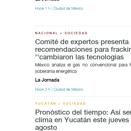
Hace 1 h | Ciudad de México
NACIONAL > SOCIEDAD
Comité de expertos presenta
recomendaciones para fracki
''cambiaron las tecnologías
México analiza el gas no convencional para f
soberanía energética
La Jornada
Hace 2 h | Ciudad de México
YUCATÁN > SOCIEDAD
Pronóstico del tiempo: Así ser
clima en Yucatán este jueves
agosto