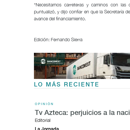
“Necesitamos carreteras y caminos con las ca
puntualizó, y dijo confiar en que la Secretaría 
avance del financiamiento.
Edición: Fernando Sierra
LO MÁS RECIENTE
OPINIÓN
Tv Azteca: perjuicios a la nac
Editorial
La Jornada