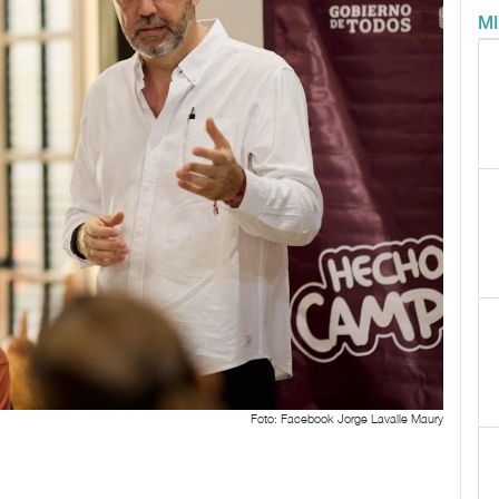
M
Foto: Facebook Jorge Lavalle Maury