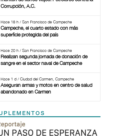
Corrupción, A.C.
Hace 18 h / San Francisco de Campeche
Campeche, el cuarto estado con más
superficie protegida del país
Hace 20 h / San Francisco de Campeche
Realizan segunda jornada de donación de
sangre en el sector naval de Campeche
Hace 1 d / Ciudad del Carmen, Campeche
Aseguran armas y motos en centro de salud
abandonado en Carmen
UPLEMENTOS