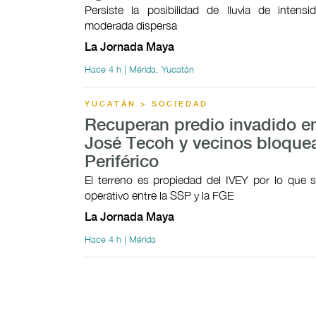
Persiste la posibilidad de lluvia de intensi
moderada dispersa
La Jornada Maya
Hace 4 h | Mérida, Yucatán
YUCATÁN > SOCIEDAD
Recuperan predio invadido e
José Tecoh y vecinos bloque
Periférico
El terreno es propiedad del IVEY por lo que s
operativo entre la SSP y la FGE
La Jornada Maya
Hace 4 h | Mérida