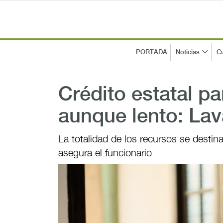
PORTADA
Noticias
Cu
Crédito estatal 
aunque lento: Lav
La totalidad de los recursos se destina
asegura el funcionario