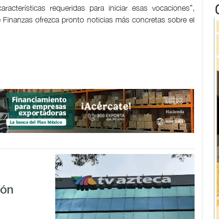
racterísticas requeridas para iniciar esas vocaciones”,
de Finanzas ofrezca pronto noticias más concretas sobre el
ión