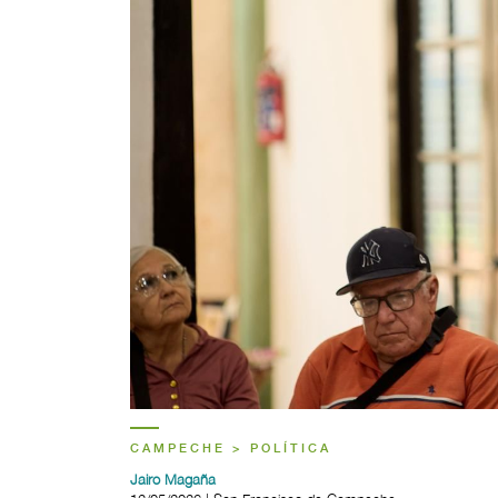
CAMPECHE > POLÍTICA
Jairo Magaña