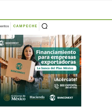
mentos
CAMPECHE