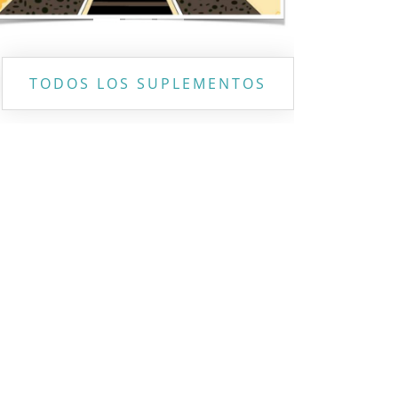
TODOS LOS SUPLEMENTOS