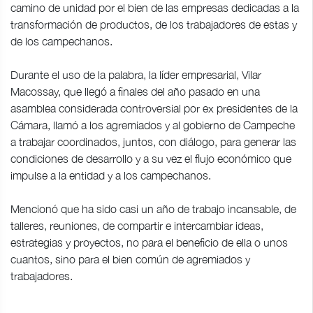
camino de unidad por el bien de las empresas dedicadas a la
transformación de productos, de los trabajadores de estas y
de los campechanos.
Durante el uso de la palabra, la líder empresarial, Vilar
Macossay, que llegó a finales del año pasado en una
asamblea considerada controversial por ex presidentes de la
Cámara, llamó a los agremiados y al gobierno de Campeche
a trabajar coordinados, juntos, con diálogo, para generar las
condiciones de desarrollo y a su vez el flujo económico que
impulse a la entidad y a los campechanos.
Mencionó que ha sido casi un año de trabajo incansable, de
talleres, reuniones, de compartir e intercambiar ideas,
estrategias y proyectos, no para el beneficio de ella o unos
cuantos, sino para el bien común de agremiados y
trabajadores.