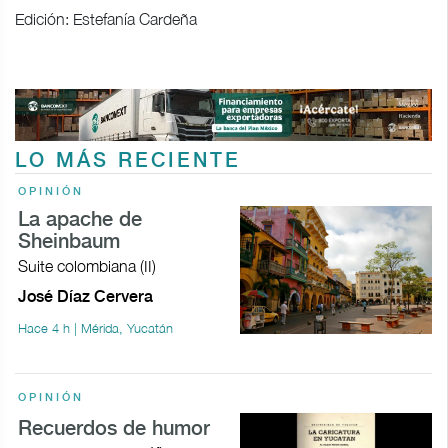
Edición: Estefanía Cardeña
LO MÁS RECIENTE
OPINIÓN
La apache de
Sheinbaum
Suite colombiana (II)
José Díaz Cervera
Hace 4 h | Mérida, Yucatán
OPINIÓN
Recuerdos de humor