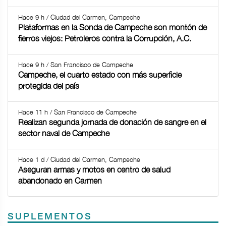
Hace 9 h / Ciudad del Carmen, Campeche
Plataformas en la Sonda de Campeche son montón de
fierros viejos: Petroleros contra la Corrupción, A.C.
Hace 9 h / San Francisco de Campeche
Campeche, el cuarto estado con más superficie
protegida del país
Hace 11 h / San Francisco de Campeche
Realizan segunda jornada de donación de sangre en el
sector naval de Campeche
Hace 1 d / Ciudad del Carmen, Campeche
Aseguran armas y motos en centro de salud
abandonado en Carmen
SUPLEMENTOS