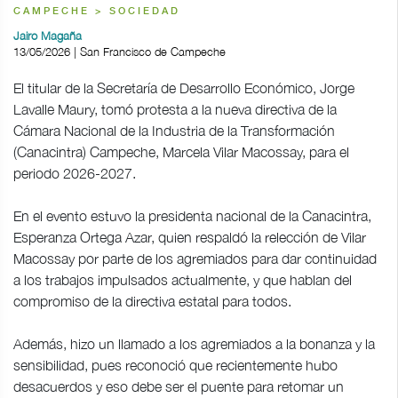
CAMPECHE > SOCIEDAD
Jairo Magaña
13/05/2026 | San Francisco de Campeche
El titular de la Secretaría de Desarrollo Económico, Jorge
Lavalle Maury, tomó protesta a la nueva directiva de la
Cámara Nacional de la Industria de la Transformación
(Canacintra) Campeche, Marcela Vilar Macossay, para el
periodo 2026-2027.
En el evento estuvo la presidenta nacional de la Canacintra,
Esperanza Ortega Azar, quien respaldó la relección de Vilar
Macossay por parte de los agremiados para dar continuidad
a los trabajos impulsados actualmente, y que hablan del
compromiso de la directiva estatal para todos.
Además, hizo un llamado a los agremiados a la bonanza y la
sensibilidad, pues reconoció que recientemente hubo
desacuerdos y eso debe ser el puente para retomar un