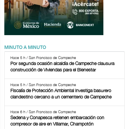
MINUTO A MINUTO
Hace 5 h / San Francisco de Campeche
Por segunda ocasión alcaldía de Campeche clausura
construcción de Viviendas para el Bienestar
Hace 5 h / San Francisco de Campeche
Fiscalía de Protección Ambiental investiga basurero
clandestino cercano a un cementerio de Campeche
Hace 6 h / San Francisco de Campeche
Sedena y Conapesca retienen embarcación con
compresor de aire en Villamar, Champotón