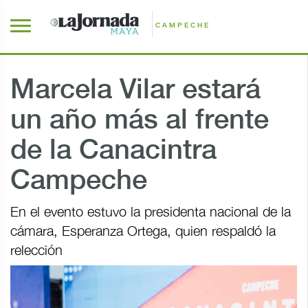
CAMPECHE
Marcela Vilar estará
un año más al frente
de la Canacintra
Campeche
En el evento estuvo la presidenta nacional de la
cámara, Esperanza Ortega, quien respaldó la
relección