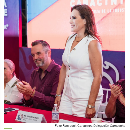
Foto: Facebook Canacintra Delegación Campeche