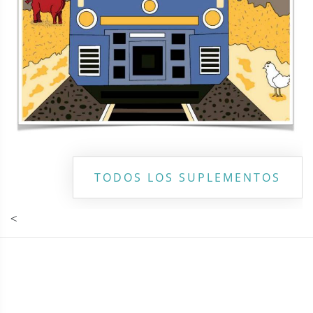
TODOS LOS SUPLEMENTOS
<