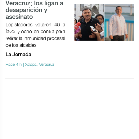
Veracruz; los ligan a
desaparición y
asesinato
Legisladores votaron 40 a
favor y ocho en contra para
retirar la inmunidad procesal
de los alcaldes
La Jornada
Hace 4 h | Xalapa, Veracruz