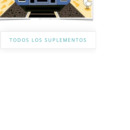
TODOS LOS SUPLEMENTOS