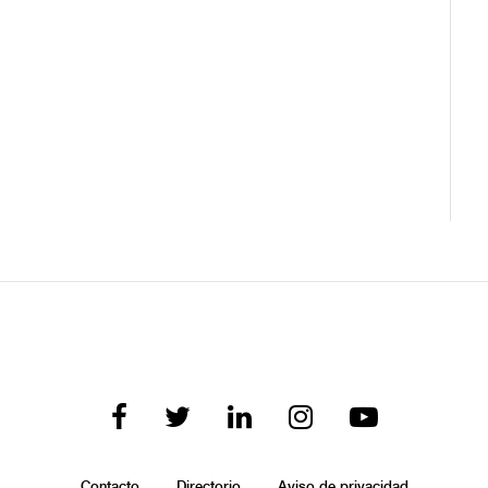
Contacto
Directorio
Aviso de privacidad