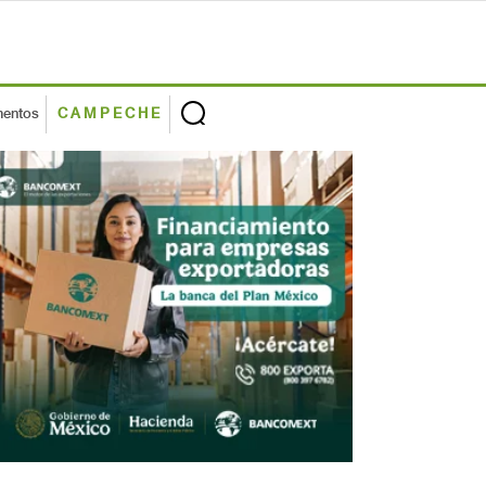
mentos
CAMPECHE