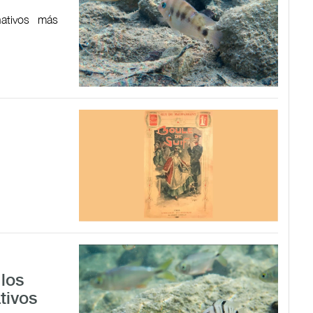
ativos más
los
tivos