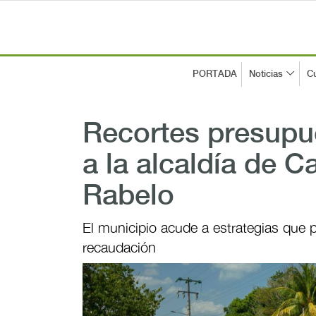
PORTADA
Noticias
Cu
Recortes presupu
a la alcaldía de 
Rabelo
El municipio acude a estrategias que 
recaudación