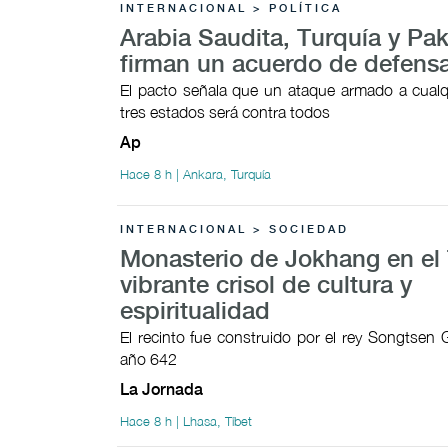
INTERNACIONAL > POLÍTICA
Arabia Saudita, Turquía y Pak
firman un acuerdo de defens
El pacto señala que un ataque armado a cualq
tres estados será contra todos
Ap
Hace 8 h | Ankara, Turquía
INTERNACIONAL > SOCIEDAD
Monasterio de Jokhang en el 
vibrante crisol de cultura y
espiritualidad
El recinto fue construido por el rey Songtsen
año 642
La Jornada
Hace 8 h | Lhasa, Tíbet