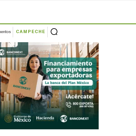
mentos
CAMPECHE