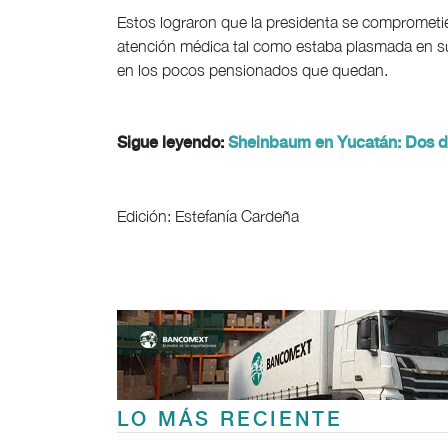
Estos lograron que la presidenta se comprometier
atención médica tal como estaba plasmada en s
en los pocos pensionados que quedan.
Sigue leyendo:
Sheinbaum en Yucatán: Dos dí
Edición: Estefanía Cardeña
LO MÁS RECIENTE