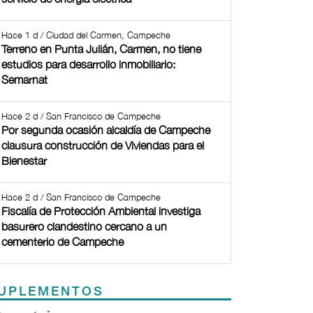
Hace 1 d / Ciudad del Carmen, Campeche
Terreno en Punta Julián, Carmen, no tiene
estudios para desarrollo inmobiliario:
Semarnat
Hace 2 d / San Francisco de Campeche
Por segunda ocasión alcaldía de Campeche
clausura construcción de Viviendas para el
Bienestar
Hace 2 d / San Francisco de Campeche
Fiscalía de Protección Ambiental investiga
basurero clandestino cercano a un
cementerio de Campeche
UPLEMENTOS