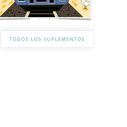
TODOS LOS SUPLEMENTOS