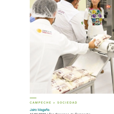
CAMPECHE > SOCIEDAD
Jairo Magaña