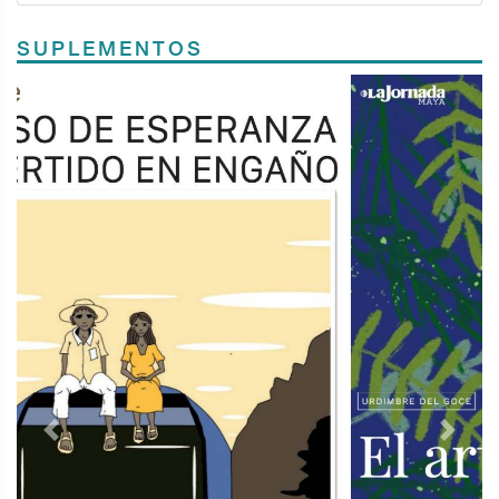
SUPLEMENTOS
Previous
Next