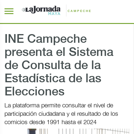
CAMPECHE
INE Campeche
presenta el Sistema
de Consulta de la
Estadística de las
Elecciones
La plataforma permite consultar el nivel de
participación ciudadana y el resultado de los
comicios desde 1991 hasta el 2024