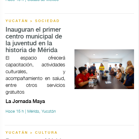
YUCATÁN > SOCIEDAD
Inauguran el primer
centro municipal de
la juventud en la
historia de Mérida
El espacio ofrecerá
capacitación, actividades
culturales, y
acompañamiento en salud,
entre otros servicios
gratuitos
La Jornada Maya
Hace 15 h | Mérida, Yucatán
YUCATÁN > CULTURA