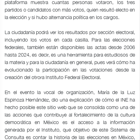
plataforma muestra cuantas personas votaron, los tres
partidos o candidatos con más votos, quien resultó electo en
la elección y si hubo alternancia política en los cargos.
La ciudadanía podrá ver los resultados por sección electoral,
incluyendo los votos en cada casilla. Para las elecciones
federales, también están disponibles las actas desde 2006
hasta 2024, es decir, es una herramienta para estudiosos de
la materia y para la ciudadanía en general, pues verá cómo ha
evolucionado la participación en las votaciones desde la
creación del otrora Instituto Federal Electoral.
En el evento la vocal de organización, María de la Luz
Espinoza Hernández, dio una explicación de cómo el INE ha
hecho posible este sitio web que se consolida como una de
las acciones que contribuye al fortalecimiento de la cultura
democrática en México es el acceso a la información
generada por el Instituto, que objetivo de este Sistema de
Consulta es contar la historia de las elecciones en México,