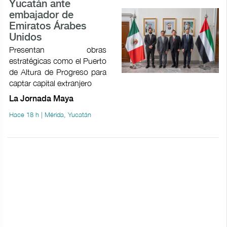
Yucatán ante
embajador de
Emiratos Árabes
Unidos
Presentan obras
estratégicas como el Puerto
de Altura de Progreso para
captar capital extranjero
La Jornada Maya
Hace 18 h | Mérida, Yucatán