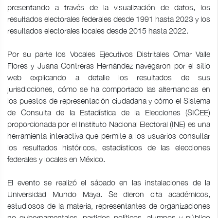
presentando a través de la visualización de datos, los
resultados electorales federales desde 1991 hasta 2023 y los
resultados electorales locales desde 2015 hasta 2022.
Por su parte los Vocales Ejecutivos Distritales Omar Valle
Flores y Juana Contreras Hernández navegaron por el sitio
web explicando a detalle los resultados de sus
jurisdicciones, cómo se ha comportado las alternancias en
los puestos de representación ciudadana y cómo el Sistema
de Consulta de la Estadística de la Elecciones (SICEE)
proporcionada por el Instituto Nacional Electoral (INE) es una
herramienta interactiva que permite a los usuarios consultar
los resultados históricos, estadísticos de las elecciones
federales y locales en México.
El evento se realizó el sábado en las instalaciones de la
Universidad Mundo Maya. Se dieron cita académicos,
estudiosos de la materia, representantes de organizaciones
no gubernamentales, partidos políticos, alumnos y público