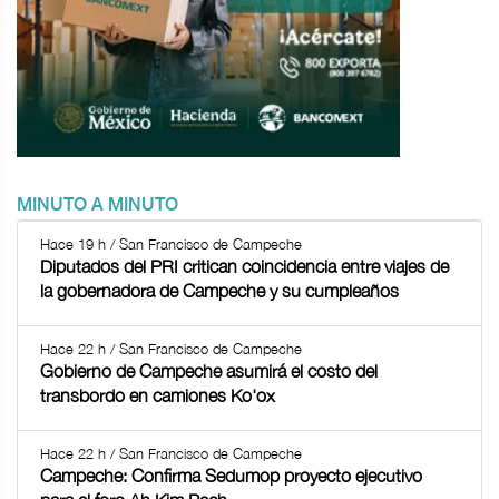
MINUTO A MINUTO
Hace 19 h / San Francisco de Campeche
Diputados del PRI critican coincidencia entre viajes de
la gobernadora de Campeche y su cumpleaños
Hace 22 h / San Francisco de Campeche
Gobierno de Campeche asumirá el costo del
transbordo en camiones Ko'ox
Hace 22 h / San Francisco de Campeche
Campeche: Confirma Sedumop proyecto ejecutivo