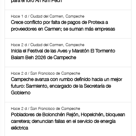
para el foro Ah Kim Pech
Hace 1 d / Ciudad del Carmen, Campeche
Crece conflicto por falta de pagos de Protexa a
proveedores en Carmen; se suman más empresas
Hace 2 d / Ciudad del Carmen, Campeche
Inicia el Festival de las Aves y Maratón El Tormento
Balam Beh 2026 de Campeche
Hace 2 d / San Francisco de Campeche
Campeche avanza con rumbo definido hacia un mejor
futuro: Sarmiento, encargado de la Secretaría de
Gobierno
Hace 2 d / San Francisco de Campeche
Pobladores de Bolonchén Rejón, Hopelchén, bloquean
carretera; denuncian fallas en el servicio de energía
eléctrica