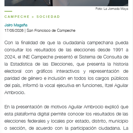
Foto: La Jornada Maya
CAMPECHE > SOCIEDAD
Jairo Magaña
17/05/2026 | San Francisco de Campeche
Con la finalidad de que la ciudadanía campechana pueda
consultar los resultados de las elecciones desde 1991 a
2024, el INE Campeche presentó el Sistema de Consulta de
la Estadística de las Elecciones, que presenta la historia
electoral con gráficos interactivos y representación de
paridad de género e inclusión en todos los cargos públicos
del país, informó la vocal ejecutiva en funciones, Itzel Aguilar
Ambrocio.
En la presentación de motivos Aguilar Ambrocio explicó que
esta plataforma digital permite conocer los resultados de las
elecciones federales y locales por estado, distrito, municipio
o sección, de acuerdo con la participación ciudadana. La