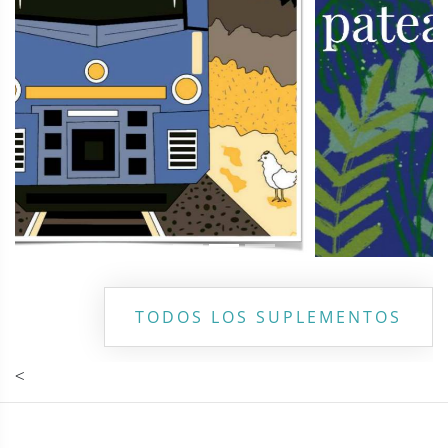
TODOS LOS SUPLEMENTOS
<