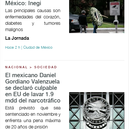
México: Inegi
Las principales causas son
enfermedades del corazón,
diabetes y tumores
malignos
La Jornada
Hace 2 h | Ciudad de México
NACIONAL > SOCIEDAD
El mexicano Daniel
Gordiano Valenzuela
se declaró culpable
en EU de lavar 1.9
mdd del narcotráfico
Está previsto que sea
sentenciado en noviembre y
enfrenta una pena máxima
de 20 años de prisión