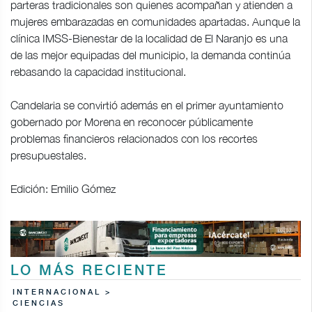
parteras tradicionales son quienes acompañan y atienden a
mujeres embarazadas en comunidades apartadas. Aunque la
clínica IMSS-Bienestar de la localidad de El Naranjo es una
de las mejor equipadas del municipio, la demanda continúa
rebasando la capacidad institucional.
Candelaria se convirtió además en el primer ayuntamiento
gobernado por Morena en reconocer públicamente
problemas financieros relacionados con los recortes
presupuestales.
Edición: Emilio Gómez
LO MÁS RECIENTE
INTERNACIONAL >
CIENCIAS