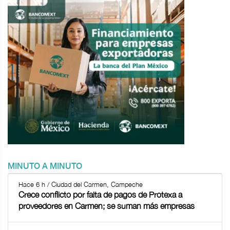
MINUTO A MINUTO
Hace 6 h / Ciudad del Carmen, Campeche
Crece conflicto por falta de pagos de Protexa a
proveedores en Carmen; se suman más empresas