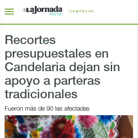
CAMPECHE
Recortes
presupuestales en
Candelaria dejan sin
apoyo a parteras
tradicionales
Fueron más de 90 las afectadas