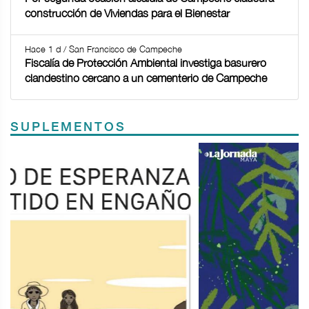
construcción de Viviendas para el Bienestar
Hace 1 d / San Francisco de Campeche
Fiscalía de Protección Ambiental investiga basurero
clandestino cercano a un cementerio de Campeche
SUPLEMENTOS