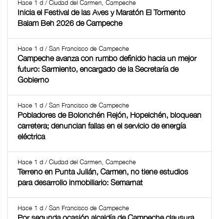
Hace 1 d / Ciudad del Carmen, Campeche
Inicia el Festival de las Aves y Maratón El Tormento
Balam Beh 2026 de Campeche
Hace 1 d / San Francisco de Campeche
Campeche avanza con rumbo definido hacia un mejor
futuro: Sarmiento, encargado de la Secretaría de
Gobierno
Hace 1 d / San Francisco de Campeche
Pobladores de Bolonchén Rejón, Hopelchén, bloquean
carretera; denuncian fallas en el servicio de energía
eléctrica
Hace 1 d / Ciudad del Carmen, Campeche
Terreno en Punta Julián, Carmen, no tiene estudios
para desarrollo inmobiliario: Semarnat
Hace 1 d / San Francisco de Campeche
Por segunda ocasión alcaldía de Campeche clausura