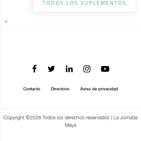
TODOS LOS SUPLEMENTOS
<
Contacto
Directorio
Aviso de privacidad
Copyright ©
2026 Todos los derechos reservados | La Jornada
Maya