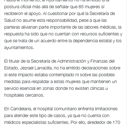
postura oficial más allá de señalar que 85 mujeres sí
recibieron el apoyo. Al cuestionar por qué la Secretaría de
Salud no asume esta responsabilidad, pese a que las
parteras alivianan parte importante de las labores médicas, la
respuesta ha sido que no cuentan con recursos suficientes y
que se trata de un acuerdo entre la dependencia estatal y los
ayuntamientos.
El titular de la Secretaría de Administración y Finanzas del
Estado, Jezrael Larracilla, no ha emitido declaraciones sobre
si este impacto estaba contemplado ni sobre las posibles
medidas para respaldar a estas mujeres que mantienen un
servicio esencial en zonas donde no existen clínicas u
hospitales cercanos.
En Candelaria, el hospital comunitario enfrenta limitaciones
para atender este tipo de casos, ya que no cuenta con
médicos especialistas suficientes. Por ello, alrededor de 170