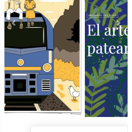
Previous
Next