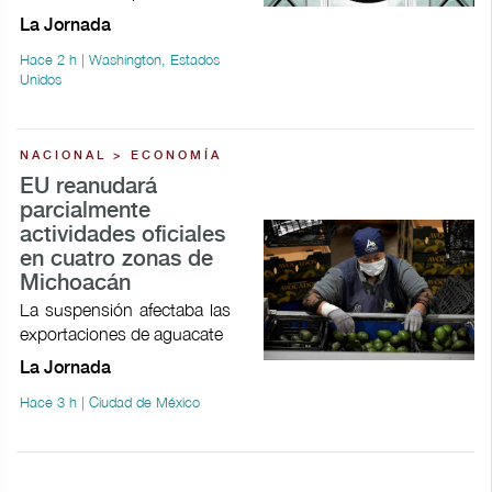
La Jornada
Hace 2 h | Washington, Estados
Unidos
NACIONAL > ECONOMÍA
EU reanudará
parcialmente
actividades oficiales
en cuatro zonas de
Michoacán
La suspensión afectaba las
exportaciones de aguacate
La Jornada
Hace 3 h | Ciudad de México