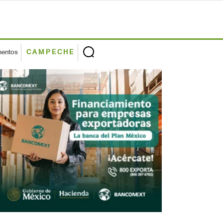
mentos
CAMPECHE