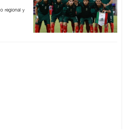
o regional y