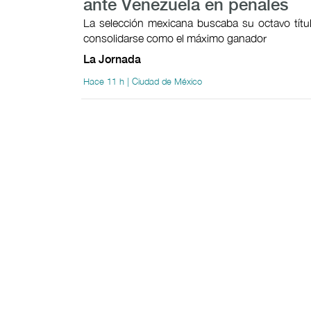
ante Venezuela en penales
La selección mexicana buscaba su octavo títul
consolidarse como el máximo ganador
La Jornada
Hace 11 h | Ciudad de México