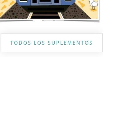
TODOS LOS SUPLEMENTOS