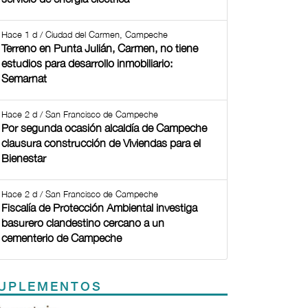
Hace 1 d / Ciudad del Carmen, Campeche
Terreno en Punta Julián, Carmen, no tiene
estudios para desarrollo inmobiliario:
Semarnat
Hace 2 d / San Francisco de Campeche
Por segunda ocasión alcaldía de Campeche
clausura construcción de Viviendas para el
Bienestar
Hace 2 d / San Francisco de Campeche
Fiscalía de Protección Ambiental investiga
basurero clandestino cercano a un
cementerio de Campeche
UPLEMENTOS