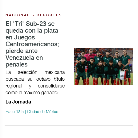
NACIONAL > DEPORTES
El 'Tri' Sub-23 se
queda con la plata
en Juegos
Centroamericanos;
pierde ante
Venezuela en
penales
La selección mexicana
buscaba su octavo título
regional y consolidarse
como el máximo ganador
La Jornada
Hace 13 h | Ciudad de México