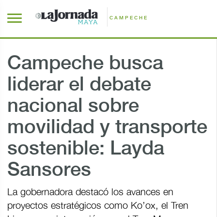
CAMPECHE
Campeche busca
liderar el debate
nacional sobre
movilidad y transporte
sostenible: Layda
Sansores
La gobernadora destacó los avances en
proyectos estratégicos como Ko’ox, el Tren