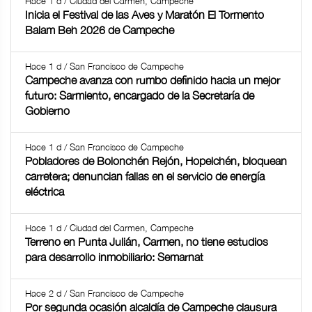
Hace 1 d / Ciudad del Carmen, Campeche
Inicia el Festival de las Aves y Maratón El Tormento
Balam Beh 2026 de Campeche
Hace 1 d / San Francisco de Campeche
Campeche avanza con rumbo definido hacia un mejor
futuro: Sarmiento, encargado de la Secretaría de
Gobierno
Hace 1 d / San Francisco de Campeche
Pobladores de Bolonchén Rejón, Hopelchén, bloquean
carretera; denuncian fallas en el servicio de energía
eléctrica
Hace 1 d / Ciudad del Carmen, Campeche
Terreno en Punta Julián, Carmen, no tiene estudios
para desarrollo inmobiliario: Semarnat
Hace 2 d / San Francisco de Campeche
Por segunda ocasión alcaldía de Campeche clausura