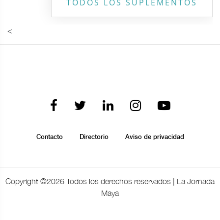
TODOS LOS SUPLEMENTOS
<
Contacto
Directorio
Aviso de privacidad
Copyright ©
2026 Todos los derechos reservados | La Jornada
Maya