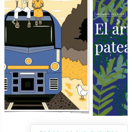
Previous
Next