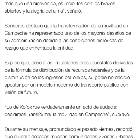
más que una bienvenida, es recibirlos con los brazos
abiertos y la alegría del alma”, señaló.
Sansores destacó que la transformación de la movilidad en
Campeche ha representado uno de los mayores desafíos de
su administración debido a las condiciones históricas de
rezago que enfrentaba la entidad.
Explicó que, pese a las limitaciones presupuestales derivadas
de la fórmula de distribución de recursos federales y de la
disminución de los ingresos petroleros, su gobierno decidió
apostar por un modelo moderno de transporte público con
visión de futuro.
“Lo de Ko’ox fue verdaderamente un acto de audacia;
decidimos transformar la movilidad en Campeche”, subrayó.
Durante su mensaje, pronunciado el pasado viernes, recordó
que durante décadas muchas comunidades y zonas urbanas