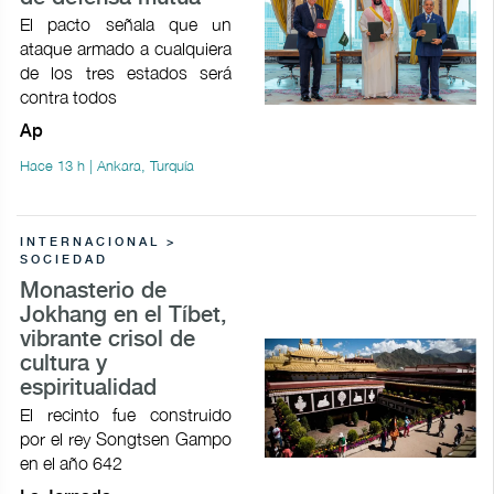
El pacto señala que un
ataque armado a cualquiera
de los tres estados será
contra todos
Ap
Hace 13 h | Ankara, Turquía
INTERNACIONAL >
SOCIEDAD
Monasterio de
Jokhang en el Tíbet,
vibrante crisol de
cultura y
espiritualidad
El recinto fue construido
por el rey Songtsen Gampo
en el año 642