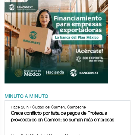
MINUTO A MINUTO
Hace 20 h / Ciudad del Carmen, Campeche
Crece conflicto por falta de pagos de Protexa a
proveedores en Carmen; se suman más empresas