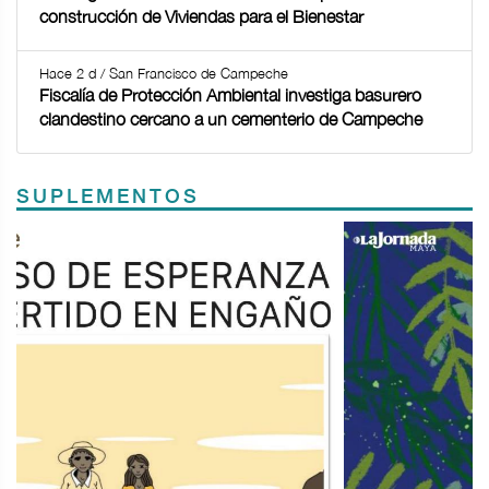
construcción de Viviendas para el Bienestar
Hace 2 d / San Francisco de Campeche
Fiscalía de Protección Ambiental investiga basurero
clandestino cercano a un cementerio de Campeche
SUPLEMENTOS