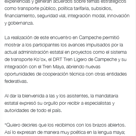
experiencias y generan acuerdos sobre temas estratégicos
como transporte público, política tarifaria, subsidios,
financiamiento, seguridad vial, integración modal, innovación
y gobernanza.
La realización de este encuentro en Campeche permitió
mostrar a los participantes los avances impulsados por la
actual administración estatal en proyectos como el sistema
de transporte Ko’ox, el DRT Tren Ligero de Campeche y su
integración con el Tren Maya, abriendo nuevas
oportunidades de cooperación técnica con otras entidades
federativas.
Al dar la bienvenida a las y los asistentes, la mandataria
estatal expresó su orgullo por recibir a especialistas y
autoridades de todo el país.
“Quiero decirles que los recibimos con los brazos abiertos.
Así lo expresan de manera muy poética en la lengua maya;