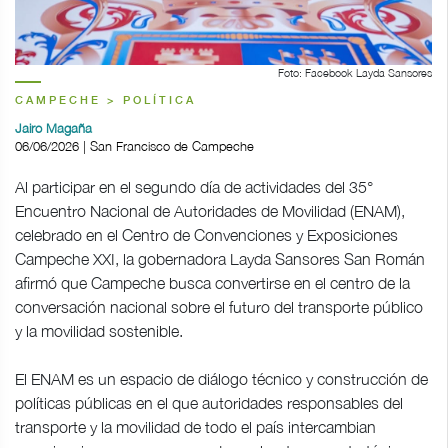
Foto: Facebook Layda Sansores
CAMPECHE > POLÍTICA
Jairo Magaña
06/06/2026 | San Francisco de Campeche
Al participar en el segundo día de actividades del 35°
Encuentro Nacional de Autoridades de Movilidad (ENAM),
celebrado en el Centro de Convenciones y Exposiciones
Campeche XXI, la gobernadora Layda Sansores San Román
afirmó que Campeche busca convertirse en el centro de la
conversación nacional sobre el futuro del transporte público
y la movilidad sostenible.
El ENAM es un espacio de diálogo técnico y construcción de
políticas públicas en el que autoridades responsables del
transporte y la movilidad de todo el país intercambian