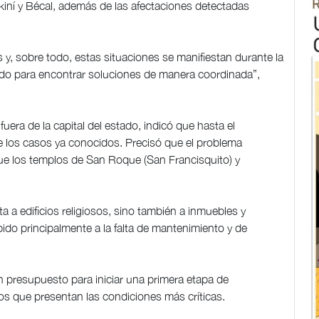
lkiní y Bécal, además de las afectaciones detectadas
y, sobre todo, estas situaciones se manifiestan durante la
ndo para encontrar soluciones de manera coordinada”,
uera de la capital del estado, indicó que hasta el
los casos ya conocidos. Precisó que el problema
que los templos de San Roque (San Francisquito) y
ta a edificios religiosos, sino también a inmuebles y
do principalmente a la falta de mantenimiento y de
n presupuesto para iniciar una primera etapa de
os que presentan las condiciones más críticas.