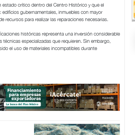
estado crítico dentro del Centro Histórico y que el
: edificios gubernamentales, inmuebles con mayor
de recursos para realizar las reparaciones necesarias.
icaciones históricas representa una inversión considerable
as técnicas especializadas que requieren. Sin embargo,
sido el uso de materiales incompatibles durante