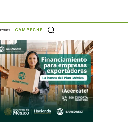
mentos
CAMPECHE