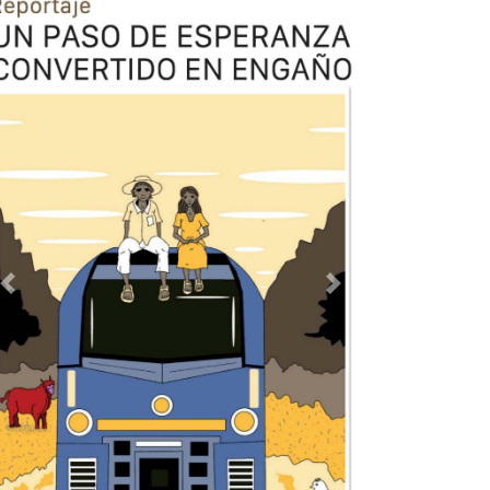
Previous
Next
TODOS LOS SUPLEMENTOS