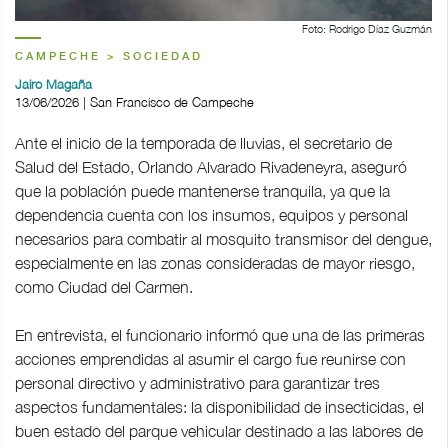
Foto: Rodrigo Díaz Guzmán
CAMPECHE > SOCIEDAD
Jairo Magaña
13/06/2026 | San Francisco de Campeche
Ante el inicio de la temporada de lluvias, el secretario de
Salud del Estado, Orlando Alvarado Rivadeneyra, aseguró
que la población puede mantenerse tranquila, ya que la
dependencia cuenta con los insumos, equipos y personal
necesarios para combatir al mosquito transmisor del dengue,
especialmente en las zonas consideradas de mayor riesgo,
como Ciudad del Carmen.
En entrevista, el funcionario informó que una de las primeras
acciones emprendidas al asumir el cargo fue reunirse con
personal directivo y administrativo para garantizar tres
aspectos fundamentales: la disponibilidad de insecticidas, el
buen estado del parque vehicular destinado a las labores de