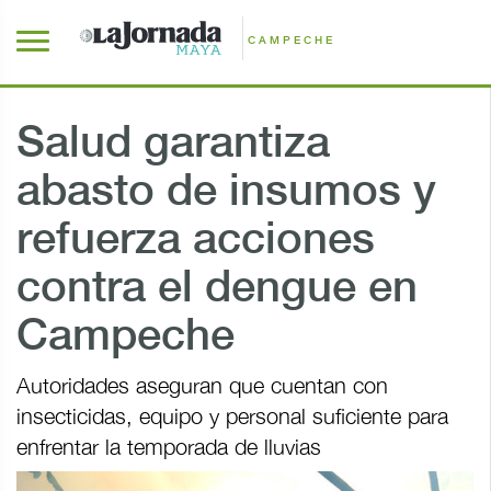
CAMPECHE
Salud garantiza
abasto de insumos y
refuerza acciones
contra el dengue en
Campeche
Autoridades aseguran que cuentan con
insecticidas, equipo y personal suficiente para
enfrentar la temporada de lluvias