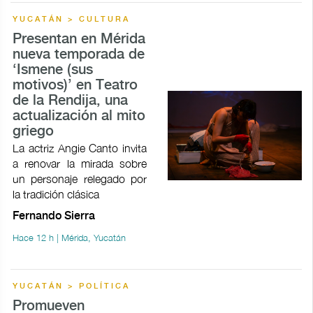
YUCATÁN > CULTURA
Presentan en Mérida
nueva temporada de
‘Ismene (sus
motivos)’ en Teatro
de la Rendija, una
actualización al mito
griego
La actriz Angie Canto invita
a renovar la mirada sobre
un personaje relegado por
la tradición clásica
Fernando Sierra
Hace 12 h | Mérida, Yucatán
YUCATÁN > POLÍTICA
Promueven