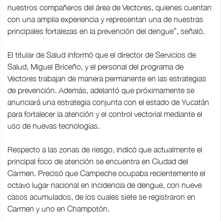
nuestros compañeros del área de Vectores, quienes cuentan
con una amplia experiencia y representan una de nuestras
principales fortalezas en la prevención del dengue”, señaló.
El titular de Salud informó que el director de Servicios de
Salud, Miguel Briceño, y el personal del programa de
Vectores trabajan de manera permanente en las estrategias
de prevención. Además, adelantó que próximamente se
anunciará una estrategia conjunta con el estado de Yucatán
para fortalecer la atención y el control vectorial mediante el
uso de nuevas tecnologías.
Respecto a las zonas de riesgo, indicó que actualmente el
principal foco de atención se encuentra en Ciudad del
Carmen. Precisó que Campeche ocupaba recientemente el
octavo lugar nacional en incidencia de dengue, con nueve
casos acumulados, de los cuales siete se registraron en
Carmen y uno en Champotón.