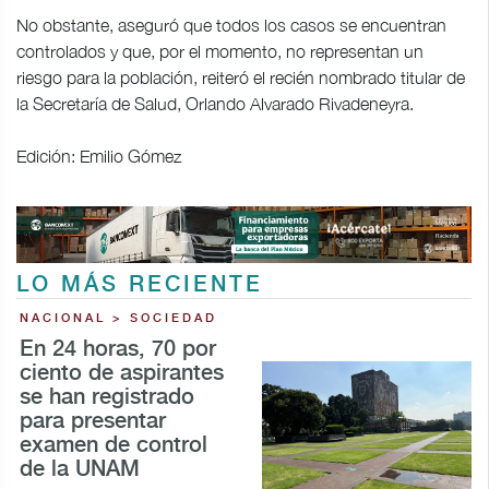
No obstante, aseguró que todos los casos se encuentran
controlados y que, por el momento, no representan un
riesgo para la población, reiteró el recién nombrado titular de
la Secretaría de Salud, Orlando Alvarado Rivadeneyra.
Edición: Emilio Gómez
LO MÁS RECIENTE
NACIONAL > SOCIEDAD
En 24 horas, 70 por
ciento de aspirantes
se han registrado
para presentar
examen de control
de la UNAM