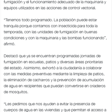
fumigación y el funcionamiento adecuado de la maquinaria y
equipos utilizados en las acciones de control vectorial.
“Tenemos todo programado. La población puede estar
tranquila porque contamos con insecticida para toda la
temporada, con las unidades de fumigación en buenas
condiciones y con la maquinaria y las bombas funcionando”,
afirmó.
Destacó que ya se encuentran programadas jornadas de
fumigación en escuelas, patios y diversas áreas prioritarias
del estado. Asimismo, exhortó a la ciudadanía a colaborar
con las medidas preventivas mediante la limpieza de patios,
la eliminación de cacharros y la prevención de acumulación
de agua en recipientes que puedan convertirse en criaderos
de mosquitos.
“Les pedimos que nos ayuden a evitar la presencia de
cuerpos de agua en las viviendas y que permitan el acceso a