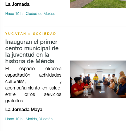
La Jornada
Hace 10 h | Ciudad de México
YUCATÁN > SOCIEDAD
Inauguran el primer
centro municipal de
la juventud en la
historia de Mérida
El espacio ofrecerá
capacitación, actividades
culturales, y
acompañamiento en salud,
entre otros servicios
gratuitos
La Jornada Maya
Hace 10 h | Mérida, Yucatán