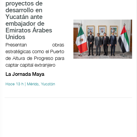
proyectos de
desarrollo en
Yucatán ante
embajador de
Emiratos Árabes
Unidos
Presentan obras
estratégicas como el Puerto
de Altura de Progreso para
captar capital extranjero
La Jornada Maya
Hace 13 h | Mérida, Yucatán