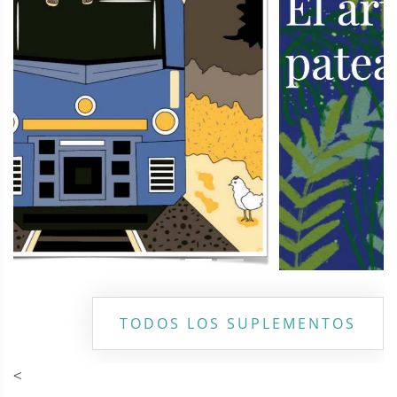
TODOS LOS SUPLEMENTOS
<