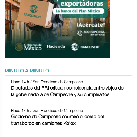
MINUTO A MINUTO
Hace 14 h / San Francisco de Campeche
Diputados del PRI critican coincidencia entre viajes de
la gobernadora de Campeche y su cumpleaños
Hace 17 h / San Francisco de Campeche
Gobierno de Campeche asumirá el costo del
transbordo en camiones Ko'ox