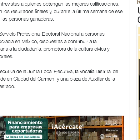
entrevistas a quienes obtengan las mejores calificaciones.
 los resultados finales y, durante la última semana de ese
e las personas ganadoras.
 Servicio Profesional Electoral Nacional a personas
racia en México, dispuestas a contribuir a la
ana a la ciudadanía, promotora de la cultura cívica y
orales.
cutiva de la Junta Local Ejecutiva, la Vocalía Distrital de
de en Ciudad del Carmen, y una plaza de Auxiliar de la
 estado.