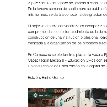
A partir del 18 de agosto se llevarán a cabo las 
En la tercera semana de septiembre se publicarán
mismo mes, se dará a conocer la designación d
El objetivo de esta convocatoria es incorporar al
comprometidas con el fortalecimiento de la democ
construcción de una institución profesional, cerc
dedicada a la organización de los procesos elect
En Campeche se ofertan tres plazas: la Vocalía Eje
Capacitación Electoral y Educación Cívica con se
Unidad Técnica de Fiscalización en la capital del
Edición: Emilio Gómez