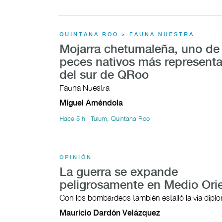
QUINTANA ROO > FAUNA NUESTRA
Mojarra chetumaleña, uno de 
peces nativos más representa
del sur de QRoo
Fauna Nuestra
Miguel Améndola
Hace 5 h | Tulum, Quintana Roo
OPINIÓN
La guerra se expande
peligrosamente en Medio Ori
Con los bombardeos también estalló la vía dipl
Mauricio Dardón Velázquez