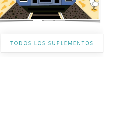
TODOS LOS SUPLEMENTOS