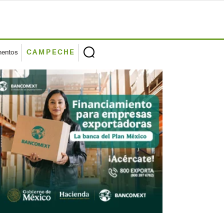
mentos
CAMPECHE