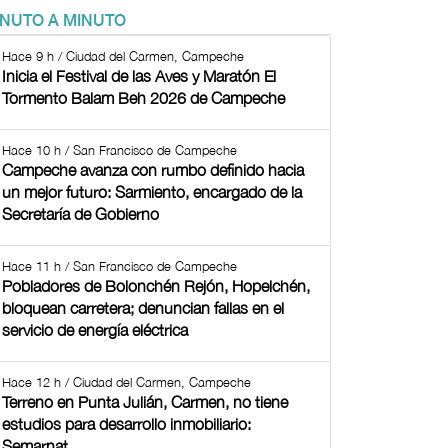
INUTO A MINUTO
Hace 9 h / Ciudad del Carmen, Campeche
Inicia el Festival de las Aves y Maratón El
Tormento Balam Beh 2026 de Campeche
Hace 10 h / San Francisco de Campeche
Campeche avanza con rumbo definido hacia
un mejor futuro: Sarmiento, encargado de la
Secretaría de Gobierno
Hace 11 h / San Francisco de Campeche
Pobladores de Bolonchén Rejón, Hopelchén,
bloquean carretera; denuncian fallas en el
servicio de energía eléctrica
Hace 12 h / Ciudad del Carmen, Campeche
Terreno en Punta Julián, Carmen, no tiene
estudios para desarrollo inmobiliario:
Semarnat