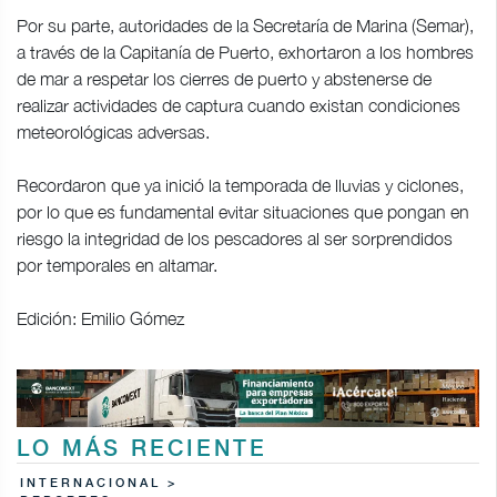
Por su parte, autoridades de la Secretaría de Marina (Semar),
a través de la Capitanía de Puerto, exhortaron a los hombres
de mar a respetar los cierres de puerto y abstenerse de
realizar actividades de captura cuando existan condiciones
meteorológicas adversas.
Recordaron que ya inició la temporada de lluvias y ciclones,
por lo que es fundamental evitar situaciones que pongan en
riesgo la integridad de los pescadores al ser sorprendidos
por temporales en altamar.
Edición: Emilio Gómez
LO MÁS RECIENTE
INTERNACIONAL >