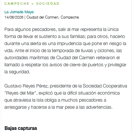
CAMPECHE > SOCIEDAD
La Jornada Maya
14/06/2026 | Ciudad del Carmen, Campeche
Para algunos pescadores, salir al mar representa la única
forma de llevar el sustento a sus familias; para otros, hacerlo
durante una alerta es una imprudencia que pone en riesgo la
vida. Ante el inicio de la temporada de lluvias y ciclones, las
autoridades marítimas de Ciudad del Carmen reiteraron el
llamado a respetar los avisos de cierre de puertos y privilegiar
la seguridad.
Gustavo Reyes Pérez, presidente de la Sociedad Cooperativa
"Reyes del Mar", explicó que la difícil situación económica
que atraviesa la Isla obliga a muchos pescadores a
arriesgarse y hacerse a la mar pese a las advertencias.
Bajas capturas