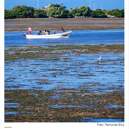
Foto: Fernando Eloy