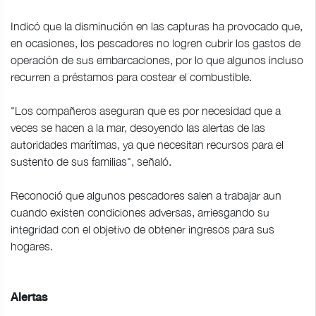
Indicó que la disminución en las capturas ha provocado que,
en ocasiones, los pescadores no logren cubrir los gastos de
operación de sus embarcaciones, por lo que algunos incluso
recurren a préstamos para costear el combustible.
"Los compañeros aseguran que es por necesidad que a
veces se hacen a la mar, desoyendo las alertas de las
autoridades marítimas, ya que necesitan recursos para el
sustento de sus familias", señaló.
Reconoció que algunos pescadores salen a trabajar aun
cuando existen condiciones adversas, arriesgando su
integridad con el objetivo de obtener ingresos para sus
hogares.
Alertas