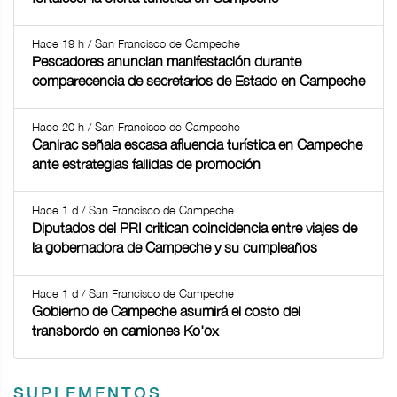
Hace 19 h / San Francisco de Campeche
Pescadores anuncian manifestación durante
comparecencia de secretarios de Estado en Campeche
Hace 20 h / San Francisco de Campeche
Canirac señala escasa afluencia turística en Campeche
ante estrategias fallidas de promoción
Hace 1 d / San Francisco de Campeche
Diputados del PRI critican coincidencia entre viajes de
la gobernadora de Campeche y su cumpleaños
Hace 1 d / San Francisco de Campeche
Gobierno de Campeche asumirá el costo del
transbordo en camiones Ko'ox
SUPLEMENTOS