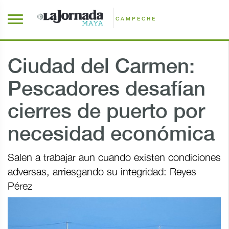
CAMPECHE
Ciudad del Carmen:
Pescadores desafían
cierres de puerto por
necesidad económica
Salen a trabajar aun cuando existen condiciones
adversas, arriesgando su integridad: Reyes
Pérez