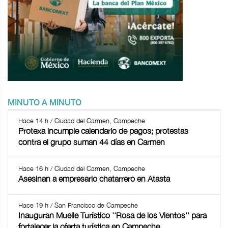
MINUTO A MINUTO
Hace 14 h / Ciudad del Carmen, Campeche
Protexa incumple calendario de pagos; protestas
contra el grupo suman 44 días en Carmen
Hace 16 h / Ciudad del Carmen, Campeche
Asesinan a empresario chatarrero en Atasta
Hace 19 h / San Francisco de Campeche
Inauguran Muelle Turístico ''Rosa de los Vientos'' para
fortalecer la oferta turística en Campeche