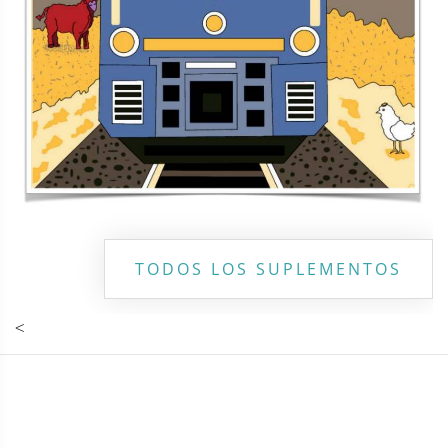
Copyright ©
2026 Todos los derechos reservados | La Jornada
Maya