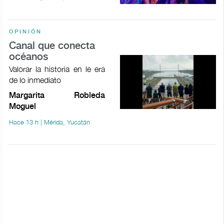
OPINIÓN
Canal que conecta
océanos
Valorar la historia en le era
de lo inmediato
Margarita Robleda
Moguel
Hace 13 h | Mérida, Yucatán