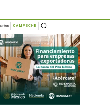
mentos
CAMPECHE