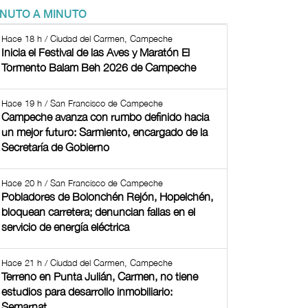
INUTO A MINUTO
Hace 18 h / Ciudad del Carmen, Campeche
Inicia el Festival de las Aves y Maratón El
Tormento Balam Beh 2026 de Campeche
Hace 19 h / San Francisco de Campeche
Campeche avanza con rumbo definido hacia
un mejor futuro: Sarmiento, encargado de la
Secretaría de Gobierno
Hace 20 h / San Francisco de Campeche
Pobladores de Bolonchén Rejón, Hopelchén,
bloquean carretera; denuncian fallas en el
servicio de energía eléctrica
Hace 21 h / Ciudad del Carmen, Campeche
Terreno en Punta Julián, Carmen, no tiene
estudios para desarrollo inmobiliario:
Semarnat