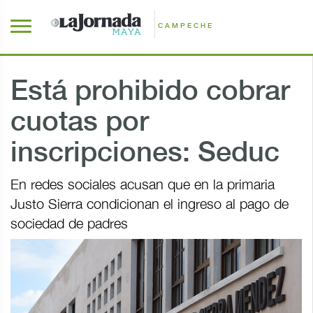
CAMPECHE
Está prohibido cobrar
cuotas por
inscripciones: Seduc
En redes sociales acusan que en la primaria
Justo Sierra condicionan el ingreso al pago de
sociedad de padres