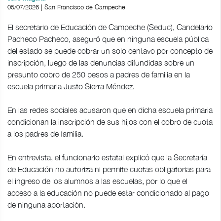
05/07/2026 | San Francisco de Campeche
El secretario de Educación de Campeche (Seduc), Candelario
Pacheco Pacheco, aseguró que en ninguna escuela pública
del estado se puede cobrar un solo centavo por concepto de
inscripción, luego de las denuncias difundidas sobre un
presunto cobro de 250 pesos a padres de familia en la
escuela primaria Justo Sierra Méndez.
En las redes sociales acusaron que en dicha escuela primaria
condicionan la inscripción de sus hijos con el cobro de cuota
a los padres de familia.
En entrevista, el funcionario estatal explicó que la Secretaría
de Educación no autoriza ni permite cuotas obligatorias para
el ingreso de los alumnos a las escuelas, por lo que el
acceso a la educación no puede estar condicionado al pago
de ninguna aportación.