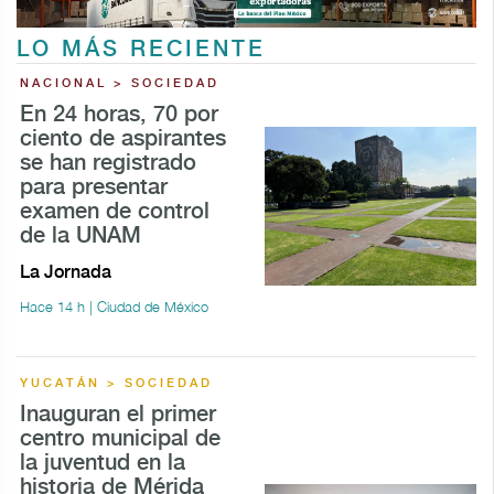
LO MÁS RECIENTE
NACIONAL > SOCIEDAD
En 24 horas, 70 por
ciento de aspirantes
se han registrado
para presentar
examen de control
de la UNAM
La Jornada
Hace 14 h | Ciudad de México
YUCATÁN > SOCIEDAD
Inauguran el primer
centro municipal de
la juventud en la
historia de Mérida