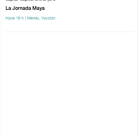
La Jornada Maya
Hace 16 h | Mérida, Yucatán