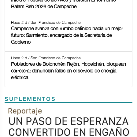
Balam Beh 2026 de Campeche
Hace 2 d / San Francisco de Campeche
Campeche avanza con rumbo definido hacia un mejor
futuro: Sarmiento, encargado de la Secretaría de
Gobierno
Hace 2 d / San Francisco de Campeche
Pobladores de Bolonchén Rejón, Hopelchén, bloquean
carretera; denuncian fallas en el servicio de energía
eléctrica
SUPLEMENTOS
Previous
Next
TODOS LOS SUPLEMENTOS