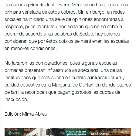
La escuela primaria Justo Sierra Méndez no ha sido la única
primaria señalada de estos cobros. Sin embargo, en redes
sociales ha iniciado una serie de opiniones encontradas al
respecto, pues mientras unos señalan que no se debería
cobrar de acuerdo a las palabras de Seduc, hay quienes
consideran que por éstos cobros se mantienen las escuelas
en menores condiciones.
No faltaron las comparaciones, pues algunas escuelas
primarias presentan infraestructura adecuada; una de las
instituciones que más suena en cuanto a infraestructura y
calidad educativa es la Margarita de Gortari, en donde padres
de familia reconocen que pagan gustosos las cuotas de
inscripción.
Edición: Mirna Abreu