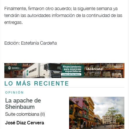
Finalmente, firmaron otro acuerdo; la siguiente semana ya
tendrán las autoridades información de la continuidad de las
entregas.
Edición: Estefanía Cardeña
LO MÁS RECIENTE
OPINIÓN
La apache de
Sheinbaum
Suite colombiana (II)
José Díaz Cervera