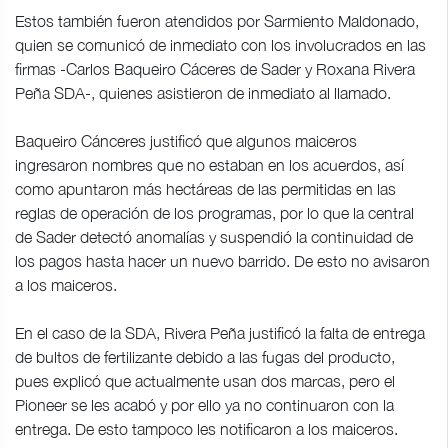
Estos también fueron atendidos por Sarmiento Maldonado,
quien se comunicó de inmediato con los involucrados en las
firmas -Carlos Baqueiro Cáceres de Sader y Roxana Rivera
Peña SDA-, quienes asistieron de inmediato al llamado.
Baqueiro Cánceres justificó que algunos maiceros
ingresaron nombres que no estaban en los acuerdos, así
como apuntaron más hectáreas de las permitidas en las
reglas de operación de los programas, por lo que la central
de Sader detectó anomalías y suspendió la continuidad de
los pagos hasta hacer un nuevo barrido. De esto no avisaron
a los maiceros.
En el caso de la SDA, Rivera Peña justificó la falta de entrega
de bultos de fertilizante debido a las fugas del producto,
pues explicó que actualmente usan dos marcas, pero el
Pioneer se les acabó y por ello ya no continuaron con la
entrega. De esto tampoco les notificaron a los maiceros.