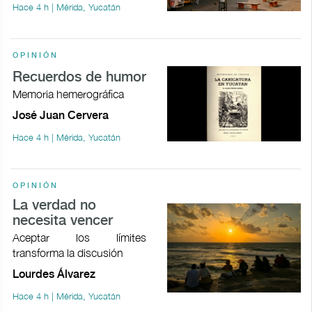
Hace 4 h | Mérida, Yucatán
OPINIÓN
Recuerdos de humor
Memoria hemerográfica
José Juan Cervera
Hace 4 h | Mérida, Yucatán
OPINIÓN
La verdad no
necesita vencer
Aceptar los límites
transforma la discusión
Lourdes Álvarez
Hace 4 h | Mérida, Yucatán