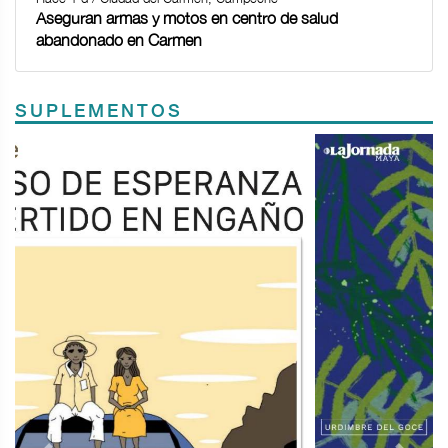
Aseguran armas y motos en centro de salud
abandonado en Carmen
SUPLEMENTOS