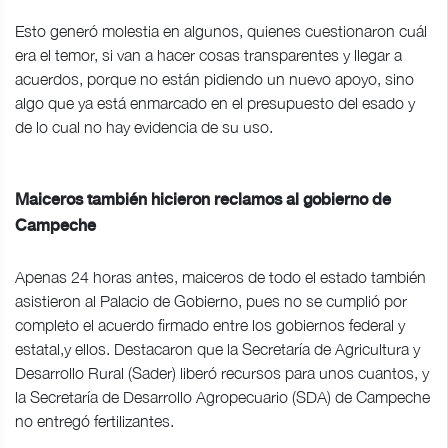
Esto generó molestia en algunos, quienes cuestionaron cuál
era el temor, si van a hacer cosas transparentes y llegar a
acuerdos, porque no están pidiendo un nuevo apoyo, sino
algo que ya está enmarcado en el presupuesto del esado y
de lo cual no hay evidencia de su uso.
Maiceros también hicieron reclamos al gobierno de
Campeche
Apenas 24 horas antes, maiceros de todo el estado también
asistieron al Palacio de Gobierno, pues no se cumplió por
completo el acuerdo firmado entre los gobiernos federal y
estatal,y ellos. Destacaron que la Secretaría de Agricultura y
Desarrollo Rural (Sader) liberó recursos para unos cuantos, y
la Secretaría de Desarrollo Agropecuario (SDA) de Campeche
no entregó fertilizantes.