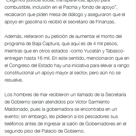
combustible, inclusión en el Pacma y fondo de apoyo”,
recalcaron que piden mesa de diálogo y aseguraron que el
apoyo en gasolina lo recibió el secretario de Finanzas.
Además, reiteraron su petición de aumentar el monto del
programa de Baja Captura, que aquí es de 4 mil pesos,
mientras que en otros estados -como Yucatán y Tabasco-
entregan hasta 16 mil. En este sentido, mencionaron que en
el Congreso del Estado hay una iniciativa para elevar a rango
constitucional un apoyo mayor al sector, pero aún no se
resuelve.
Los hombres de mar recibieron un llamado de la Secretaría
de Gobierno serían atendidos por Víctor Sarmiento
Maldonado, pues la gobernadora se encontraba en un
evento; sin embargo, les pidieron a los pescadores sus
teléfonos antes de ingresar al salón de Gobernadores en el
segundo piso del Palacio de Gobierno.