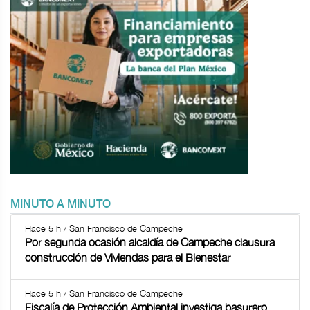
MINUTO A MINUTO
Hace 5 h / San Francisco de Campeche
Por segunda ocasión alcaldía de Campeche clausura
construcción de Viviendas para el Bienestar
Hace 5 h / San Francisco de Campeche
Fiscalía de Protección Ambiental investiga basurero