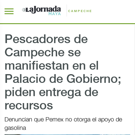
CAMPECHE
Pescadores de
Campeche se
manifiestan en el
Palacio de Gobierno;
piden entrega de
recursos
Denuncian que Pemex no otorga el apoyo de
gasolina