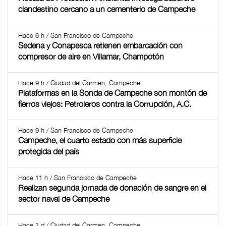
clandestino cercano a un cementerio de Campeche
Hace 6 h / San Francisco de Campeche
Sedena y Conapesca retienen embarcación con
compresor de aire en Villamar, Champotón
Hace 9 h / Ciudad del Carmen, Campeche
Plataformas en la Sonda de Campeche son montón de
fierros viejos: Petroleros contra la Corrupción, A.C.
Hace 9 h / San Francisco de Campeche
Campeche, el cuarto estado con más superficie
protegida del país
Hace 11 h / San Francisco de Campeche
Realizan segunda jornada de donación de sangre en el
sector naval de Campeche
Hace 1 d / Ciudad del Carmen, Campeche