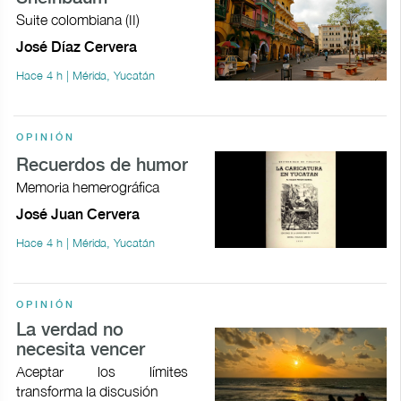
Suite colombiana (II)
José Díaz Cervera
Hace 4 h | Mérida, Yucatán
OPINIÓN
Recuerdos de humor
Memoria hemerográfica
José Juan Cervera
Hace 4 h | Mérida, Yucatán
OPINIÓN
La verdad no
necesita vencer
Aceptar los límites
transforma la discusión