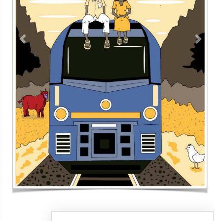
Contacto
Directorio
Aviso de privacidad
Copyright ©
2026 Todos los derechos reservados | La Jornada
Maya