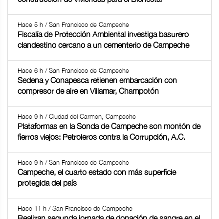
Hace 5 h / San Francisco de Campeche
Fiscalía de Protección Ambiental investiga basurero
clandestino cercano a un cementerio de Campeche
Hace 6 h / San Francisco de Campeche
Sedena y Conapesca retienen embarcación con
compresor de aire en Villamar, Champotón
Hace 9 h / Ciudad del Carmen, Campeche
Plataformas en la Sonda de Campeche son montón de
fierros viejos: Petroleros contra la Corrupción, A.C.
Hace 9 h / San Francisco de Campeche
Campeche, el cuarto estado con más superficie
protegida del país
Hace 11 h / San Francisco de Campeche
Realizan segunda jornada de donación de sangre en el