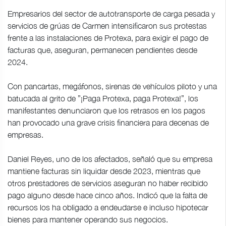
Empresarios del sector de autotransporte de carga pesada y
servicios de grúas de Carmen intensificaron sus protestas
frente a las instalaciones de Protexa, para exigir el pago de
facturas que, aseguran, permanecen pendientes desde
2024.
Con pancartas, megáfonos, sirenas de vehículos piloto y una
batucada al grito de ”¡Paga Protexa, paga Protexa!”, los
manifestantes denunciaron que los retrasos en los pagos
han provocado una grave crisis financiera para decenas de
empresas.
Daniel Reyes, uno de los afectados, señaló que su empresa
mantiene facturas sin liquidar desde 2023, mientras que
otros prestadores de servicios aseguran no haber recibido
pago alguno desde hace cinco años. Indicó que la falta de
recursos los ha obligado a endeudarse e incluso hipotecar
bienes para mantener operando sus negocios.