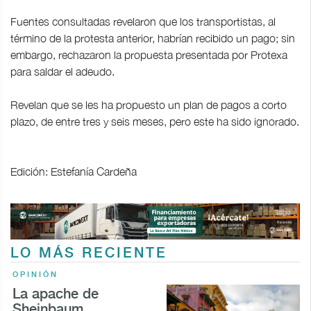
Fuentes consultadas revelaron que los transportistas, al
término de la protesta anterior, habrían recibido un pago; sin
embargo, rechazaron la propuesta presentada por Protexa
para saldar el adeudo.
Revelan que se les ha propuesto un plan de pagos a corto
plazo, de entre tres y seis meses, pero este ha sido ignorado.
Edición: Estefanía Cardeña
LO MÁS RECIENTE
OPINIÓN
La apache de
Sheinbaum