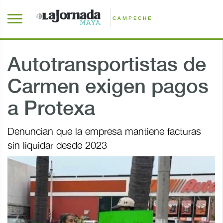
CAMPECHE
Autotransportistas de
Carmen exigen pagos
a Protexa
Denuncian que la empresa mantiene facturas
sin liquidar desde 2023