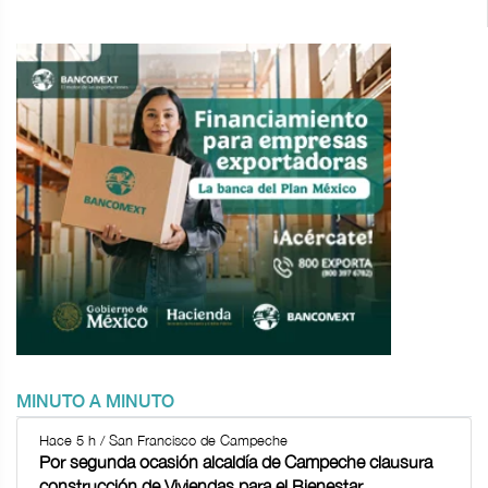
MINUTO A MINUTO
Hace 5 h / San Francisco de Campeche
Por segunda ocasión alcaldía de Campeche clausura
construcción de Viviendas para el Bienestar