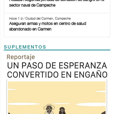
sector naval de Campeche
Hace 1 d / Ciudad del Carmen, Campeche
Aseguran armas y motos en centro de salud
abandonado en Carmen
SUPLEMENTOS
Previous
Next
TODOS LOS SUPLEMENTOS
<