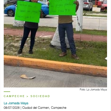
Foto: La Jornada Maya
CAMPECHE > SOCIEDAD
La Jornada Maya
08/07/2026 | Ciudad del Carmen, Campeche