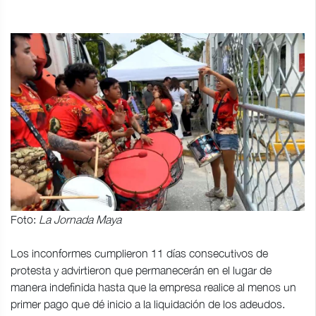
Foto:
La Jornada Maya
Los inconformes cumplieron 11 días consecutivos de
protesta y advirtieron que permanecerán en el lugar de
manera indefinida hasta que la empresa realice al menos un
primer pago que dé inicio a la liquidación de los adeudos.