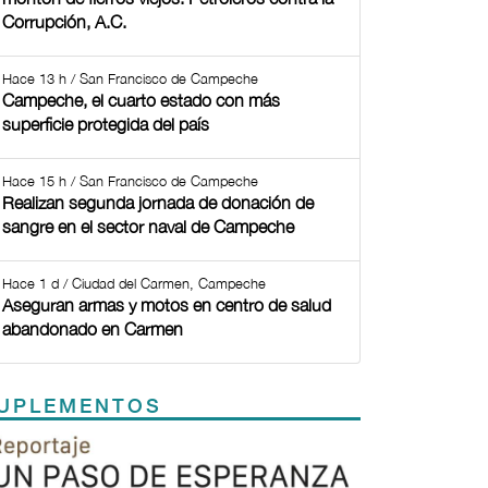
Corrupción, A.C.
Hace 13 h / San Francisco de Campeche
Campeche, el cuarto estado con más
superficie protegida del país
Hace 15 h / San Francisco de Campeche
Realizan segunda jornada de donación de
sangre en el sector naval de Campeche
Hace 1 d / Ciudad del Carmen, Campeche
Aseguran armas y motos en centro de salud
abandonado en Carmen
UPLEMENTOS