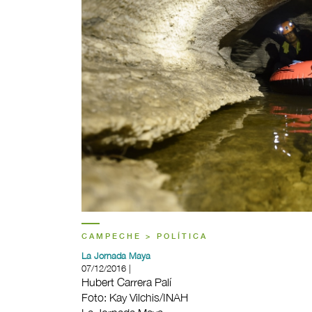
CAMPECHE > POLÍTICA
La Jornada Maya
07/12/2016 |
Hubert Carrera Palí
Foto: Kay Vilchis/INAH