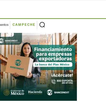
mentos
CAMPECHE