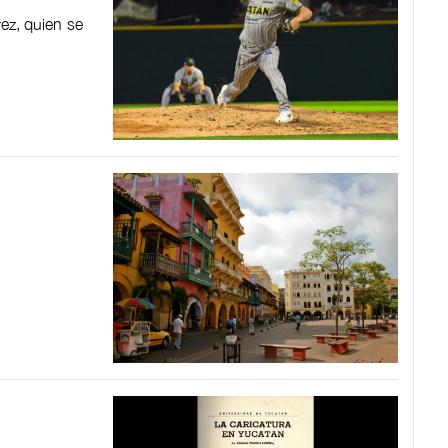
rez, quien se