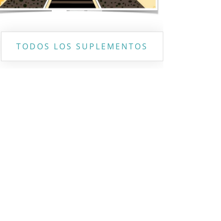
TODOS LOS SUPLEMENTOS