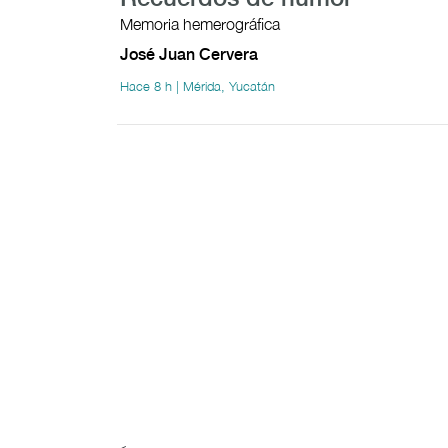
Memoria hemerográfica
José Juan Cervera
Hace 8 h | Mérida, Yucatán