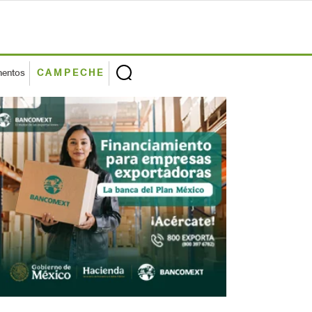
mentos
CAMPECHE