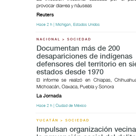
provocar ​diarrea y náuseas
Reuters
Hace 2 h | Michigan, Estados Unidos
NACIONAL > SOCIEDAD
Documentan más de 200
desapariciones de indígenas
defensores del territorio en si
estados desde 1970
El informe se realizó en Chiapas, Chihuahua
Michoacán, Oaxaca, Puebla y Sonora
La Jornada
Hace 2 h | Ciudad de México
YUCATÁN > SOCIEDAD
Impulsan organización vecina