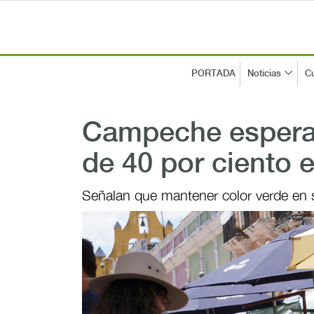
PORTADA
Noticias
Cu
Campeche espera 
de 40 por ciento
Señalan que mantener color verde en 