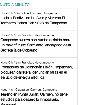
INUTO A MINUTO
Hace 5 h / Ciudad del Carmen, Campeche
Inicia el Festival de las Aves y Maratón El
Tormento Balam Beh 2026 de Campeche
Hace 6 h / San Francisco de Campeche
Campeche avanza con rumbo definido hacia
un mejor futuro: Sarmiento, encargado de la
Secretaría de Gobierno
Hace 6 h / San Francisco de Campeche
Pobladores de Bolonchén Rejón, Hopelchén,
bloquean carretera; denuncian fallas en el
servicio de energía eléctrica
Hace 7 h / Ciudad del Carmen, Campeche
Terreno en Punta Julián, Carmen, no tiene
estudios para desarrollo inmobiliario:
Semarnat