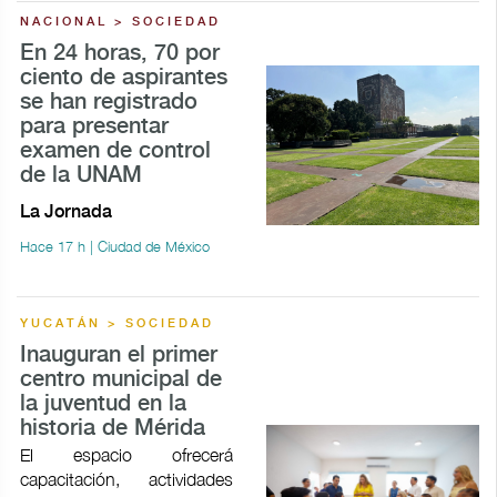
NACIONAL > SOCIEDAD
En 24 horas, 70 por
ciento de aspirantes
se han registrado
para presentar
examen de control
de la UNAM
La Jornada
Hace 17 h | Ciudad de México
YUCATÁN > SOCIEDAD
Inauguran el primer
centro municipal de
la juventud en la
historia de Mérida
El espacio ofrecerá
capacitación, actividades