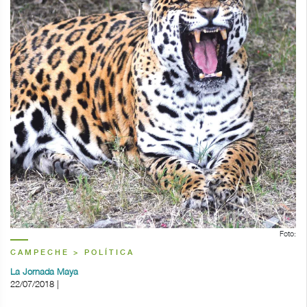
Foto:
CAMPECHE > POLÍTICA
La Jornada Maya
22/07/2018 |