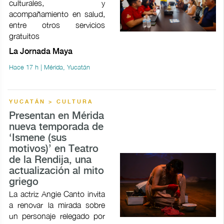
culturales, y
acompañamiento en salud,
entre otros servicios
gratuitos
La Jornada Maya
Hace 17 h | Mérida, Yucatán
YUCATÁN > CULTURA
Presentan en Mérida
nueva temporada de
‘Ismene (sus
motivos)’ en Teatro
de la Rendija, una
actualización al mito
griego
La actriz Angie Canto invita
a renovar la mirada sobre
un personaje relegado por