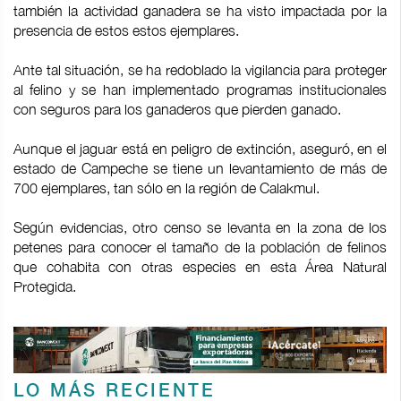
también la actividad ganadera se ha visto impactada por la
presencia de estos estos ejemplares.
Ante tal situación, se ha redoblado la vigilancia para proteger
al felino y se han implementado programas institucionales
con seguros para los ganaderos que pierden ganado.
Aunque el jaguar está en peligro de extinción, aseguró, en el
estado de Campeche se tiene un levantamiento de más de
700 ejemplares, tan sólo en la región de Calakmul.
Según evidencias, otro censo se levanta en la zona de los
petenes para conocer el tamaño de la población de felinos
que cohabita con otras especies en esta Área Natural
Protegida.
LO MÁS RECIENTE