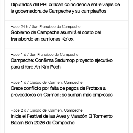
Diputados del PRI critican coincidencia entre viajes de
la gobernadora de Campeche y su cumpleaños
Hace 24 h / San Francisco de Campeche
Gobierno de Campeche asumirá el costo del
transbordo en camiones Ko'ox
Hace 1 d / San Francisco de Campeche
Campeche: Confirma Sedumop proyecto ejecutivo
para el foro Ah Kim Pech
Hace 1 d / Ciudad del Carmen, Campeche
Crece conflicto por falta de pagos de Protexa a
proveedores en Carmen; se suman más empresas
Hace 2 d / Ciudad del Carmen, Campeche
Inicia el Festival de las Aves y Maratón El Tormento
Balam Beh 2026 de Campeche