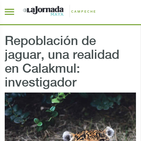
CAMPECHE
Repoblación de
jaguar, una realidad
en Calakmul:
investigador