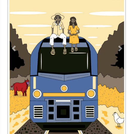
Contacto
Directorio
Aviso de privacidad
Copyright ©
2026 Todos los derechos reservados | La Jornada
Maya