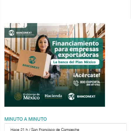
MINUTO A MINUTO
Hace 21 h / San Francisco de Campeche