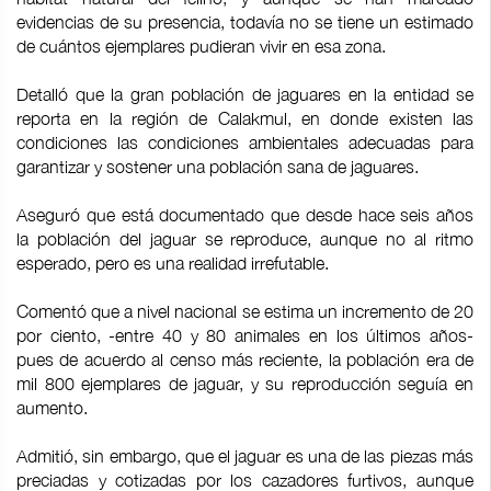
evidencias de su presencia, todavía no se tiene un estimado
de cuántos ejemplares pudieran vivir en esa zona.
Detalló que la gran población de jaguares en la entidad se
reporta en la región de Calakmul, en donde existen las
condiciones las condiciones ambientales adecuadas para
garantizar y sostener una población sana de jaguares.
Aseguró que está documentado que desde hace seis años
la población del jaguar se reproduce, aunque no al ritmo
esperado, pero es una realidad irrefutable.
Comentó que a nivel nacional se estima un incremento de 20
por ciento, -entre 40 y 80 animales en los últimos años-
pues de acuerdo al censo más reciente, la población era de
mil 800 ejemplares de jaguar, y su reproducción seguía en
aumento.
Admitió, sin embargo, que el jaguar es una de las piezas más
preciadas y cotizadas por los cazadores furtivos, aunque