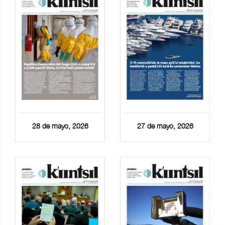
28 de mayo, 2026
27 de mayo, 2026