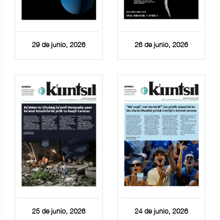
29 de junio, 2026
26 de junio, 2026
25 de junio, 2026
24 de junio, 2026