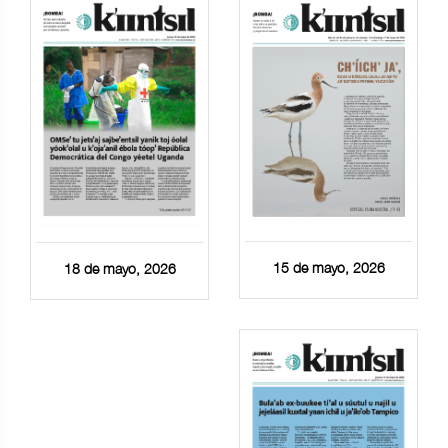
15 de mayo, 2026
18 de mayo, 2026