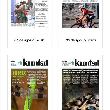
04 de agosto, 2026
03 de agosto, 2026