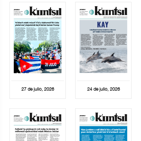
27 de julio, 2026
24 de julio, 2026