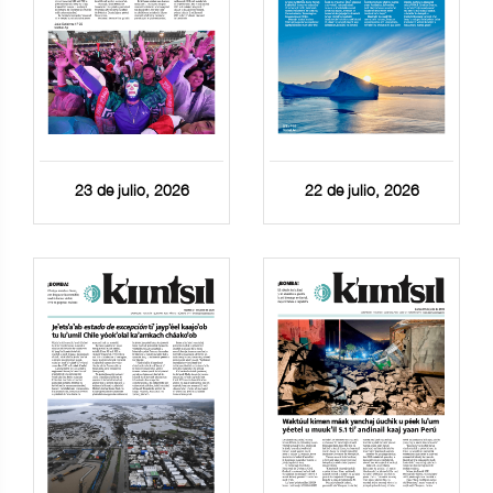
23 de julio, 2026
22 de julio, 2026