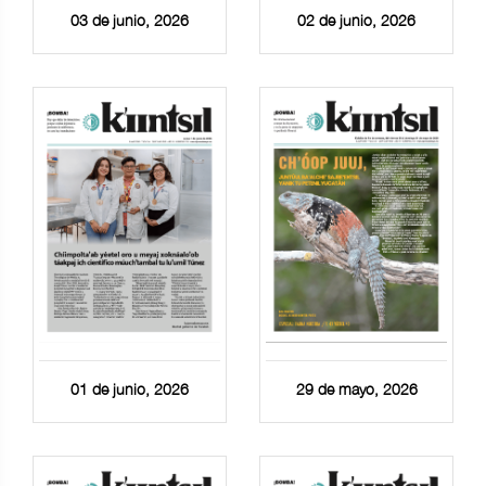
03 de junio, 2026
02 de junio, 2026
01 de junio, 2026
29 de mayo, 2026