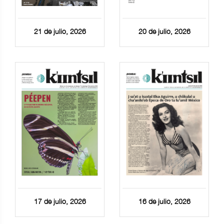
21 de julio, 2026
20 de julio, 2026
17 de julio, 2026
16 de julio, 2026