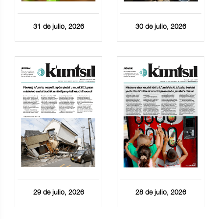
31 de julio, 2026
30 de julio, 2026
29 de julio, 2026
28 de julio, 2026