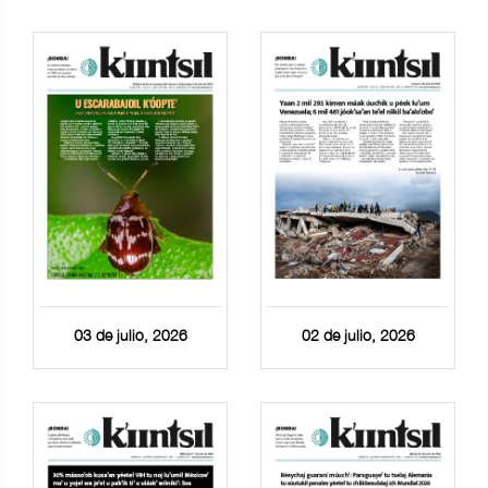
03 de julio, 2026
02 de julio, 2026