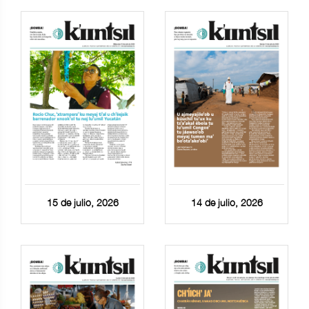
15 de julio, 2026
14 de julio, 2026