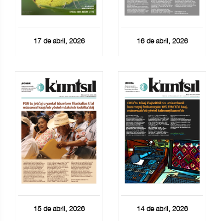
17 de abril, 2026
16 de abril, 2026
15 de abril, 2026
14 de abril, 2026