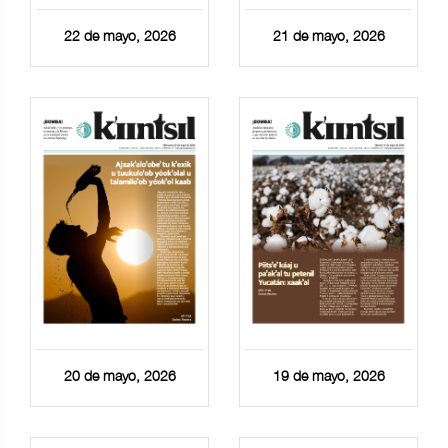
22 de mayo, 2026
21 de mayo, 2026
20 de mayo, 2026
19 de mayo, 2026