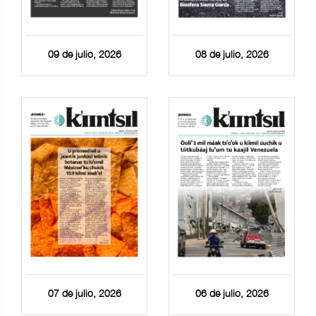
09 de julio, 2026
08 de julio, 2026
07 de julio, 2026
06 de julio, 2026