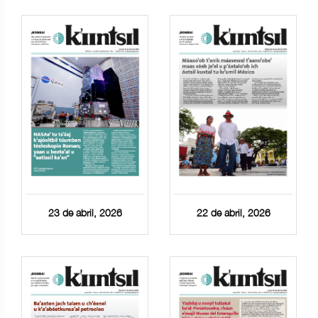
23 de abril, 2026
22 de abril, 2026