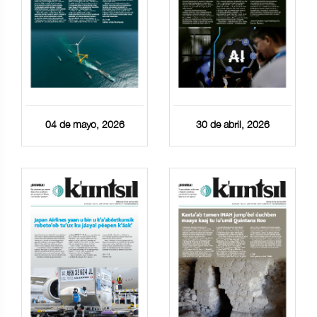
04 de mayo, 2026
30 de abril, 2026