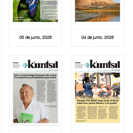
05 de junio, 2026
04 de junio, 2026