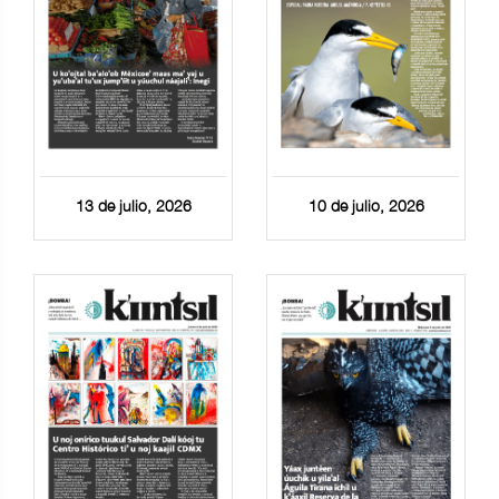
13 de julio, 2026
10 de julio, 2026