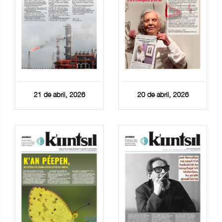
21 de abril, 2026
20 de abril, 2026