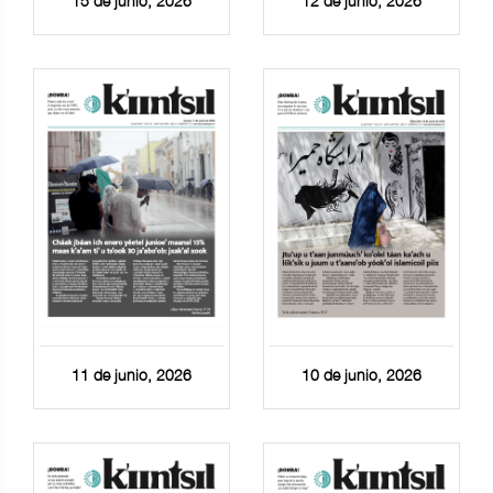
15 de junio, 2026
12 de junio, 2026
11 de junio, 2026
10 de junio, 2026