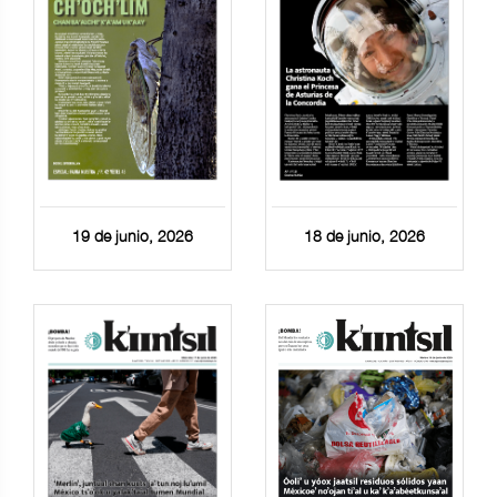
19 de junio, 2026
18 de junio, 2026