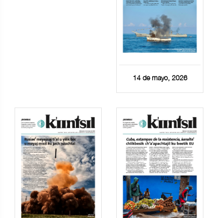
14 de mayo, 2026