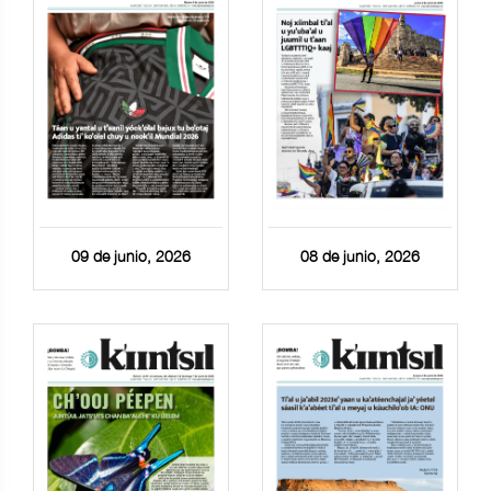
09 de junio, 2026
08 de junio, 2026