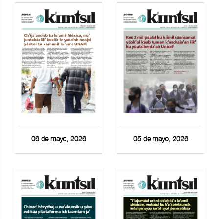
06 de mayo, 2026
05 de mayo, 2026