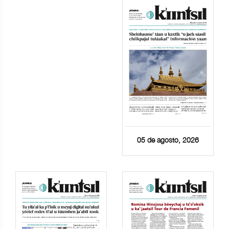
05 de agosto, 2026