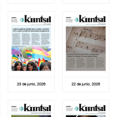
23 de junio, 2026
22 de junio, 2026