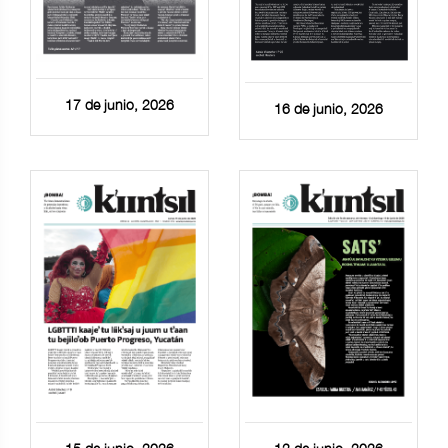
17 de junio, 2026
16 de junio, 2026