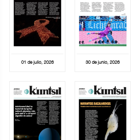
01 de julio, 2026
30 de junio, 2026