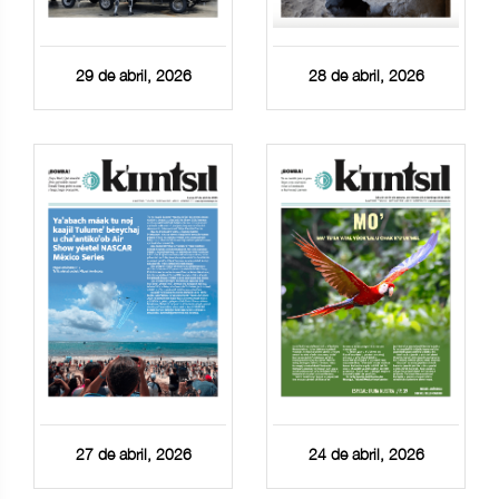
29 de abril, 2026
28 de abril, 2026
27 de abril, 2026
24 de abril, 2026