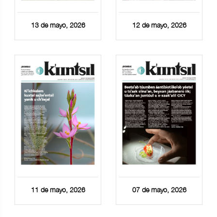
13 de mayo, 2026
12 de mayo, 2026
11 de mayo, 2026
07 de mayo, 2026