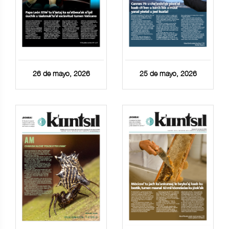
26 de mayo, 2026
25 de mayo, 2026