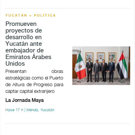
YUCATÁN > POLÍTICA
Promueven
proyectos de
desarrollo en
Yucatán ante
embajador de
Emiratos Árabes
Unidos
Presentan obras
estratégicas como el Puerto
de Altura de Progreso para
captar capital extranjero
La Jornada Maya
Hace 17 h | Mérida, Yucatán