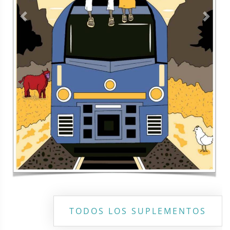
Contacto
Directorio
Aviso de privacidad
Copyright ©
2026 Todos los derechos reservados | La Jornada
Maya