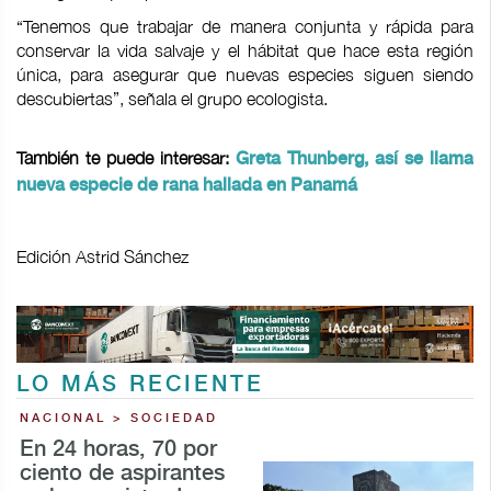
“Tenemos que trabajar de manera conjunta y rápida para
conservar la vida salvaje y el hábitat que hace esta región
única, para asegurar que nuevas especies siguen siendo
descubiertas”, señala el grupo ecologista.
También te puede interesar:
Greta Thunberg, así se llama
nueva especie de rana hallada en Panamá
Edición Astrid Sánchez
LO MÁS RECIENTE
NACIONAL > SOCIEDAD
En 24 horas, 70 por
ciento de aspirantes