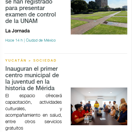
se han registrado
para presentar
examen de control
de la UNAM
La Jornada
Hace 14 h | Ciudad de México
YUCATÁN > SOCIEDAD
Inauguran el primer
centro municipal de
la juventud en la
historia de Mérida
El espacio ofrecerá
capacitación, actividades
culturales, y
acompañamiento en salud,
entre otros servicios
gratuitos