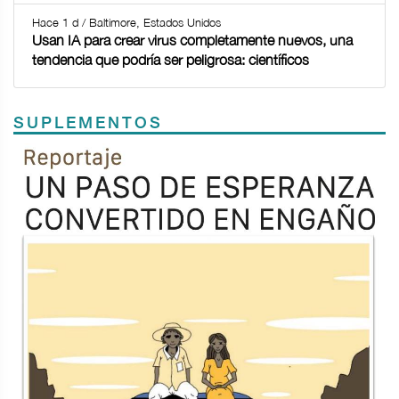
Hace 1 d / Baltimore, Estados Unidos
Usan IA para crear virus completamente nuevos, una
tendencia que podría ser peligrosa: científicos
SUPLEMENTOS
Previous
Next
TODOS LOS SUPLEMENTOS