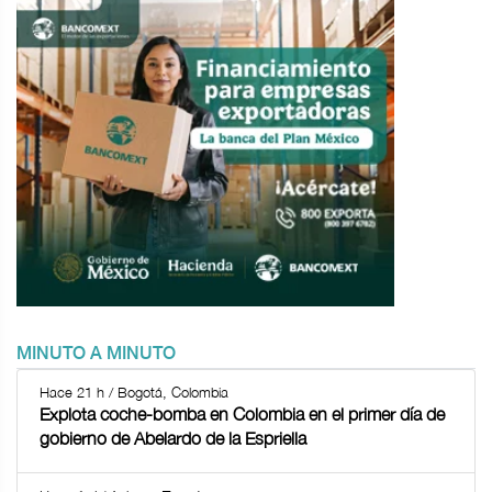
MINUTO A MINUTO
Hace 21 h / Bogotá, Colombia
Explota coche-bomba en Colombia en el primer día de
gobierno de Abelardo de la Espriella