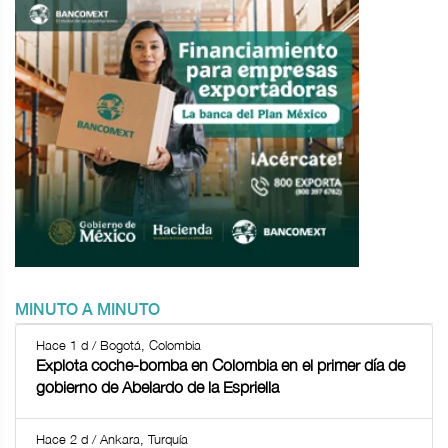
MINUTO A MINUTO
Hace 1 d / Bogotá, Colombia
Explota coche-bomba en Colombia en el primer día de
gobierno de Abelardo de la Espriella
Hace 2 d / Ankara, Turquía