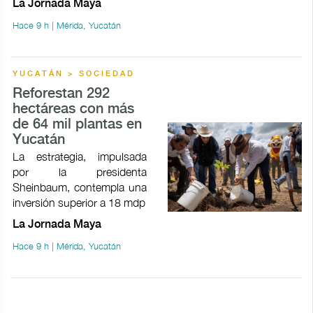
La Jornada Maya
Hace 9 h | Mérida, Yucatán
YUCATÁN > SOCIEDAD
Reforestan 292
hectáreas con más
de 64 mil plantas en
Yucatán
La estrategia, impulsada
por la presidenta
Sheinbaum, contempla una
inversión superior a 18 mdp
La Jornada Maya
Hace 9 h | Mérida, Yucatán