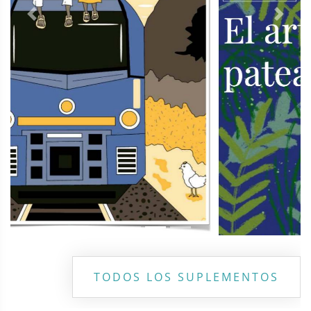
Previous
Next
TODOS LOS SUPLEMENTOS