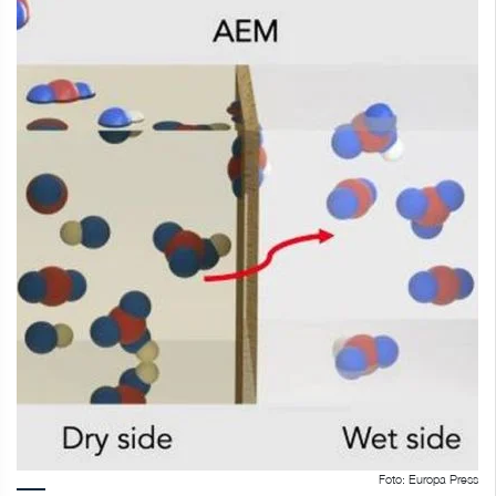
Foto: Europa Press