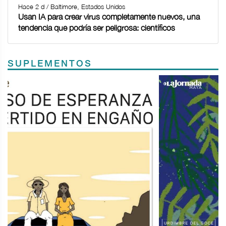
Hace 2 d / Baltimore, Estados Unidos
Usan IA para crear virus completamente nuevos, una
tendencia que podría ser peligrosa: científicos
SUPLEMENTOS