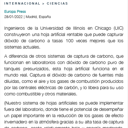
INTERNACIONAL > CIENCIAS
Europa Press
28/01/2022 | Madrid, España
Ingenieros de la Universidad de Illinois en Chicago (UIC)
construyeron una hoja artificial rentable que puede capturar
dióxido de carbono a tasas 100 veces mejores que los
sistemas actuales.
A diferencia de otros sistemas de captura de carbono, que
funcionan en laboratorios con dióxido de carbono puro de
tanques presurizados, esta hoja artificial funciona en el
mundo real. Captura el dióxido de carbono de fuentes más
diluidas, como el aire y los gases de combustión producidos
por las centrales eléctricas de carbón, y lo libera para su uso
como combustible y otros materiales.
(Nuestro sistema de hojas artificiales se puede implementar
fuera del laboratorio, donde tiene el potencial de desempeñar
un papel importante en la reducción de los gases de efecto
invernadero en la atmósfera gracias a su alta tasa de captura