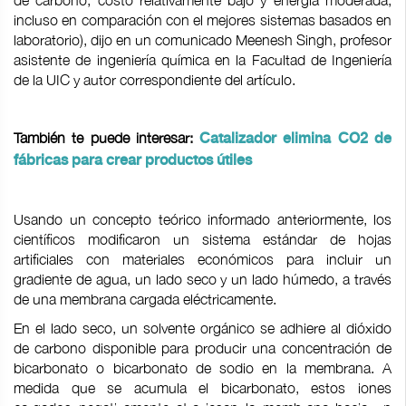
de carbono, costo relativamente bajo y energía moderada,
incluso en comparación con el mejores sistemas basados en
laboratorio), dijo en un comunicado Meenesh Singh, profesor
asistente de ingeniería química en la Facultad de Ingeniería
de la UIC y autor correspondiente del artículo.
También te puede interesar:
Catalizador elimina CO2 de
fábricas para crear productos útiles
Usando un concepto teórico informado anteriormente, los
científicos modificaron un sistema estándar de hojas
artificiales con materiales económicos para incluir un
gradiente de agua, un lado seco y un lado húmedo, a través
de una membrana cargada eléctricamente.
En el lado seco, un solvente orgánico se adhiere al dióxido
de carbono disponible para producir una concentración de
bicarbonato o bicarbonato de sodio en la membrana. A
medida que se acumula el bicarbonato, estos iones