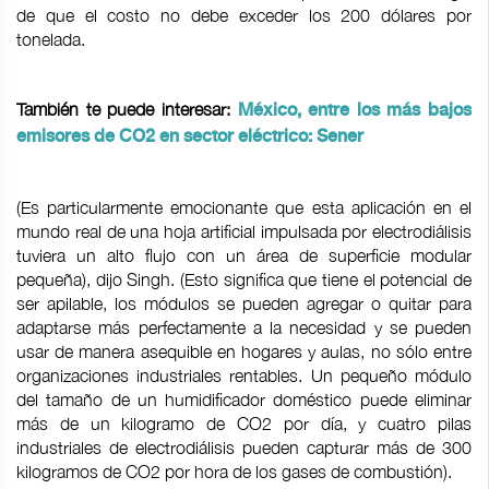
de que el costo no debe exceder los 200 dólares por
tonelada.
También te puede interesar:
México, entre los más bajos
emisores de CO2 en sector eléctrico: Sener
(Es particularmente emocionante que esta aplicación en el
mundo real de una hoja artificial impulsada por electrodiálisis
tuviera un alto flujo con un área de superficie modular
pequeña), dijo Singh. (Esto significa que tiene el potencial de
ser apilable, los módulos se pueden agregar o quitar para
adaptarse más perfectamente a la necesidad y se pueden
usar de manera asequible en hogares y aulas, no sólo entre
organizaciones industriales rentables. Un pequeño módulo
del tamaño de un humidificador doméstico puede eliminar
más de un kilogramo de CO2 por día, y cuatro pilas
industriales de electrodiálisis pueden capturar más de 300
kilogramos de CO2 por hora de los gases de combustión).