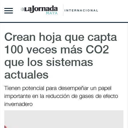
INTERNACIONAL
Crean hoja que capta
100 veces más CO2
que los sistemas
actuales
Tienen potencial para desempeñar un papel
importante en la reducción de gases de efecto
invernadero