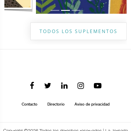
TODOS LOS SUPLEMENTOS
Contacto
Directorio
Aviso de privacidad
Copyright ©
2026 Todos los derechos reservados | La Jornada