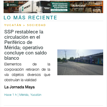
LO MÁS RECIENTE
YUCATÁN > SOCIEDAD
SSP restablece la
circulación en el
Periférico de
Mérida; operativo
concluye con saldo
blanco
Elementos de la
corporación retiraron de la
vía objetos diversos que
obstruían la vialidad
La Jornada Maya
Hace 1 h | Mérida, Yucatán