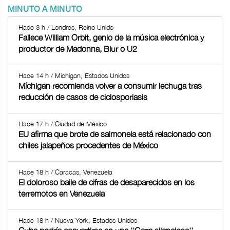
MINUTO A MINUTO
Hace 3 h / Londres, Reino Unido
Fallece William Orbit, genio de la música electrónica y
productor de Madonna, Blur o U2
Hace 14 h / Michigan, Estados Unidos
Míchigan recomienda volver a consumir lechuga tras
reducción de casos de ciclosporiasis
Hace 17 h / Ciudad de México
EU afirma que brote de salmonela está relacionado con
chiles jalapeños procedentes de México
Hace 18 h / Caracas, Venezuela
El doloroso baile de cifras de desaparecidos en los
terremotos en Venezuela
Hace 18 h / Nueva York, Estados Unidos