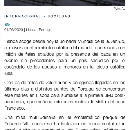
Foto: Ap
INTERNACIONAL > SOCIEDAD
Efe
01/08/2023 | Lisboa, Portugal
Lisboa acoge desde hoy la Jornada Mundial de la Juventud,
el mayor acontecimiento católico del mundo, que reúne a un
millón de fieles atraídos por la presencia del papa en un
evento sin precedentes para un país sacudido por el
escándalo de los abusos a menores en la Iglesia católica
lusa.
Cientos de miles de voluntarios y peregrinos llegados en los
últimos días a distintos puntos de Portugal se concentran
este martes en Lisboa para sumarse a la primera JMJ post-
pandemia, que mañana miércoles recibirá la visita del papa
Francisco.
Una misa multitudinaria en el emblemático parque de
Eduardo VII, donde se ha instalado un monumental altar,