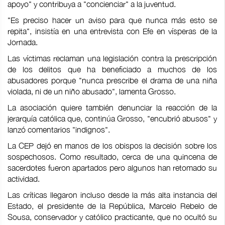
apoyo" y contribuya a "concienciar" a la juventud.
"Es preciso hacer un aviso para que nunca más esto se
repita", insistía en una entrevista con Efe en vísperas de la
Jornada.
Las víctimas reclaman una legislación contra la prescripción
de los delitos que ha beneficiado a muchos de los
abusadores porque "nunca prescribe el drama de una niña
violada, ni de un niño abusado", lamenta Grosso.
La asociación quiere también denunciar la reacción de la
jerarquía católica que, continúa Grosso, "encubrió abusos" y
lanzó comentarios "indignos".
La CEP dejó en manos de los obispos la decisión sobre los
sospechosos. Como resultado, cerca de una quincena de
sacerdotes fueron apartados pero algunos han retomado su
actividad.
Las críticas llegaron incluso desde la más alta instancia del
Estado, el presidente de la República, Marcelo Rebelo de
Sousa, conservador y católico practicante, que no ocultó su