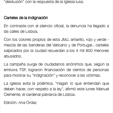
"desilusión" con la respuesta de la Iglesia lusa.
Carteles de la indignación
En contraste con el silencio oficial, la denuncia ha llegado a
las calles de Lisboa.
Con los colores propios de esta JMJ, amarillo, rojo y verde -
mezcla de las banderas del Vaticano y de Portugal-, carteles
salpicados por la ciudad recuerdan a los 4 mil 800 menores
abusados.
La campaña surge de ciudadanos anónimos que, según la
emisora TSF, lograron financiación de cientos de personas
para mostrar su "indignación" y reconocer a las víctimas.
La Iglesia evita la polémica. "Hagan lo que entiendan que
deben hacer, con respeto a la ley", afirmó este lunes Manuel
Clemente, el cardenal patriarca de Lisboa.
Edición: Ana Ordaz