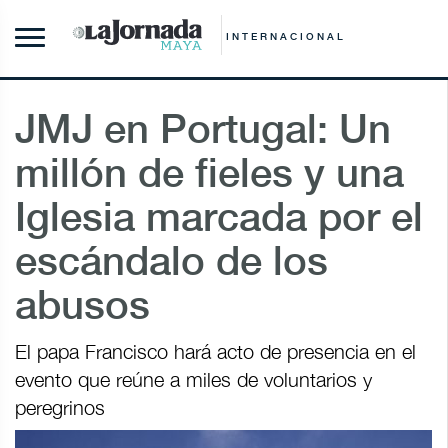
INTERNACIONAL
JMJ en Portugal: Un
millón de fieles y una
Iglesia marcada por el
escándalo de los
abusos
El papa Francisco hará acto de presencia en el
evento que reúne a miles de voluntarios y
peregrinos