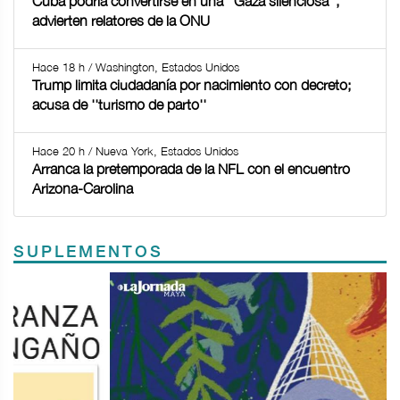
Cuba podría convertirse en una ''Gaza silenciosa'',
advierten relatores de la ONU
Hace 18 h / Washington, Estados Unidos
Trump limita ciudadanía por nacimiento con decreto;
acusa de ''turismo de parto''
Hace 20 h / Nueva York, Estados Unidos
Arranca la pretemporada de la NFL con el encuentro
Arizona-Carolina
SUPLEMENTOS