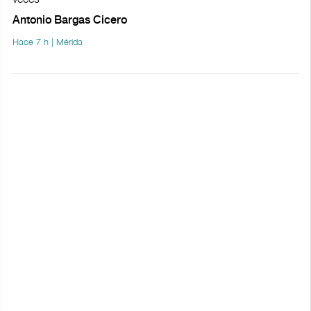
Antonio Bargas Cicero
Hace 7 h | Mérida