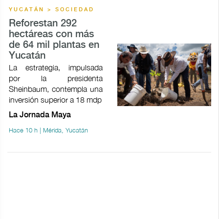
YUCATÁN > SOCIEDAD
Reforestan 292
hectáreas con más
de 64 mil plantas en
Yucatán
La estrategia, impulsada
por la presidenta
Sheinbaum, contempla una
inversión superior a 18 mdp
La Jornada Maya
Hace 10 h | Mérida, Yucatán