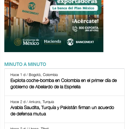
MINUTO A MINUTO
Hace 1 d / Bogotá, Colombia
Explota coche-bomba en Colombia en el primer día de
gobierno de Abelardo de la Espriella
Hace 2 d / Ankara, Turquía
Arabia Saudita, Turquía y Pakistán firman un acuerdo
de defensa mutua
Hace 2 d / Lhasa, Tíbet