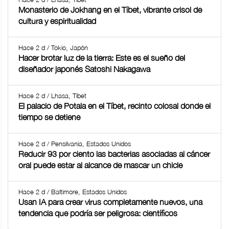
Monasterio de Jokhang en el Tíbet, vibrante crisol de
cultura y espiritualidad
Hace 2 d / Tokio, Japón
Hacer brotar luz de la tierra: Este es el sueño del
diseñador japonés Satoshi Nakagawa
Hace 2 d / Lhasa, Tíbet
El palacio de Potala en el Tíbet, recinto colosal donde el
tiempo se detiene
Hace 2 d / Pensilvania, Estados Unidos
Reducir 93 por ciento las bacterias asociadas al cáncer
oral puede estar al alcance de mascar un chicle
Hace 2 d / Baltimore, Estados Unidos
Usan IA para crear virus completamente nuevos, una
tendencia que podría ser peligrosa: científicos