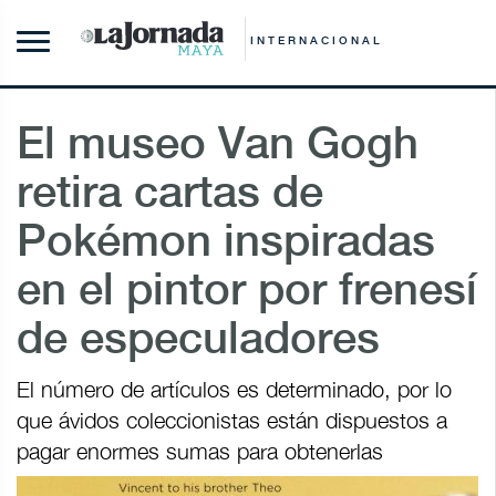
INTERNACIONAL
El museo Van Gogh
retira cartas de
Pokémon inspiradas
en el pintor por frenesí
de especuladores
El número de artículos es determinado, por lo
que ávidos coleccionistas están dispuestos a
pagar enormes sumas para obtenerlas