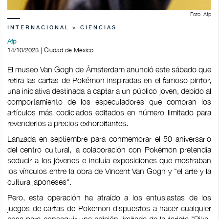
Foto: Afp
INTERNACIONAL > CIENCIAS
Afp
14/10/2023 | Ciudad de México
El museo Van Gogh de Ámsterdam anunció este sábado que
retira las cartas de Pokémon inspiradas en el famoso pintor,
una iniciativa destinada a captar a un público joven, debido al
comportamiento de los especuladores que compran los
artículos más codiciados editados en número limitado para
revenderlos a precios exhorbitantes.
Lanzada en septiembre para conmemorar el 50 aniversario
del centro cultural, la colaboración con Pokémon pretendía
seducir a los jóvenes e incluía exposiciones que mostraban
los vínculos entre la obra de Vincent Van Gogh y "el arte y la
cultura japoneses".
Pero, esta operación ha atraído a los entusiastas de los
juegos de cartas de Pokemon dispuestos a hacer cualquier