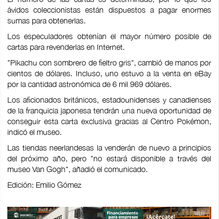
ávidos coleccionistas están dispuestos a pagar enormes
sumas para obtenerlas.
Los especuladores obtenían el mayor número posible de
cartas para revenderlas en Internet.
"Pikachu con sombrero de fieltro gris", cambió de manos por
cientos de dólares. Incluso, uno estuvo a la venta en eBay
por la cantidad astronómica de 6 mil 969 dólares.
Los aficionados británicos, estadounidenses y canadienses
de la franquicia japonesa tendrán una nueva oportunidad de
conseguir esta carta exclusiva gracias al Centro Pokémon,
indicó el museo.
Las tiendas neerlandesas la venderán de nuevo a principios
del próximo año, pero "no estará disponible a través del
museo Van Gogh", añadió el comunicado.
Edición: Emilio Gómez