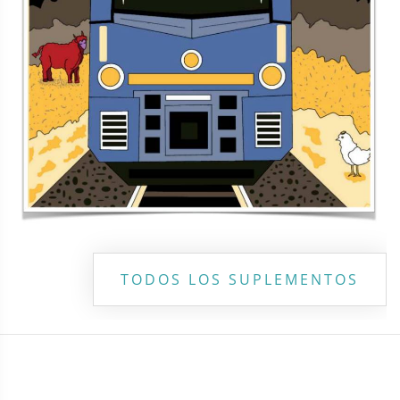
Copyright ©
2026 Todos los derechos reservados | La Jornada
Maya