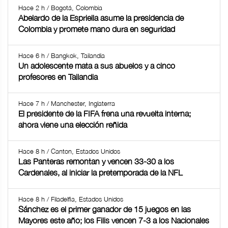
Hace 2 h / Bogotá, Colombia
Abelardo de la Espriella asume la presidencia de
Colombia y promete mano dura en seguridad
Hace 6 h / Bangkok, Tailandia
Un adolescente mata a sus abuelos y a cinco
profesores en Tailandia
Hace 7 h / Manchester, Inglaterra
El presidente de la FIFA frena una revuelta interna;
ahora viene una elección reñida
Hace 8 h / Canton, Estados Unidos
Las Panteras remontan y vencen 33-30 a los
Cardenales, al iniciar la pretemporada de la NFL
Hace 8 h / Filadelfia, Estados Unidos
Sánchez es el primer ganador de 15 juegos en las
Mayores este año; los Filis vencen 7-3 a los Nacionales