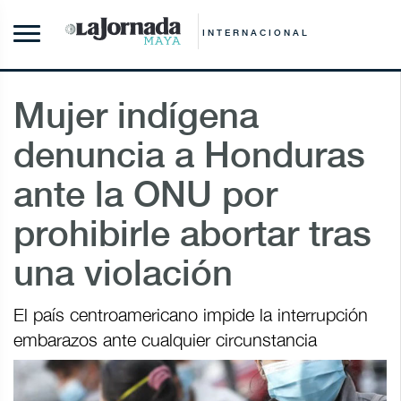
INTERNACIONAL
Mujer indígena
denuncia a Honduras
ante la ONU por
prohibirle abortar tras
una violación
El país centroamericano impide la interrupción
embarazos ante cualquier circunstancia