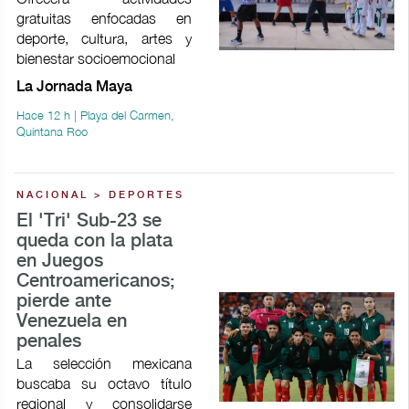
gratuitas enfocadas en
deporte, cultura, artes y
bienestar socioemocional
La Jornada Maya
Hace 12 h | Playa del Carmen,
Quintana Roo
NACIONAL > DEPORTES
El 'Tri' Sub-23 se
queda con la plata
en Juegos
Centroamericanos;
pierde ante
Venezuela en
penales
La selección mexicana
buscaba su octavo título
regional y consolidarse