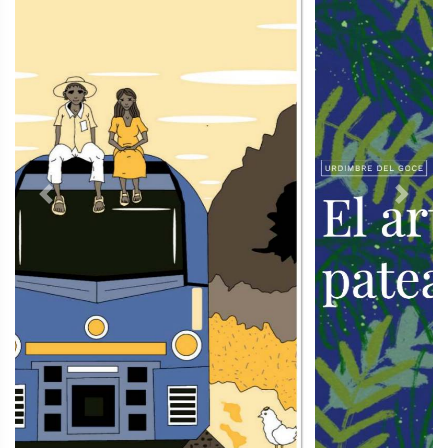
Previous
Next