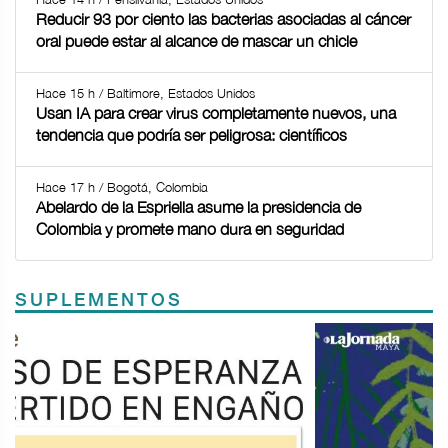
Reducir 93 por ciento las bacterias asociadas al cáncer
oral puede estar al alcance de mascar un chicle
Hace 15 h / Baltimore, Estados Unidos
Usan IA para crear virus completamente nuevos, una
tendencia que podría ser peligrosa: científicos
Hace 17 h / Bogotá, Colombia
Abelardo de la Espriella asume la presidencia de
Colombia y promete mano dura en seguridad
SUPLEMENTOS