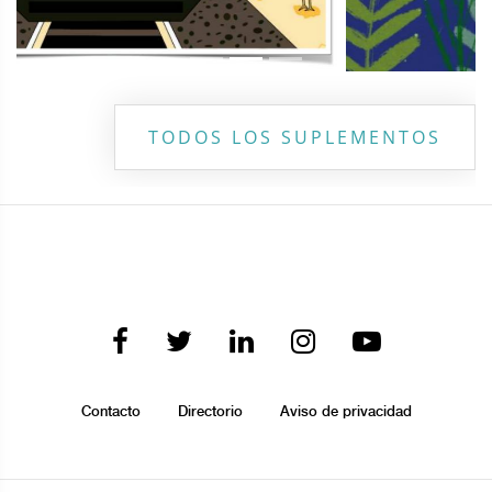
TODOS LOS SUPLEMENTOS
Contacto
Directorio
Aviso de privacidad