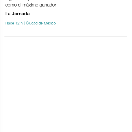
como el máximo ganador
La Jornada
Hace 12 h | Ciudad de México