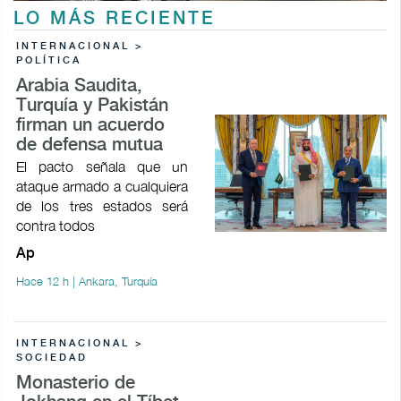
LO MÁS RECIENTE
INTERNACIONAL >
POLÍTICA
Arabia Saudita,
Turquía y Pakistán
firman un acuerdo
de defensa mutua
El pacto señala que un
ataque armado a cualquiera
de los tres estados será
contra todos
Ap
Hace 12 h | Ankara, Turquía
INTERNACIONAL >
SOCIEDAD
Monasterio de