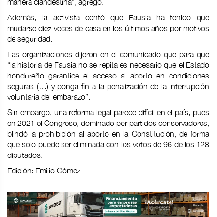
manera clandestina”, agregó.
Además, la activista contó que Fausia ha tenido que
mudarse diez veces de casa en los últimos años por motivos
de seguridad.
Las organizaciones dijeron en el comunicado que para que
“la historia de Fausia no se repita es necesario que el Estado
hondureño garantice el acceso al aborto en condiciones
seguras (…) y ponga fin a la penalización de la interrupción
voluntaria del embarazo”.
Sin embargo, una reforma legal parece difícil en el país, pues
en 2021 el Congreso, dominado por partidos conservadores,
blindó la prohibición al aborto en la Constitución, de forma
que solo puede ser eliminada con los votos de 96 de los 128
diputados.
Edición: Emilio Gómez