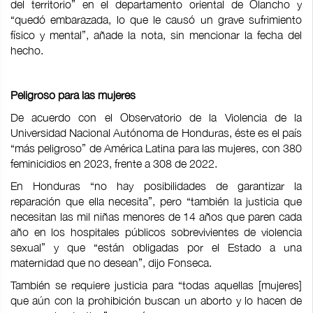
del territorio” en el departamento oriental de Olancho y
“quedó embarazada, lo que le causó un grave sufrimiento
físico y mental”, añade la nota, sin mencionar la fecha del
hecho.
Peligroso para las mujeres
De acuerdo con el Observatorio de la Violencia de la
Universidad Nacional Autónoma de Honduras, éste es el país
“más peligroso” de América Latina para las mujeres, con 380
feminicidios en 2023, frente a 308 de 2022.
En Honduras “no hay posibilidades de garantizar la
reparación que ella necesita”, pero “también la justicia que
necesitan las mil niñas menores de 14 años que paren cada
año en los hospitales públicos sobrevivientes de violencia
sexual” y que “están obligadas por el Estado a una
maternidad que no desean”, dijo Fonseca.
También se requiere justicia para “todas aquellas [mujeres]
que aún con la prohibición buscan un aborto y lo hacen de