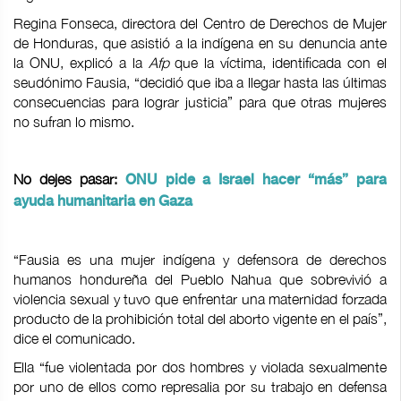
Regina Fonseca, directora del Centro de Derechos de Mujer
de Honduras, que asistió a la indígena en su denuncia ante
la ONU, explicó a la
Afp
que la víctima, identificada con el
seudónimo Fausia, “decidió que iba a llegar hasta las últimas
consecuencias para lograr justicia” para que otras mujeres
no sufran lo mismo.
No dejes pasar:
ONU pide a Israel hacer “más” para
ayuda humanitaria en Gaza
“Fausia es una mujer indígena y defensora de derechos
humanos hondureña del Pueblo Nahua que sobrevivió a
violencia sexual y tuvo que enfrentar una maternidad forzada
producto de la prohibición total del aborto vigente en el país”,
dice el comunicado.
Ella “fue violentada por dos hombres y violada sexualmente
por uno de ellos como represalia por su trabajo en defensa