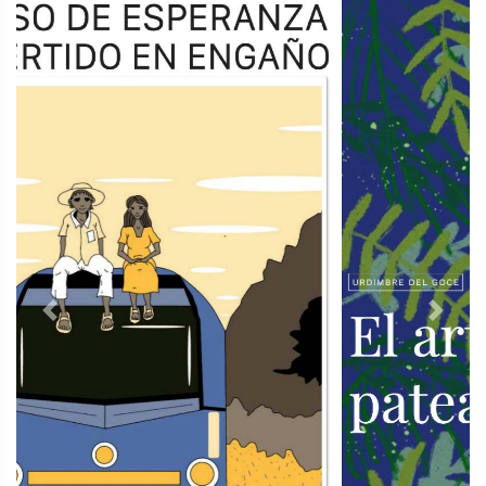
Previous
Next