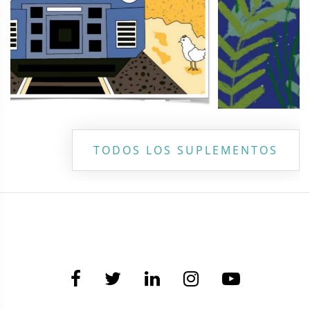
TODOS LOS SUPLEMENTOS