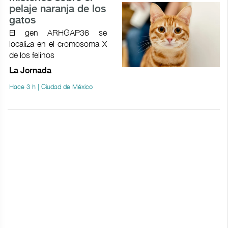
pelaje naranja de los
gatos
El gen ARHGAP36 se
localiza en el cromosoma X
de los felinos
La Jornada
Hace 3 h | Ciudad de México