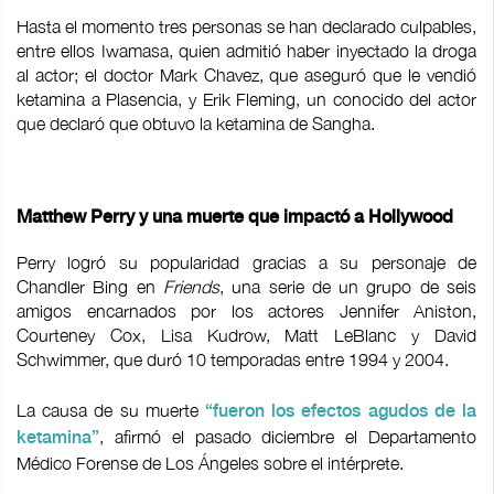
Hasta el momento tres personas se han declarado culpables,
entre ellos Iwamasa, quien admitió haber inyectado la droga
al actor; el doctor Mark Chavez, que aseguró que le vendió
ketamina a Plasencia, y Erik Fleming, un conocido del actor
que declaró que obtuvo la ketamina de Sangha.
Matthew Perry y una muerte que impactó a Hollywood
Perry logró su popularidad gracias a su personaje de
Chandler Bing en
Friends
, una serie de un grupo de seis
amigos encarnados por los actores Jennifer Aniston,
Courteney Cox, Lisa Kudrow, Matt LeBlanc y David
Schwimmer, que duró 10 temporadas entre 1994 y 2004.
La causa de su muerte
“fueron los efectos agudos de la
, afirmó el pasado diciembre el Departamento
ketamina”
Médico Forense de Los Ángeles sobre el intérprete.