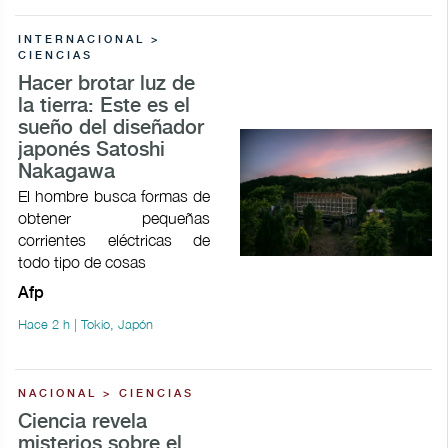
INTERNACIONAL >
CIENCIAS
Hacer brotar luz de
la tierra: Este es el
sueño del diseñador
japonés Satoshi
Nakagawa
El hombre busca formas de
obtener pequeñas
corrientes eléctricas de
todo tipo de cosas
Afp
Hace 2 h | Tokio, Japón
NACIONAL > CIENCIAS
Ciencia revela
misterios sobre el