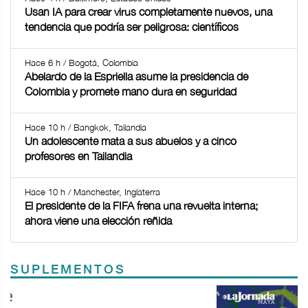
Usan IA para crear virus completamente nuevos, una
tendencia que podría ser peligrosa: científicos
Hace 6 h / Bogotá, Colombia
Abelardo de la Espriella asume la presidencia de
Colombia y promete mano dura en seguridad
Hace 10 h / Bangkok, Tailandia
Un adolescente mata a sus abuelos y a cinco
profesores en Tailandia
Hace 10 h / Manchester, Inglaterra
El presidente de la FIFA frena una revuelta interna;
ahora viene una elección reñida
SUPLEMENTOS