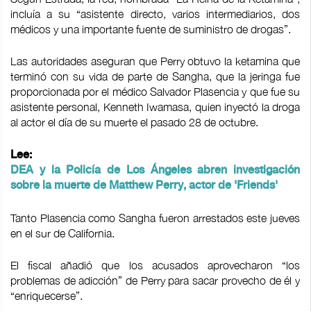
incluía a su “asistente directo, varios intermediarios, dos
médicos y una importante fuente de suministro de drogas”.
Las autoridades aseguran que Perry obtuvo la ketamina que
terminó con su vida de parte de Sangha, que la jeringa fue
proporcionada por el médico Salvador Plasencia y que fue su
asistente personal, Kenneth Iwamasa, quien inyectó la droga
al actor el día de su muerte el pasado 28 de octubre.
Lee:
DEA y la Policía de Los Ángeles abren investigación
sobre la muerte de Matthew Perry, actor de 'Friends'
Tanto Plasencia como Sangha fueron arrestados este jueves
en el sur de California.
El fiscal añadió que los acusados aprovecharon “los
problemas de adicción” de Perry para sacar provecho de él y
“enriquecerse”.