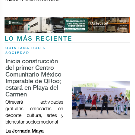
LO MÁS RECIENTE
QUINTANA ROO >
SOCIEDAD
Inicia construcción
del primer Centro
Comunitario México
Imparable de QRoo;
estará en Playa del
Carmen
Ofrecerá actividades
gratuitas enfocadas en
deporte, cultura, artes y
bienestar socioemocional
La Jornada Maya