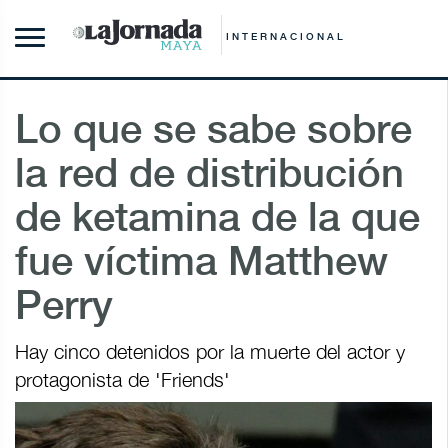
INTERNACIONAL
Lo que se sabe sobre
la red de distribución
de ketamina de la que
fue víctima Matthew
Perry
Hay cinco detenidos por la muerte del actor y
protagonista de 'Friends'