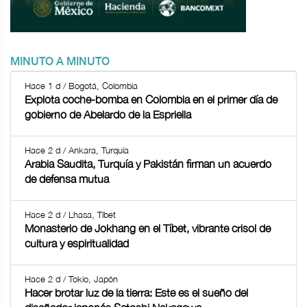
MINUTO A MINUTO
Hace 1 d / Bogotá, Colombia
Explota coche-bomba en Colombia en el primer día de
gobierno de Abelardo de la Espriella
Hace 2 d / Ankara, Turquía
Arabia Saudita, Turquía y Pakistán firman un acuerdo
de defensa mutua
Hace 2 d / Lhasa, Tíbet
Monasterio de Jokhang en el Tíbet, vibrante crisol de
cultura y espiritualidad
Hace 2 d / Tokio, Japón
Hacer brotar luz de la tierra: Este es el sueño del