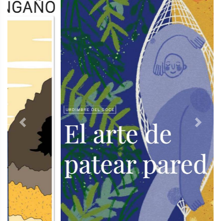
Previous
Next