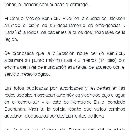
zonas inundadas continuaban el domingo.
El Centro Médico Kentucky River en la ciudad de Jackson
anunció el cierre de su departamento de emergencias y
transfirió a todos los pacientes a otros dos hospitales de la
región.
Se pronostica que la bifurcación norte del río Kentucky
alcanzará su punto máximo casi 4,3 metros (14 pies) por
encima del nivel de inundación esa tarde, de acuerdo con el
servicio meteorológico.
Las fotos publicadas por autoridades y residentes en las
redes sociales mostraban automóviles y edificios bajo el agua
en el centro-sur y el este de Kentucky. En el condado
Buchanan, Virginia, la policía resaltó que varios caminos
quedaron bloqueados por deslizamientos de tierra.
La Agencia de Manejo de Emergencias del condado