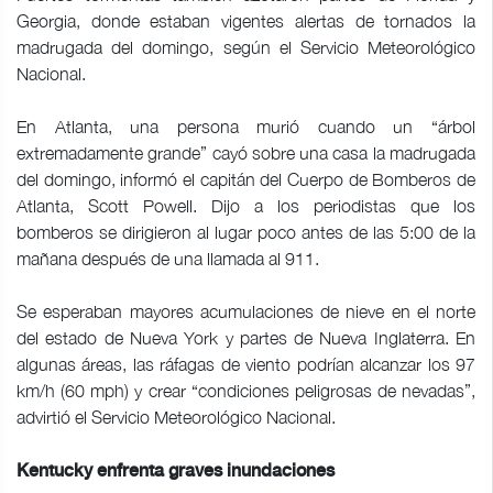
Georgia, donde estaban vigentes alertas de tornados la
madrugada del domingo, según el Servicio Meteorológico
Nacional.
En Atlanta, una persona murió cuando un “árbol
extremadamente grande” cayó sobre una casa la madrugada
del domingo, informó el capitán del Cuerpo de Bomberos de
Atlanta, Scott Powell. Dijo a los periodistas que los
bomberos se dirigieron al lugar poco antes de las 5:00 de la
mañana después de una llamada al 911.
Se esperaban mayores acumulaciones de nieve en el norte
del estado de Nueva York y partes de Nueva Inglaterra. En
algunas áreas, las ráfagas de viento podrían alcanzar los 97
km/h (60 mph) y crear “condiciones peligrosas de nevadas”,
advirtió el Servicio Meteorológico Nacional.
Kentucky enfrenta graves inundaciones