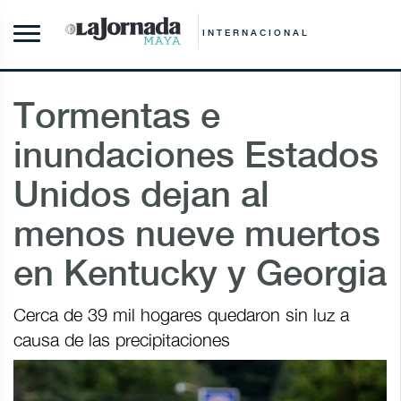
INTERNACIONAL
Tormentas e
inundaciones Estados
Unidos dejan al
menos nueve muertos
en Kentucky y Georgia
Cerca de 39 mil hogares quedaron sin luz a
causa de las precipitaciones