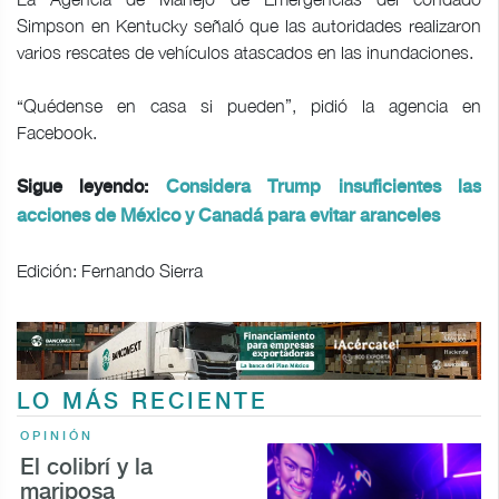
Simpson en Kentucky señaló que las autoridades realizaron
varios rescates de vehículos atascados en las inundaciones.
“Quédense en casa si pueden”, pidió la agencia en
Facebook.
Sigue leyendo:
Considera Trump insuficientes las
acciones de México y Canadá para evitar aranceles
Edición: Fernando Sierra
LO MÁS RECIENTE
OPINIÓN
El colibrí y la
mariposa