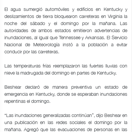
El agua sumergió automóviles y edificios en Kentucky y
deslizamientos de tierra bloquearon carreteras en Virginia la
noche del sábado y el domingo por la mañana. Las
autoridades de ambos estados emitieron advertencias de
inundaciones, al igual que Tennessee y Arkansas. El Servicio
Nacional de Meteorología instó a la población a evitar
conducir por las carreteras.
Las temperaturas frías reemplazaron las fuertes lluvias con
nieve la madrugada del domingo en partes de Kentucky.
Beshear declaró de manera preventiva un estado de
emergencia en Kentucky, donde se esperaban inundaciones
repentinas el domingo.
“Las inundaciones generalizadas continúan”, dijo Beshear en
una publicación en las redes sociales el domingo por la
mañana. Agregó que las evacuaciones de personas en las