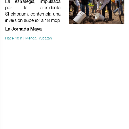
La estrategia, impulsada
por la presidenta
Sheinbaum, contempla una
inversión superior a 18 mdp
La Jornada Maya
Hace 10 h | Mérida, Yucatán