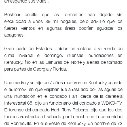
arriesgando sus vidas”.
Beshear detalló que las tormentas han dejado sin
electricidad a unos 39 mil hogares, pero advirtió que los
fuertes vientos en algunas áreas podrían agudizar los
apagones.
Gran parte de Estados Unidos enfrentaba otra ronda de
clima invernal el domingo: intensas inundaciones en
Kentucky, frío en las Llanuras del Norte y alertas de tornado
para partes de Georgia y Florida.
Una madre y su hijo de 7 años murieron en Kentucky cuando
el automóvil en que viajaban fue arrastrado por las aguas de
una inundación en el condado Hart, cerca de la carretera
Interestatal 65, dijo un funcionario del condado a WBKO-TV.
El forense del condado Hart, Tony Roberts, dijo que los dos
fueron arrastrados el sábado por la noche en la comunidad
de Bonnieville. En el sureste de Kentucky, un hombre de 73