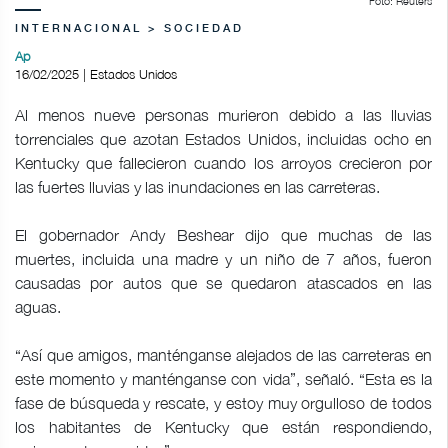
Foto: Reuters
INTERNACIONAL > SOCIEDAD
Ap
16/02/2025 | Estados Unidos
Al menos nueve personas murieron debido a las lluvias
torrenciales que azotan Estados Unidos, incluidas ocho en
Kentucky que fallecieron cuando los arroyos crecieron por
las fuertes lluvias y las inundaciones en las carreteras.
El gobernador Andy Beshear dijo que muchas de las
muertes, incluida una madre y un niño de 7 años, fueron
causadas por autos que se quedaron atascados en las
aguas.
“Así que amigos, manténganse alejados de las carreteras en
este momento y manténganse con vida”, señaló. “Esta es la
fase de búsqueda y rescate, y estoy muy orgulloso de todos
los habitantes de Kentucky que están respondiendo,