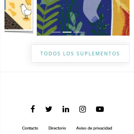
TODOS LOS SUPLEMENTOS
Contacto
Directorio
Aviso de privacidad