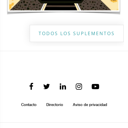
TODOS LOS SUPLEMENTOS
Contacto
Directorio
Aviso de privacidad