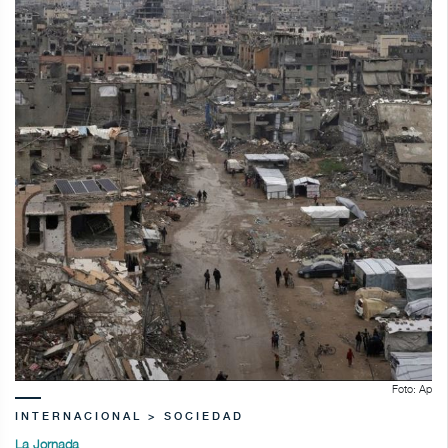
Foto: Ap
INTERNACIONAL > SOCIEDAD
La Jornada