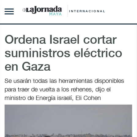
INTERNACIONAL
Ordena Israel cortar
suministros eléctrico
en Gaza
Se usarán todas las herramientas disponibles
para traer de vuelta a los rehenes, dijo el
ministro de Energía israelí, Eli Cohen