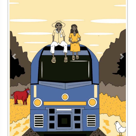
Previous
Next