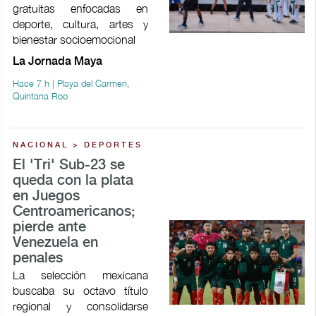
gratuitas enfocadas en
deporte, cultura, artes y
bienestar socioemocional
La Jornada Maya
Hace 7 h | Playa del Carmen,
Quintana Roo
NACIONAL > DEPORTES
El 'Tri' Sub-23 se
queda con la plata
en Juegos
Centroamericanos;
pierde ante
Venezuela en
penales
La selección mexicana
buscaba su octavo título
regional y consolidarse