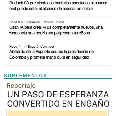
Reducir 93 por ciento las bacterias asociadas al cáncer
oral puede estar al alcance de mascar un chicle
Hace 9 h / Baltimore, Estados Unidos
Usan IA para crear virus completamente nuevos, una
tendencia que podría ser peligrosa: científicos
Hace 11 h / Bogotá, Colombia
Abelardo de la Espriella asume la presidencia de
Colombia y promete mano dura en seguridad
SUPLEMENTOS