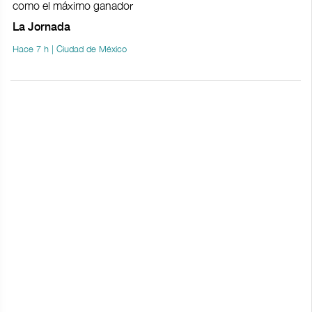
como el máximo ganador
La Jornada
Hace 7 h | Ciudad de México