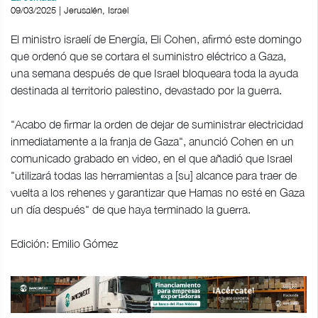
09/03/2025 | Jerusalén, Israel
El ministro israelí de Energía, Eli Cohen, afirmó este domingo
que ordenó que se cortara el suministro eléctrico a Gaza,
una semana después de que Israel bloqueara toda la ayuda
destinada al territorio palestino, devastado por la guerra.
"Acabo de firmar la orden de dejar de suministrar electricidad
inmediatamente a la franja de Gaza", anunció Cohen en un
comunicado grabado en video, en el que añadió que Israel
"utilizará todas las herramientas a [su] alcance para traer de
vuelta a los rehenes y garantizar que Hamas no esté en Gaza
un día después" de que haya terminado la guerra.
Edición: Emilio Gómez