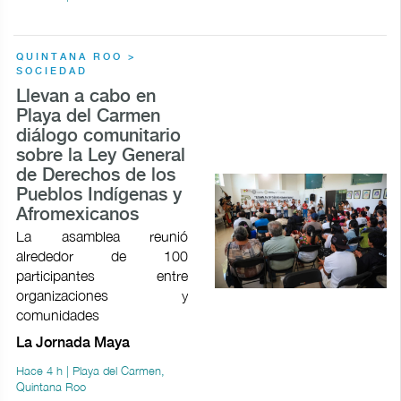
QUINTANA ROO >
SOCIEDAD
Llevan a cabo en
Playa del Carmen
diálogo comunitario
sobre la Ley General
de Derechos de los
Pueblos Indígenas y
Afromexicanos
La asamblea reunió
alrededor de 100
participantes entre
organizaciones y
comunidades
La Jornada Maya
Hace 4 h | Playa del Carmen,
Quintana Roo