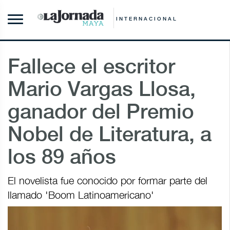
INTERNACIONAL
Fallece el escritor
Mario Vargas Llosa,
ganador del Premio
Nobel de Literatura, a
los 89 años
El novelista fue conocido por formar parte del
llamado 'Boom Latinoamericano'