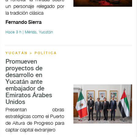
un personaje relegado por
la tradición clásica
Fernando Sierra
Hace 3 h | Mérida, Yucatán
YUCATÁN > POLÍTICA
Promueven
proyectos de
desarrollo en
Yucatán ante
embajador de
Emiratos Árabes
Unidos
Presentan obras
estratégicas como el Puerto
de Altura de Progreso para
captar capital extranjero