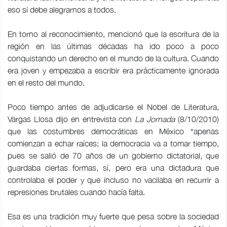
eso sí debe alegrarnos a todos.
En torno al reconocimiento, mencionó que la escritura de la
región en las últimas décadas ha ido poco a poco
conquistando un derecho en el mundo de la cultura. Cuando
era joven y empezaba a escribir era prácticamente ignorada
en el resto del mundo.
Poco tiempo antes de adjudicarse el Nobel de Literatura,
Vargas Llosa dijo en entrevista con
La Jornada
(8/10/2010)
que las costumbres democráticas en México “apenas
comienzan a echar raíces; la democracia va a tomar tiempo,
pues se salió de 70 años de un gobierno dictatorial, que
guardaba ciertas formas, sí, pero era una dictadura que
controlaba el poder y que incluso no vacilaba en recurrir a
represiones brutales cuando hacía falta.
Esa es una tradición muy fuerte que pesa sobre la sociedad