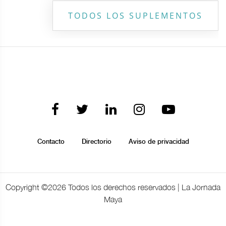
TODOS LOS SUPLEMENTOS
Contacto
Directorio
Aviso de privacidad
Copyright ©
2026 Todos los derechos reservados | La Jornada
Maya