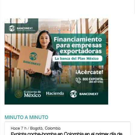
MINUTO A MINUTO
Hace 7 h / Bogotá, Colombia
Explota coche-bomba en Colombia en el primer día de