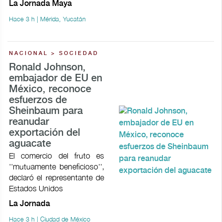
La Jornada Maya
Hace 3 h | Mérida, Yucatán
NACIONAL > SOCIEDAD
Ronald Johnson,
embajador de EU en
México, reconoce
esfuerzos de
Sheinbaum para
reanudar
exportación del
aguacate
El comercio del fruto es
''mutuamente beneficioso'',
declaró el representante de
Estados Unidos
La Jornada
Hace 3 h | Ciudad de México