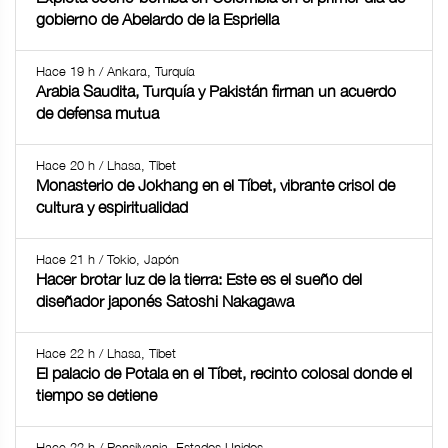
gobierno de Abelardo de la Espriella
Hace 19 h / Ankara, Turquía
Arabia Saudita, Turquía y Pakistán firman un acuerdo
de defensa mutua
Hace 20 h / Lhasa, Tíbet
Monasterio de Jokhang en el Tíbet, vibrante crisol de
cultura y espiritualidad
Hace 21 h / Tokio, Japón
Hacer brotar luz de la tierra: Este es el sueño del
diseñador japonés Satoshi Nakagawa
Hace 22 h / Lhasa, Tíbet
El palacio de Potala en el Tíbet, recinto colosal donde el
tiempo se detiene
Hace 22 h / Pensilvania, Estados Unidos