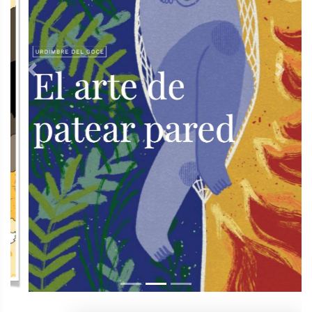
Previous
Next