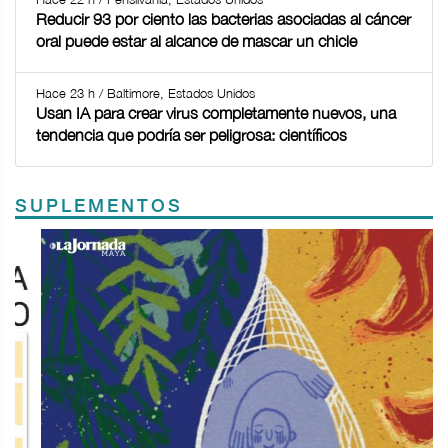
Reducir 93 por ciento las bacterias asociadas al cáncer
oral puede estar al alcance de mascar un chicle
Hace 23 h / Baltimore, Estados Unidos
Usan IA para crear virus completamente nuevos, una
tendencia que podría ser peligrosa: científicos
SUPLEMENTOS