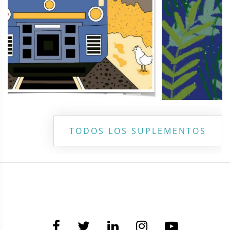
TODOS LOS SUPLEMENTOS