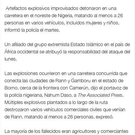
Artefactos explosivos improvisados detonaron en una
carretera en el noreste de Nigeria, matando al menos a 26
personas en varios vehículos, incluidos mujeres y niños,
informó la policía el martes.
Un afiliado del grupo extremista Estado Islámico en el país de
África occidental se atribuyó la responsabilidad del ataque del
lunes.
Las explosiones ocurrieron en una carretera concurrida que
conecta las ciudades de Rann y Gamboru en el estado de
Borno, cerca de la frontera con Camerún, dijo el portavoz de
la policía nigeriana, Nahum Daso, a
The Associated Pres
s.
Múltiples explosivos plantados a lo largo de la ruta
destrozaron varios vehículos comerciales civiles que venían
de Rann, matando al menos a 26 personas, expresó.
La mayoría de los fallecidos eran agricultores y comerciantes