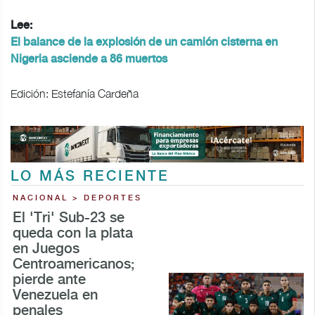
Lee:
El balance de la explosión de un camión cisterna en
Nigeria asciende a 86 muertos
Edición: Estefanía Cardeña
LO MÁS RECIENTE
NACIONAL > DEPORTES
El 'Tri' Sub-23 se
queda con la plata
en Juegos
Centroamericanos;
pierde ante
Venezuela en
penales