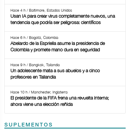
Hace 4 h / Baltimore, Estados Unidos
Usan IA para crear virus completamente nuevos, una
tendencia que podría ser peligrosa: científicos
Hace 6 h / Bogotá, Colombia
Abelardo de la Espriella asume la presidencia de
Colombia y promete mano dura en seguridad
Hace 9 h / Bangkok, Tailandia
Un adolescente mata a sus abuelos y a cinco
profesores en Tailandia
Hace 10 h / Manchester, Inglaterra
El presidente de la FIFA frena una revuelta interna;
ahora viene una elección reñida
SUPLEMENTOS