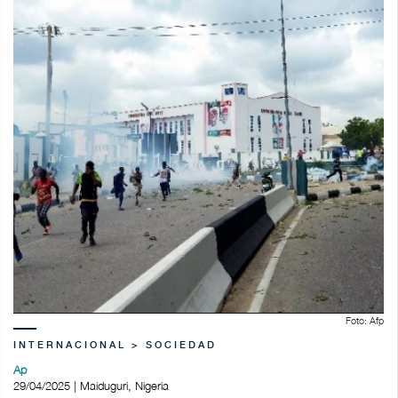
Foto: Afp
INTERNACIONAL > SOCIEDAD
Ap
29/04/2025 | Maiduguri, Nigeria