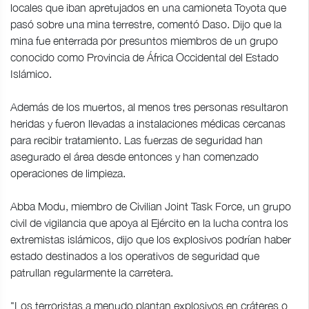
locales que iban apretujados en una camioneta Toyota que
pasó sobre una mina terrestre, comentó Daso. Dijo que la
mina fue enterrada por presuntos miembros de un grupo
conocido como Provincia de África Occidental del Estado
Islámico.
Además de los muertos, al menos tres personas resultaron
heridas y fueron llevadas a instalaciones médicas cercanas
para recibir tratamiento. Las fuerzas de seguridad han
asegurado el área desde entonces y han comenzado
operaciones de limpieza.
Abba Modu, miembro de Civilian Joint Task Force, un grupo
civil de vigilancia que apoya al Ejército en la lucha contra los
extremistas islámicos, dijo que los explosivos podrían haber
estado destinados a los operativos de seguridad que
patrullan regularmente la carretera.
"Los terroristas a menudo plantan explosivos en cráteres o