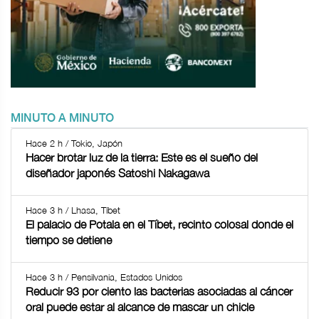
MINUTO A MINUTO
Hace 2 h / Tokio, Japón
Hacer brotar luz de la tierra: Este es el sueño del
diseñador japonés Satoshi Nakagawa
Hace 3 h / Lhasa, Tíbet
El palacio de Potala en el Tíbet, recinto colosal donde el
tiempo se detiene
Hace 3 h / Pensilvania, Estados Unidos
Reducir 93 por ciento las bacterias asociadas al cáncer
oral puede estar al alcance de mascar un chicle