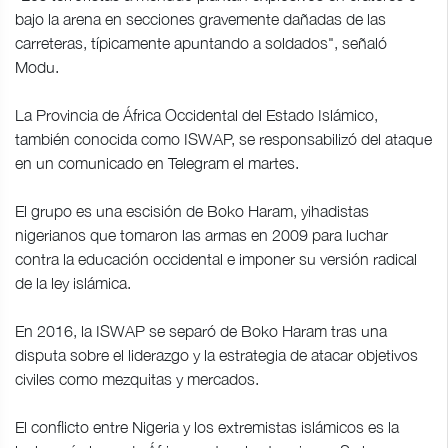
bajo la arena en secciones gravemente dañadas de las
carreteras, típicamente apuntando a soldados", señaló
Modu.
La Provincia de África Occidental del Estado Islámico,
también conocida como ISWAP, se responsabilizó del ataque
en un comunicado en Telegram el martes.
El grupo es una escisión de Boko Haram, yihadistas
nigerianos que tomaron las armas en 2009 para luchar
contra la educación occidental e imponer su versión radical
de la ley islámica.
En 2016, la ISWAP se separó de Boko Haram tras una
disputa sobre el liderazgo y la estrategia de atacar objetivos
civiles como mezquitas y mercados.
El conflicto entre Nigeria y los extremistas islámicos es la