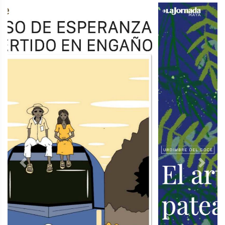
Previous
Next