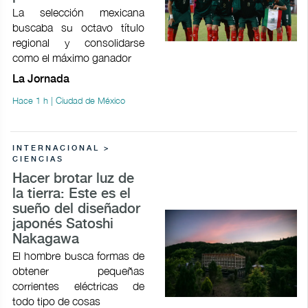
La selección mexicana
buscaba su octavo título
regional y consolidarse
como el máximo ganador
La Jornada
Hace 1 h | Ciudad de México
INTERNACIONAL >
CIENCIAS
Hacer brotar luz de
la tierra: Este es el
sueño del diseñador
japonés Satoshi
Nakagawa
El hombre busca formas de
obtener pequeñas
corrientes eléctricas de
todo tipo de cosas