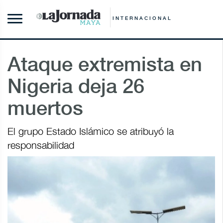
INTERNACIONAL
Ataque extremista en
Nigeria deja 26
muertos
El grupo Estado Islámico se atribuyó la
responsabilidad