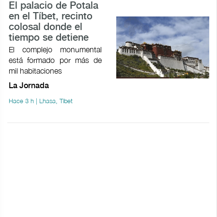
El palacio de Potala
en el Tíbet, recinto
colosal donde el
tiempo se detiene
El complejo monumental
está formado por más de
mil habitaciones
La Jornada
Hace 3 h | Lhasa, Tíbet