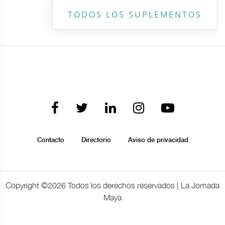
TODOS LOS SUPLEMENTOS
Contacto
Directorio
Aviso de privacidad
Copyright ©
2026 Todos los derechos reservados | La Jornada
Maya