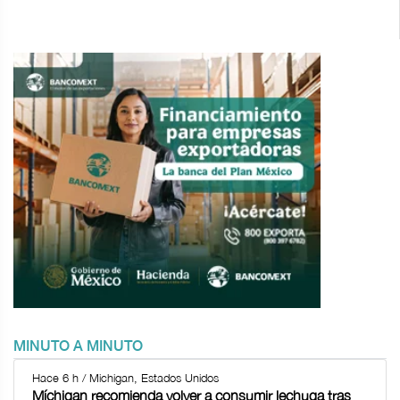
MINUTO A MINUTO
Hace 6 h / Michigan, Estados Unidos
Míchigan recomienda volver a consumir lechuga tras