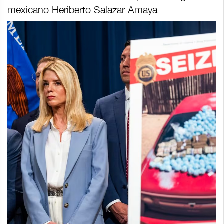
mexicano Heriberto Salazar Amaya