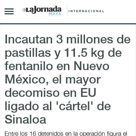
INTERNACIONAL
Incautan 3 millones de
pastillas y 11.5 kg de
fentanilo en Nuevo
México, el mayor
decomiso en EU
ligado al 'cártel' de
Sinaloa
Entre los 16 detenidos en la operación figura el