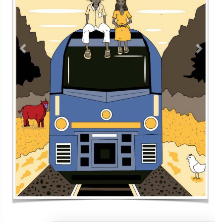
Previous
Next