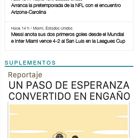
Arranca la pretemporada de la NFL con el encuentro
Arizona-Carolina
Hace 14 h / Miami, Estados Unidos
Messi anota sus dos primeros goles desde el Mundial
e Inter Miami vence 4-2 al San Luis en la Leagues Cup
SUPLEMENTOS