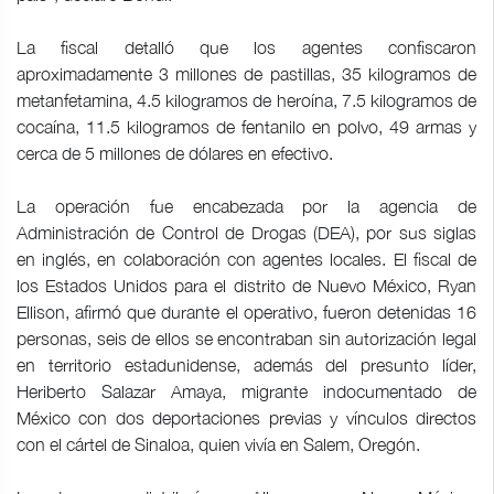
La fiscal detalló que los agentes confiscaron
aproximadamente 3 millones de pastillas, 35 kilogramos de
metanfetamina, 4.5 kilogramos de heroína, 7.5 kilogramos de
cocaína, 11.5 kilogramos de fentanilo en polvo, 49 armas y
cerca de 5 millones de dólares en efectivo.
La operación fue encabezada por la agencia de
Administración de Control de Drogas (DEA), por sus siglas
en inglés, en colaboración con agentes locales. El fiscal de
los Estados Unidos para el distrito de Nuevo México, Ryan
Ellison, afirmó que durante el operativo, fueron detenidas 16
personas, seis de ellos se encontraban sin autorización legal
en territorio estadunidense, además del presunto líder,
Heriberto Salazar Amaya, migrante indocumentado de
México con dos deportaciones previas y vínculos directos
con el cártel de Sinaloa, quien vivía en Salem, Oregón.