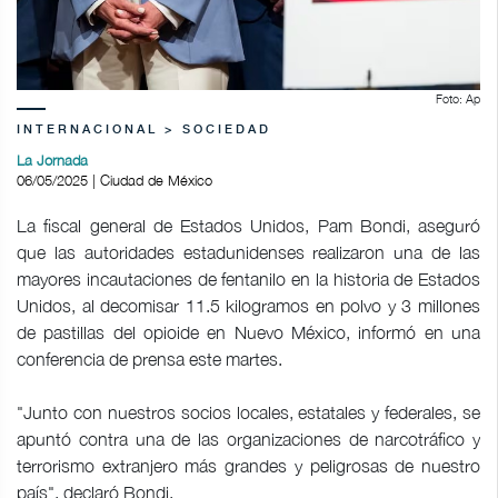
Foto: Ap
INTERNACIONAL > SOCIEDAD
La Jornada
06/05/2025 | Ciudad de México
La fiscal general de Estados Unidos, Pam Bondi, aseguró
que las autoridades estadunidenses realizaron una de las
mayores incautaciones de fentanilo en la historia de Estados
Unidos, al decomisar 11.5 kilogramos en polvo y 3 millones
de pastillas del opioide en Nuevo México, informó en una
conferencia de prensa este martes.
"Junto con nuestros socios locales, estatales y federales, se
apuntó contra una de las organizaciones de narcotráfico y
terrorismo extranjero más grandes y peligrosas de nuestro
país", declaró Bondi.