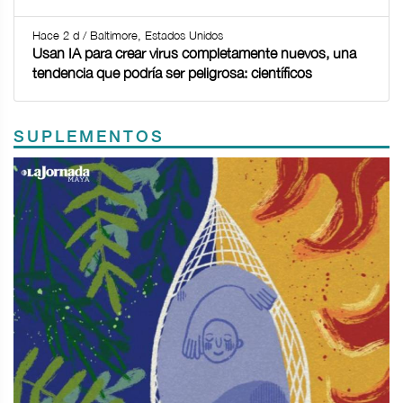
Hace 2 d / Baltimore, Estados Unidos
Usan IA para crear virus completamente nuevos, una
tendencia que podría ser peligrosa: científicos
SUPLEMENTOS