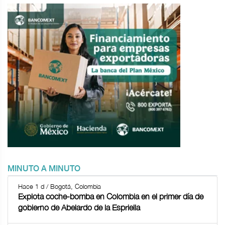
MINUTO A MINUTO
Hace 1 d / Bogotá, Colombia
Explota coche-bomba en Colombia en el primer día de
gobierno de Abelardo de la Espriella