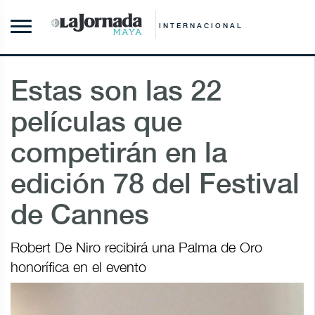
INTERNACIONAL
Estas son las 22
películas que
competirán en la
edición 78 del Festival
de Cannes
Robert De Niro recibirá una Palma de Oro
honorífica en el evento