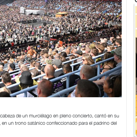
a cabeza de un murciélago en pleno concierto, cantó en su
 en un trono satánico confeccionado para el padrino del