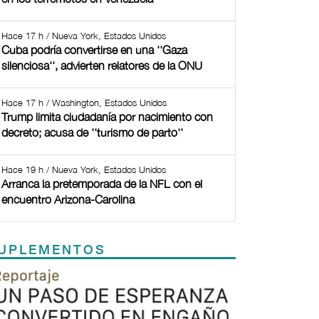
Hace 17 h / Nueva York, Estados Unidos
Cuba podría convertirse en una ''Gaza
silenciosa'', advierten relatores de la ONU
Hace 17 h / Washington, Estados Unidos
Trump limita ciudadanía por nacimiento con
decreto; acusa de ''turismo de parto''
Hace 19 h / Nueva York, Estados Unidos
Arranca la pretemporada de la NFL con el
encuentro Arizona-Carolina
UPLEMENTOS