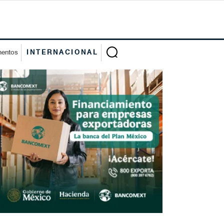
mentos
INTERNACIONAL