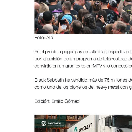
Foto: Afp
Es el precio a pagar para asistir a la despedida
por la emisión de un programa de telerrealidad d
convirtió en un gran éxito en MTV y lo conectó 
Black Sabbath ha vendido más de 75 millones d
como uno de los pioneros del heavy metal con 
Edición: Emilio Gómez