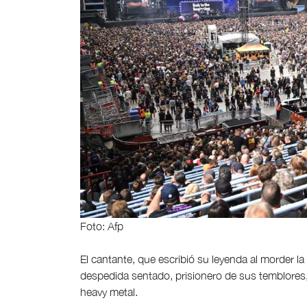
Foto: Afp
El cantante, que escribió su leyenda al morder l
despedida sentado, prisionero de sus temblores,
heavy metal.