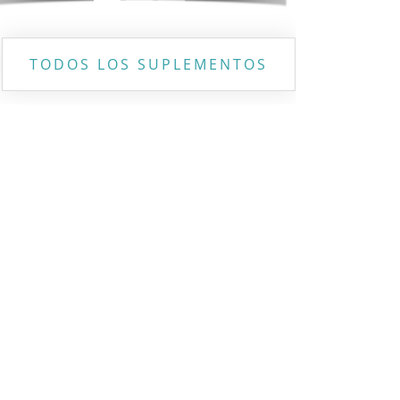
TODOS LOS SUPLEMENTOS