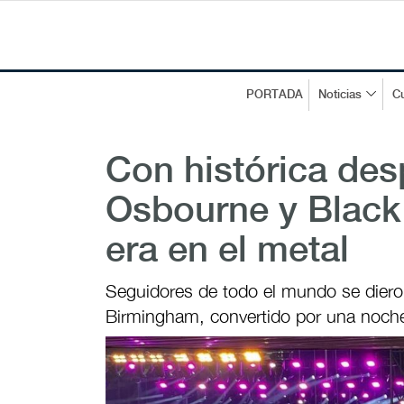
PORTADA
Noticias
Cu
Con histórica des
Osbourne y Black
era en el metal
Seguidores de todo el mundo se dieron 
Birmingham, convertido por una noche