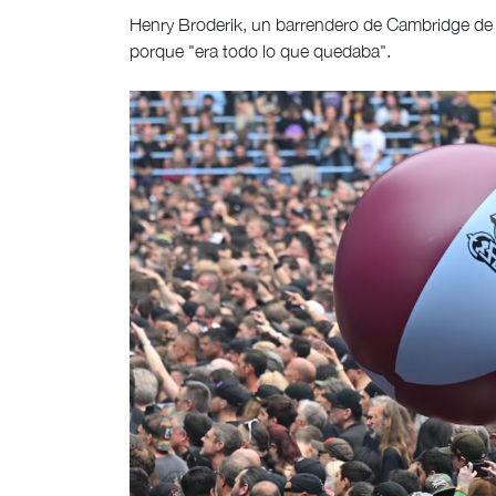
Henry Broderik, un barrendero de Cambridge de 2
porque "era todo lo que quedaba".