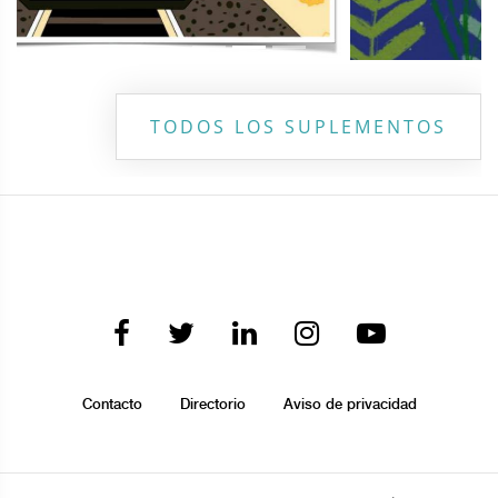
TODOS LOS SUPLEMENTOS
Contacto
Directorio
Aviso de privacidad