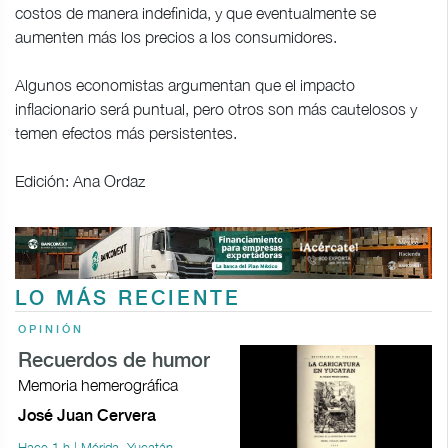
costos de manera indefinida, y que eventualmente se
aumenten más los precios a los consumidores.
Algunos economistas argumentan que el impacto
inflacionario será puntual, pero otros son más cautelosos y
temen efectos más persistentes.
Edición: Ana Ordaz
LO MÁS RECIENTE
OPINIÓN
Recuerdos de humor
Memoria hemerográfica
José Juan Cervera
Hace 1 h | Mérida, Yucatán