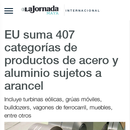
INTERNACIONAL
EU suma 407
categorías de
productos de acero y
aluminio sujetos a
arancel
Incluye turbinas eólicas, grúas móviles,
bulldozers, vagones de ferrocarril, muebles,
entre otros