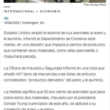
Foto: Europa Press
INTERNACIONAL > ECONOMÍA
Afp
19/08/2025 | Washington, EU
Estados Unidos amplió el alcance de sus aranceles al acero y
el aluminio, informó el Departamento de Comercio este
martes, en una decisión que impacta a cientos de productos
que contienen esos materiales, como sillas para bebés o
maquinaria pesada.
La Oficina de Industria y Seguridad informó en una nota que
añadió 407 tipos de mercancías a las listas de artículos
considerados "productos derivados" del acero y el aluminio.
La medida significa que 50 por ciento de aranceles que pesa
sobre estos dos materiales, impuesto por el presidente
Donald Trump a principios de este año, se aplicará a su
contenido de acero y aluminio.