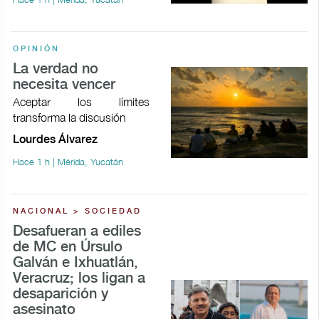
OPINIÓN
La verdad no
necesita vencer
Aceptar los límites
transforma la discusión
Lourdes Álvarez
Hace 1 h | Mérida, Yucatán
NACIONAL > SOCIEDAD
Desafueran a ediles
de MC en Úrsulo
Galván e Ixhuatlán,
Veracruz; los ligan a
desaparición y
asesinato