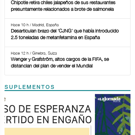
Chipotle retira chiles jalapeños de sus restaurantes
presuntamente relacionados a brote de salmonela
Hace 10 h / Madrid, España
Desarticulan brazo del 'CJNG' que había introducido
2.5 toneladas de metanfetamina en España
Hace 12 h / Ginebra, Suiza
Wenger y Grafström, altos cargos de la FIFA, se
distancian del plan de vender el Mundial
SUPLEMENTOS