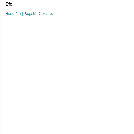
Efe
Hace 2 h | Bogotá, Colombia