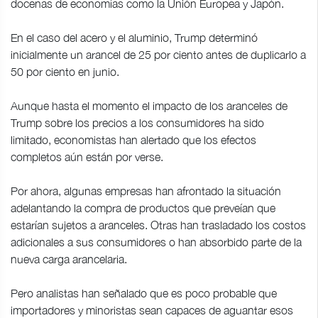
docenas de economías como la Unión Europea y Japón.
En el caso del acero y el aluminio, Trump determinó
inicialmente un arancel de 25 por ciento antes de duplicarlo a
50 por ciento en junio.
Aunque hasta el momento el impacto de los aranceles de
Trump sobre los precios a los consumidores ha sido
limitado, economistas han alertado que los efectos
completos aún están por verse.
Por ahora, algunas empresas han afrontado la situación
adelantando la compra de productos que preveían que
estarían sujetos a aranceles. Otras han trasladado los costos
adicionales a sus consumidores o han absorbido parte de la
nueva carga arancelaria.
Pero analistas han señalado que es poco probable que
importadores y minoristas sean capaces de aguantar esos