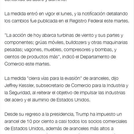
La medida entró en vigor el lunes, y la notificación detallando
los cambios fue publicada en el Registro Federal este martes.
"La acción de hoy abarca turbinas de viento y sus partes y
componentes; grúas móviles, bulldozers y otras maquinarias
pesadas; vagones, muebles, compresores y bombas, y
cientos de productos más", indicó el Departamento de
Comercio este martes.
La medida "cierra vías para la evasión" de aranceles, dijo
Jeffrey Kessler, subsecretario de Comercio para la Industria y
la Seguridad, al reiterar el objetivo de impulsar las industrias
del acero y el aluminio de Estados Unidos.
Desde su regreso a la presidencia, Trump ha impuesto un
arancel de 10 por ciento a casi todos los socios comerciales
de Estados Unidos, además de aranceles más altos a