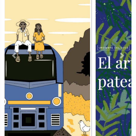
Previous
Next