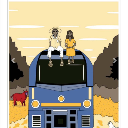
Contacto
Directorio
Aviso de privacidad
Copyright ©
2026 Todos los derechos reservados | La Jornada
Maya