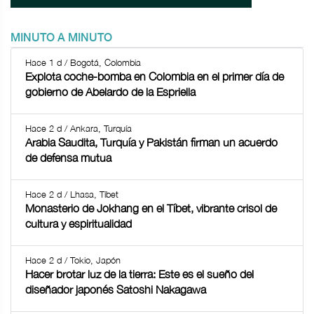
MINUTO A MINUTO
Hace 1 d / Bogotá, Colombia
Explota coche-bomba en Colombia en el primer día de
gobierno de Abelardo de la Espriella
Hace 2 d / Ankara, Turquía
Arabia Saudita, Turquía y Pakistán firman un acuerdo
de defensa mutua
Hace 2 d / Lhasa, Tíbet
Monasterio de Jokhang en el Tíbet, vibrante crisol de
cultura y espiritualidad
Hace 2 d / Tokio, Japón
Hacer brotar luz de la tierra: Este es el sueño del
diseñador japonés Satoshi Nakagawa