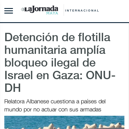
INTERNACIONAL
Detención de flotilla
humanitaria amplía
bloqueo ilegal de
Israel en Gaza: ONU-
DH
Relatora Albanese cuestiona a países del
mundo por no actuar con sus armadas