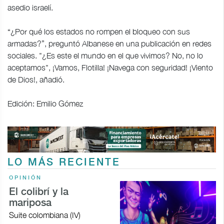
asedio israelí.
“¿Por qué los estados no rompen el bloqueo con sus
armadas?”, preguntó Albanese en una publicación en redes
sociales. "¿Es este el mundo en el que vivimos? No, no lo
aceptamos", ¡Vamos, Flotilla! ¡Navega con seguridad! ¡Viento
de Dios!, añadió.
Edición: Emilio Gómez
LO MÁS RECIENTE
OPINIÓN
El colibrí y la
mariposa
Suite colombiana (IV)