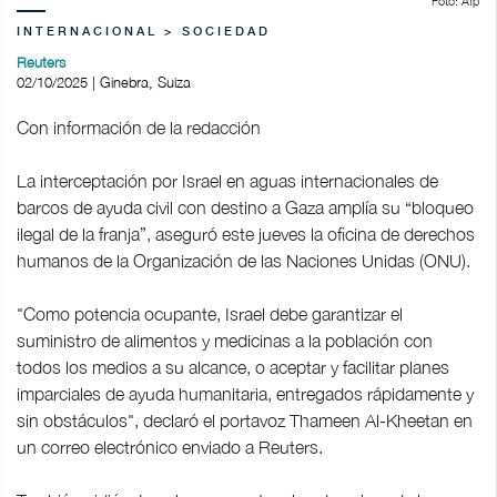
Foto: Afp
INTERNACIONAL > SOCIEDAD
Reuters
02/10/2025 | Ginebra, Suiza
Con información de la redacción
La interceptación por Israel en aguas internacionales de
barcos de ayuda civil con destino a Gaza amplía su “bloqueo
ilegal de la franja”, aseguró este jueves la oficina de derechos
humanos de la Organización de las Naciones Unidas (ONU).
"Como potencia ocupante, Israel debe garantizar el
suministro de alimentos y medicinas a la población con
todos los medios a su alcance, o aceptar y facilitar planes
imparciales de ayuda humanitaria, entregados rápidamente y
sin obstáculos", declaró el portavoz Thameen Al-Kheetan en
un correo electrónico enviado a Reuters.