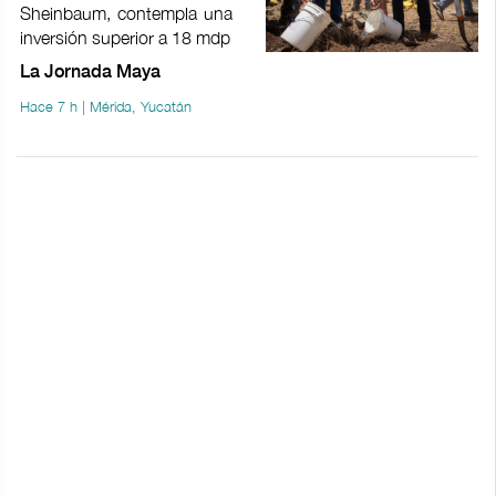
Sheinbaum, contempla una
inversión superior a 18 mdp
La Jornada Maya
Hace 7 h | Mérida, Yucatán