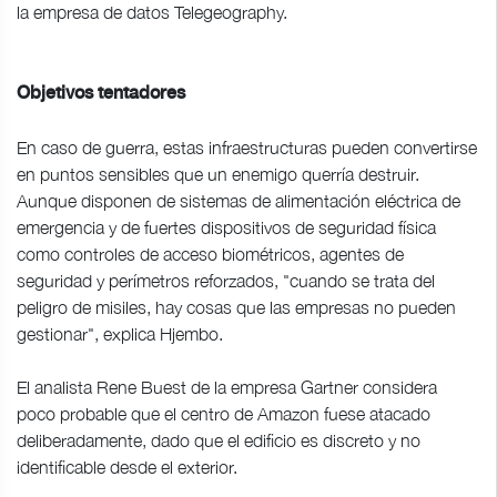
la empresa de datos Telegeography.
Objetivos tentadores
En caso de guerra, estas infraestructuras pueden convertirse
en puntos sensibles que un enemigo querría destruir.
Aunque disponen de sistemas de alimentación eléctrica de
emergencia y de fuertes dispositivos de seguridad física
como controles de acceso biométricos, agentes de
seguridad y perímetros reforzados, "cuando se trata del
peligro de misiles, hay cosas que las empresas no pueden
gestionar", explica Hjembo.
El analista Rene Buest de la empresa Gartner considera
poco probable que el centro de Amazon fuese atacado
deliberadamente, dado que el edificio es discreto y no
identificable desde el exterior.