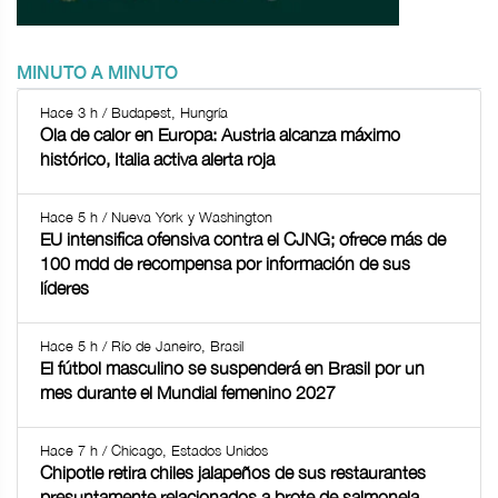
MINUTO A MINUTO
Hace 3 h / Budapest, Hungría
Ola de calor en Europa: Austria alcanza máximo
histórico, Italia activa alerta roja
Hace 5 h / Nueva York y Washington
EU intensifica ofensiva contra el CJNG; ofrece más de
100 mdd de recompensa por información de sus
líderes
Hace 5 h / Río de Janeiro, Brasil
El fútbol masculino se suspenderá en Brasil por un
mes durante el Mundial femenino 2027
Hace 7 h / Chicago, Estados Unidos
Chipotle retira chiles jalapeños de sus restaurantes
presuntamente relacionados a brote de salmonela