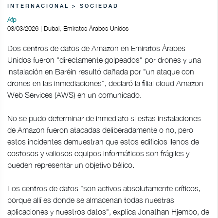
INTERNACIONAL > SOCIEDAD
Afp
03/03/2026 | Dubai, Emiratos Árabes Unidos
Dos centros de datos de Amazon en Emiratos Árabes
Unidos fueron "directamente golpeados" por drones y una
instalación en Baréin resultó dañada por "un ataque con
drones en las inmediaciones", declaró la filial cloud Amazon
Web Services (AWS) en un comunicado.
No se pudo determinar de inmediato si estas instalaciones
de Amazon fueron atacadas deliberadamente o no, pero
estos incidentes demuestran que estos edificios llenos de
costosos y valiosos equipos informáticos son frágiles y
pueden representar un objetivo bélico.
Los centros de datos "son activos absolutamente críticos,
porque allí es donde se almacenan todas nuestras
aplicaciones y nuestros datos", explica Jonathan Hjembo, de