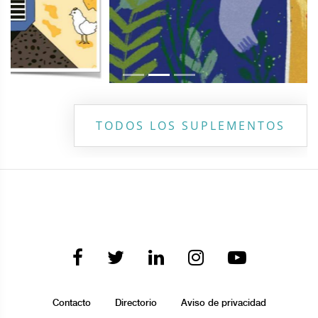
TODOS LOS SUPLEMENTOS
Contacto
Directorio
Aviso de privacidad