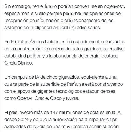
Sin embargo, "en el futuro podrían convertirse en objetivos",
especialmente si ello permite perturbar las operaciones de
recopilación de información o el funcionamiento de los
sistemas de inteligencia artificial (IA) adversarios.
En Emiratos Árabes Unidos están especialmente avanzados
en la construcción de centros de datos gracias a su relativa
estabilidad política y a la abundancia de energía, destaca
Cinzia Bianco.
Un campus de IA de cinco gigavatios, equivalente a una
cuarta parte de la superficie de París, se está construyendo
con el apoyo de gigantes tecnológicos estadunidenses
como OpenAI, Oracle, Cisco y Nvidia.
El país inyectó más de 147 mil millones de dólares en la IA
desde 2024 y obtuvo la autorización para importar chips
avanzados de Nvidia de una muy recelosa administración