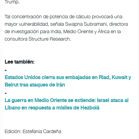
Trump.
Tal concentración de potencia de cálculo provocará una
mayor vulnerabilidad, señala Swapna Subramani, directora
de investigación para India, Medio Oriente y África en la
consultora Structure Research.
Lee también:
-
Estados Unidos cierra sus embajadas en Riad, Kuwait y
Beirut tras ataques de Irán
-
La guerra en Medio Oriente se extiende: Israel ataca al
Líbano en respuesta a misiles de Hezbolá
Edición: Estefanía Cardeña