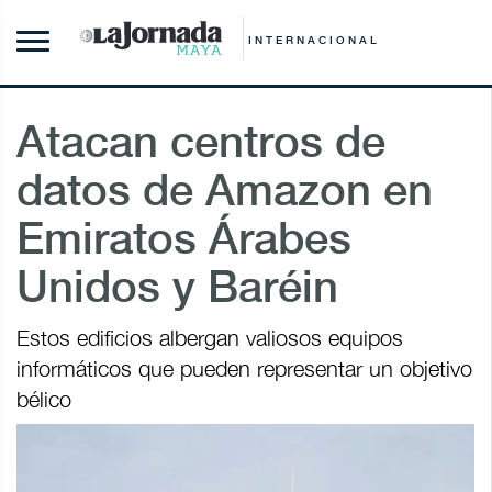
INTERNACIONAL
Atacan centros de
datos de Amazon en
Emiratos Árabes
Unidos y Baréin
Estos edificios albergan valiosos equipos
informáticos que pueden representar un objetivo
bélico