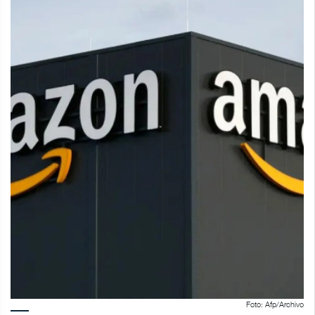
Foto: Afp/Archivo