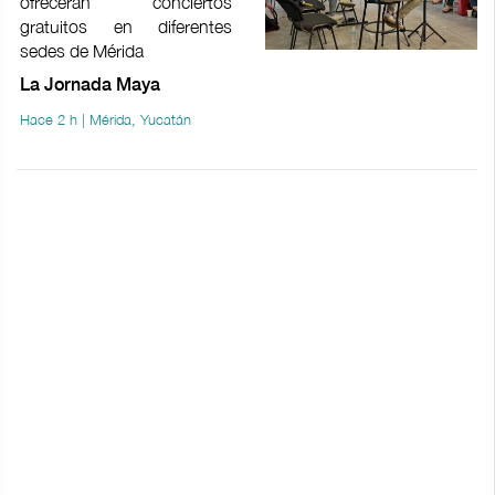
ofrecerán conciertos
gratuitos en diferentes
sedes de Mérida
La Jornada Maya
Hace 2 h | Mérida, Yucatán